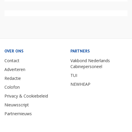
OVER ONS
PARTNERS
Contact
Vakbond Nederlands
Cabinepersoneel
Adverteren
TUI
Redactie
NEWHEAP
Colofon
Privacy & Cookiebeleid
Nieuwsscript
Partnernieuws