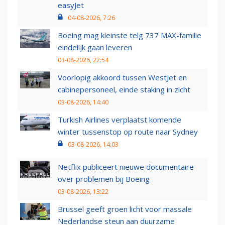
easyJet
04-08-2026, 7:26
Boeing mag kleinste telg 737 MAX-familie
eindelijk gaan leveren
03-08-2026, 22:54
Voorlopig akkoord tussen WestJet en
cabinepersoneel, einde staking in zicht
03-08-2026, 14:40
Turkish Airlines verplaatst komende
winter tussenstop op route naar Sydney
03-08-2026, 14:03
Netflix publiceert nieuwe documentaire
over problemen bij Boeing
03-08-2026, 13:22
Brussel geeft groen licht voor massale
Nederlandse steun aan duurzame