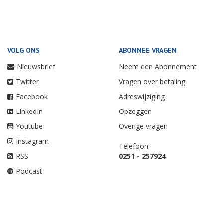
VOLG ONS
ABONNEE VRAGEN
Nieuwsbrief
Neem een Abonnement
Twitter
Vragen over betaling
Facebook
Adreswijziging
LinkedIn
Opzeggen
Youtube
Overige vragen
Instagram
Telefoon:
RSS
0251 - 257924
Podcast