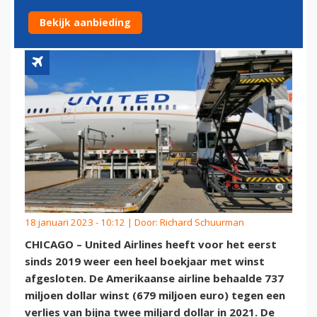
2023
Bekijk aanbieding
18 januari 2023 - 10:12 | Door:
Richard Schuurman
CHICAGO – United Airlines heeft voor het eerst
sinds 2019 weer een heel boekjaar met winst
afgesloten. De Amerikaanse airline behaalde 737
miljoen dollar winst (679 miljoen euro) tegen een
verlies van bijna twee miljard dollar in 2021. De