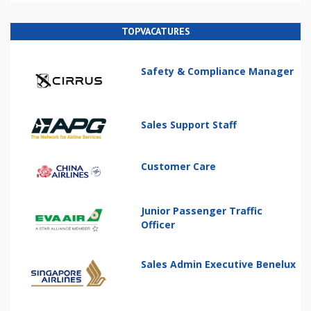
TOPVACATURES
Safety & Compliance Manager
Sales Support Staff
Customer Care
Junior Passenger Traffic
Officer
Sales Admin Executive Benelux