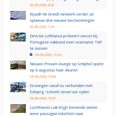
05-08-2026, 9:00
Riyadh Air breidt netwerk verder uit:
opnieuw drie nieuwe bestemmingen
05-08-2026, 7:29
Directie Lufthansa probeert onrust bij
Portugese vakbond over overname TAP
te sussen
04-08-2026, 15:33
Nieuwe Privium-lounge op Schiphol opent
op 6 augustus haar deuren
04-08-2026, 14:46
Groningen vanaf nu verbonden met
Esbjerg: 'scheelt zeven uur rijden'
04-08-2026, 14:41
Luchthaven Luik krijgt komende winter
weer passagiersvluchten naar