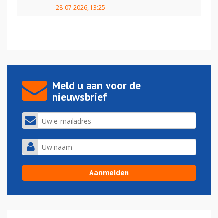
28-07-2026, 13:25
Meld u aan voor de
nieuwsbrief