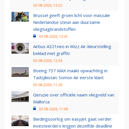
03-08-2026, 13:22
Brussel geeft groen licht voor massale
Nederlandse steun aan duurzame
vliegtuigbrandstoffen
03-08-2026, 12:41
Airbus A321neo in Wizz Air-kleurstelling
beklad met graffiti
03-08-2026, 12:34
Boeing 737 MAX maakt opwachting in
Tadzjikistan: Somon Air eerste klant
03-08-2026, 11:26
Geruzie over officiële naam vliegveld van
Mallorca
03-08-2026, 11:06
Biedingsoorlog om easyJet gaat verder:
investeerders krijgen dezelfde deadline