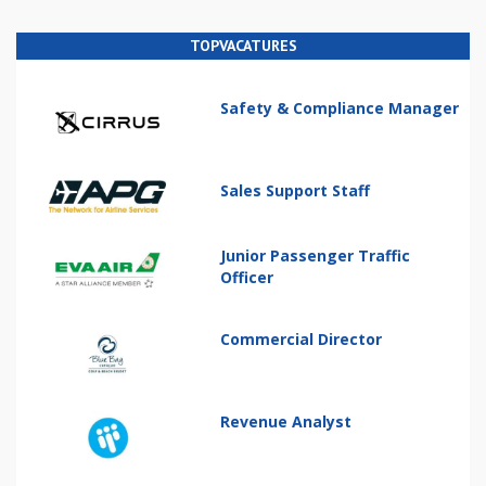
TOPVACATURES
Safety & Compliance Manager
Sales Support Staff
Junior Passenger Traffic
Officer
Commercial Director
Revenue Analyst