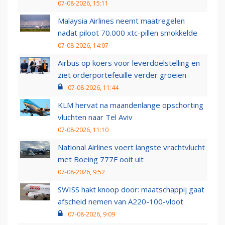
07-08-2026, 15:11
Malaysia Airlines neemt maatregelen
nadat piloot 70.000 xtc-pillen smokkelde
07-08-2026, 14:07
Airbus op koers voor leverdoelstelling en
ziet orderportefeuille verder groeien
07-08-2026, 11:44
KLM hervat na maandenlange opschorting
vluchten naar Tel Aviv
07-08-2026, 11:10
National Airlines voert langste vrachtvlucht
met Boeing 777F ooit uit
07-08-2026, 9:52
SWISS hakt knoop door: maatschappij gaat
afscheid nemen van A220-100-vloot
07-08-2026, 9:09