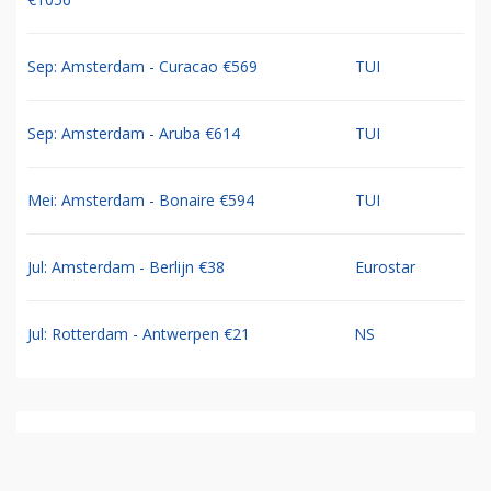
Sep: Amsterdam - Curacao €569
TUI
Sep: Amsterdam - Aruba €614
TUI
Mei: Amsterdam - Bonaire €594
TUI
Jul: Amsterdam - Berlijn €38
Eurostar
Jul: Rotterdam - Antwerpen €21
NS