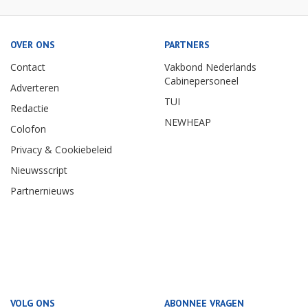
OVER ONS
PARTNERS
Contact
Vakbond Nederlands
Cabinepersoneel
Adverteren
TUI
Redactie
NEWHEAP
Colofon
Privacy & Cookiebeleid
Nieuwsscript
Partnernieuws
VOLG ONS
ABONNEE VRAGEN