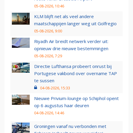
05-08-2026, 10:46
KLM blijft net als veel andere
maatschappijen langer weg uit Golfregio
05-08-2026, 9:00
Riyadh Air breidt netwerk verder uit:
opnieuw drie nieuwe bestemmingen
05-08-2026, 7:29
Directie Lufthansa probeert onrust bij
Portugese vakbond over overname TAP
te sussen
04-08-2026, 15:33
Nieuwe Privium-lounge op Schiphol opent
op 6 augustus haar deuren
04-08-2026, 14:46
Groningen vanaf nu verbonden met