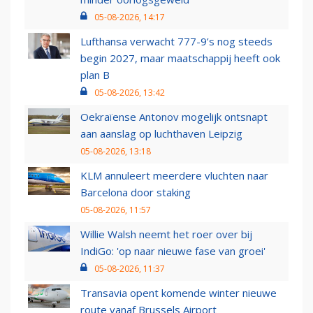
05-08-2026, 14:17
Lufthansa verwacht 777-9’s nog steeds
begin 2027, maar maatschappij heeft ook
plan B
05-08-2026, 13:42
Oekraïense Antonov mogelijk ontsnapt
aan aanslag op luchthaven Leipzig
05-08-2026, 13:18
KLM annuleert meerdere vluchten naar
Barcelona door staking
05-08-2026, 11:57
Willie Walsh neemt het roer over bij
IndiGo: 'op naar nieuwe fase van groei'
05-08-2026, 11:37
Transavia opent komende winter nieuwe
route vanaf Brussels Airport