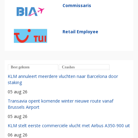
Commissaris
Retail Employee
Best gelezen
Crashes
KLM annuleert meerdere vluchten naar Barcelona door
staking
05 aug 26
Transavia opent komende winter nieuwe route vanaf
Brussels Airport
05 aug 26
KLM stelt eerste commerciële vlucht met Airbus A350-900 uit
06 aug 26