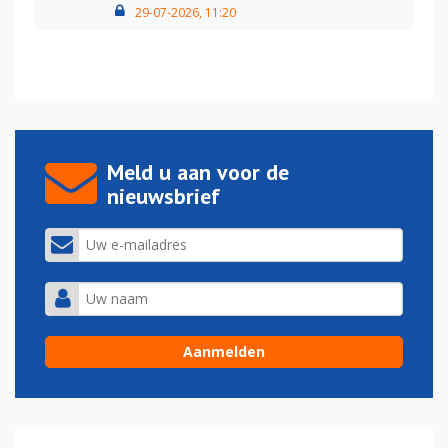
29-07-2026, 11:20
Meld u aan voor de
nieuwsbrief