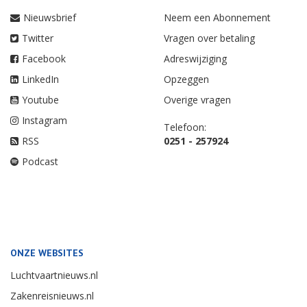
Nieuwsbrief
Neem een Abonnement
Twitter
Vragen over betaling
Facebook
Adreswijziging
LinkedIn
Opzeggen
Youtube
Overige vragen
Instagram
Telefoon:
RSS
0251 - 257924
Podcast
ONZE WEBSITES
Luchtvaartnieuws.nl
Zakenreisnieuws.nl