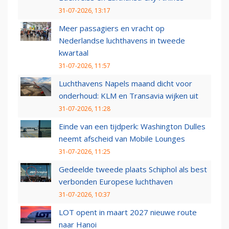
31-07-2026, 13:17
Meer passagiers en vracht op
Nederlandse luchthavens in tweede
kwartaal
31-07-2026, 11:57
Luchthavens Napels maand dicht voor
onderhoud: KLM en Transavia wijken uit
31-07-2026, 11:28
Einde van een tijdperk: Washington Dulles
neemt afscheid van Mobile Lounges
31-07-2026, 11:25
Gedeelde tweede plaats Schiphol als best
verbonden Europese luchthaven
31-07-2026, 10:37
LOT opent in maart 2027 nieuwe route
naar Hanoi