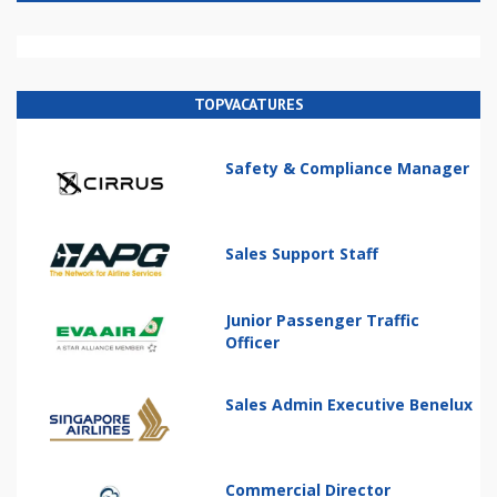
TOPVACATURES
Safety & Compliance Manager
Sales Support Staff
Junior Passenger Traffic
Officer
Sales Admin Executive Benelux
Commercial Director