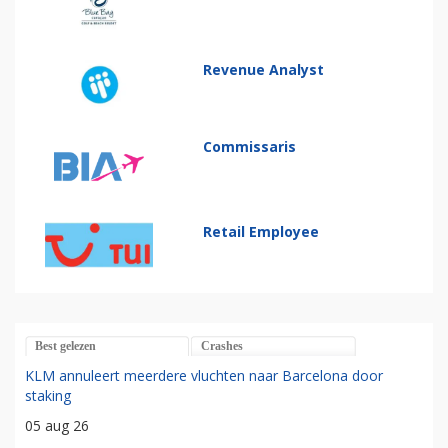
Revenue Analyst
Commissaris
Retail Employee
Best gelezen
Crashes
KLM annuleert meerdere vluchten naar Barcelona door
staking
05 aug 26