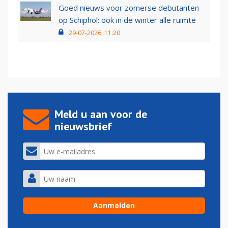
Goed nieuws voor zomerse debutanten
op Schiphol: ook in de winter alle ruimte
29-07-2026, 11:20
Meld u aan voor de
nieuwsbrief