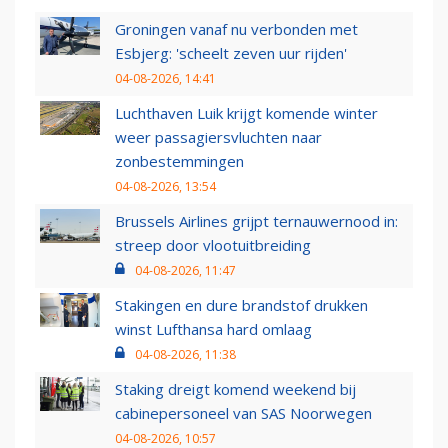
Groningen vanaf nu verbonden met
Esbjerg: 'scheelt zeven uur rijden'
04-08-2026, 14:41
Luchthaven Luik krijgt komende winter
weer passagiersvluchten naar
zonbestemmingen
04-08-2026, 13:54
Brussels Airlines grijpt ternauwernood in:
streep door vlootuitbreiding
04-08-2026, 11:47
Stakingen en dure brandstof drukken
winst Lufthansa hard omlaag
04-08-2026, 11:38
Staking dreigt komend weekend bij
cabinepersoneel van SAS Noorwegen
04-08-2026, 10:57