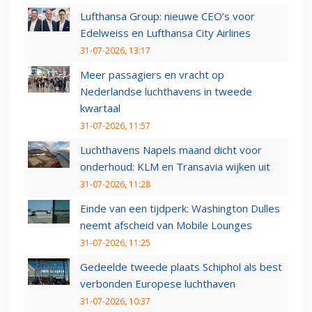
Lufthansa Group: nieuwe CEO’s voor
Edelweiss en Lufthansa City Airlines
31-07-2026, 13:17
Meer passagiers en vracht op
Nederlandse luchthavens in tweede
kwartaal
31-07-2026, 11:57
Luchthavens Napels maand dicht voor
onderhoud: KLM en Transavia wijken uit
31-07-2026, 11:28
Einde van een tijdperk: Washington Dulles
neemt afscheid van Mobile Lounges
31-07-2026, 11:25
Gedeelde tweede plaats Schiphol als best
verbonden Europese luchthaven
31-07-2026, 10:37