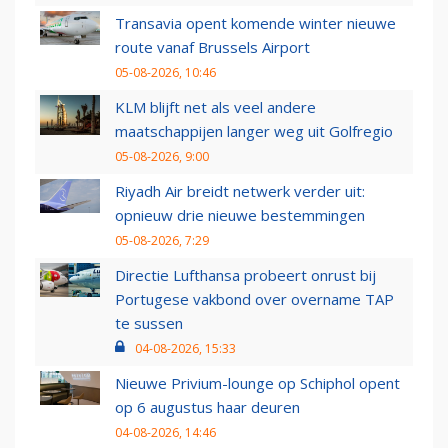
Transavia opent komende winter nieuwe
route vanaf Brussels Airport
05-08-2026, 10:46
KLM blijft net als veel andere
maatschappijen langer weg uit Golfregio
05-08-2026, 9:00
Riyadh Air breidt netwerk verder uit:
opnieuw drie nieuwe bestemmingen
05-08-2026, 7:29
Directie Lufthansa probeert onrust bij
Portugese vakbond over overname TAP
te sussen
04-08-2026, 15:33
Nieuwe Privium-lounge op Schiphol opent
op 6 augustus haar deuren
04-08-2026, 14:46