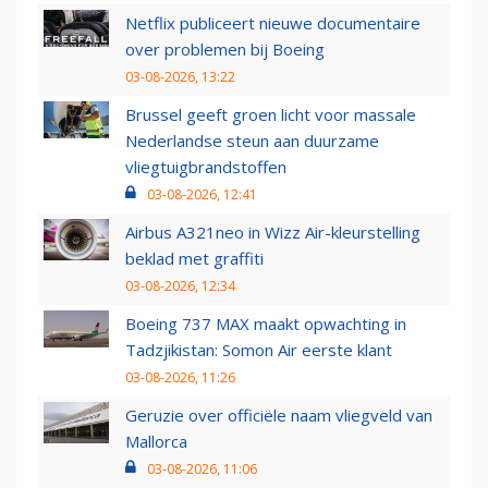
Netflix publiceert nieuwe documentaire
over problemen bij Boeing
03-08-2026, 13:22
Brussel geeft groen licht voor massale
Nederlandse steun aan duurzame
vliegtuigbrandstoffen
03-08-2026, 12:41
Airbus A321neo in Wizz Air-kleurstelling
beklad met graffiti
03-08-2026, 12:34
Boeing 737 MAX maakt opwachting in
Tadzjikistan: Somon Air eerste klant
03-08-2026, 11:26
Geruzie over officiële naam vliegveld van
Mallorca
03-08-2026, 11:06