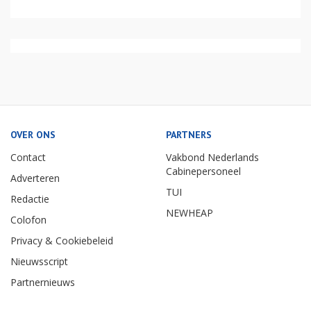
OVER ONS
PARTNERS
Contact
Vakbond Nederlands
Cabinepersoneel
Adverteren
TUI
Redactie
NEWHEAP
Colofon
Privacy & Cookiebeleid
Nieuwsscript
Partnernieuws