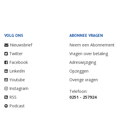
VOLG ONS
ABONNEE VRAGEN
Nieuwsbrief
Neem een Abonnement
Twitter
Vragen over betaling
Facebook
Adreswijziging
LinkedIn
Opzeggen
Youtube
Overige vragen
Instagram
Telefoon:
RSS
0251 - 257924
Podcast