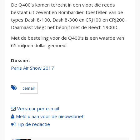
De Q400’s komen terecht in een vloot die reeds
bestaat uit zeventien Bombardier-toestellen van de
types Dash 8-100, Dash 8-300 en CRJ100 en CRJ200.
Daarnaast vliegt het bedrijf met de Beech 1900D.
Met de bestelling voor de Q400’s is een waarde van
65 miljoen dollar gemoeid.
Dossier:
Paris Air Show 2017
cemair
Verstuur per e-mail
Meld u aan voor de nieuwsbrief
Tip de redactie