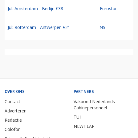
Jul: Amsterdam - Berlijn €38
Eurostar
Jul: Rotterdam - Antwerpen €21
NS
OVER ONS
PARTNERS
Contact
Vakbond Nederlands
Cabinepersoneel
Adverteren
TUI
Redactie
NEWHEAP
Colofon