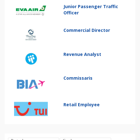
Junior Passenger Traffic
Officer
Commercial Director
Revenue Analyst
Commissaris
Retail Employee