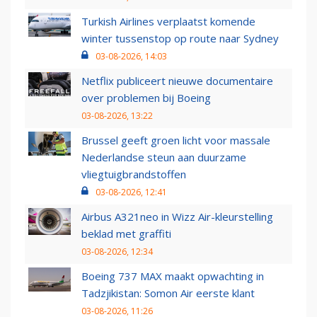
Turkish Airlines verplaatst komende
winter tussenstop op route naar Sydney
03-08-2026, 14:03
Netflix publiceert nieuwe documentaire
over problemen bij Boeing
03-08-2026, 13:22
Brussel geeft groen licht voor massale
Nederlandse steun aan duurzame
vliegtuigbrandstoffen
03-08-2026, 12:41
Airbus A321neo in Wizz Air-kleurstelling
beklad met graffiti
03-08-2026, 12:34
Boeing 737 MAX maakt opwachting in
Tadzjikistan: Somon Air eerste klant
03-08-2026, 11:26