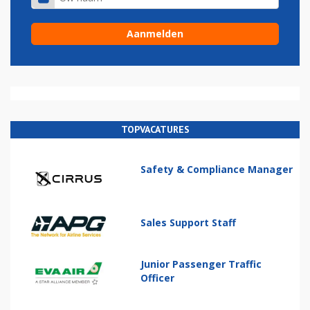
TOPVACATURES
Safety & Compliance Manager
Sales Support Staff
Junior Passenger Traffic
Officer