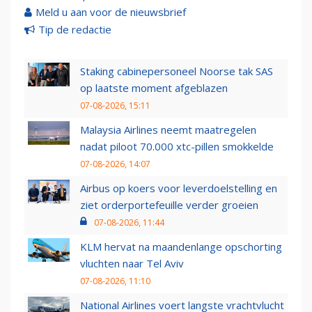
Meld u aan voor de nieuwsbrief
Tip de redactie
Staking cabinepersoneel Noorse tak SAS
op laatste moment afgeblazen
07-08-2026, 15:11
Malaysia Airlines neemt maatregelen
nadat piloot 70.000 xtc-pillen smokkelde
07-08-2026, 14:07
Airbus op koers voor leverdoelstelling en
ziet orderportefeuille verder groeien
07-08-2026, 11:44
KLM hervat na maandenlange opschorting
vluchten naar Tel Aviv
07-08-2026, 11:10
National Airlines voert langste vrachtvlucht