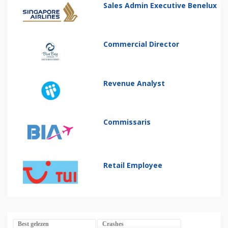
Sales Admin Executive Benelux
Commercial Director
Revenue Analyst
Commissaris
Retail Employee
Best gelezen
Crashes