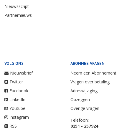
Nieuwsscript
Partnernieuws
VOLG ONS
ABONNEE VRAGEN
Nieuwsbrief
Neem een Abonnement
Twitter
Vragen over betaling
Facebook
Adreswijziging
LinkedIn
Opzeggen
Youtube
Overige vragen
Instagram
Telefoon:
RSS
0251 - 257924