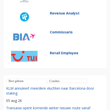
Revenue Analyst
Commissaris
Retail Employee
Best gelezen
Crashes
KLM annuleert meerdere vluchten naar Barcelona door
staking
05 aug 26
Transavia opent komende winter nieuwe route vanaf