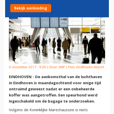
Bekijk aanbieding
6 november 2017 - 9:56 | Door:
ANP
| Foto: Eindhoven Airport
EINDHOVEN - De aankomsthal van de luchthaven
in Eindhoven is maandagochtend voor enige tijd
ontruimd geweest nadat er een onbeheerde
koffer was aangetroffen. Een speurhond werd
ingeschakeld om de bagage te onderzoeken.
Volgens de Koninklijke Marechaussee is niets