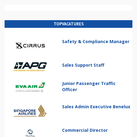
TOPVACATURES
Safety & Compliance Manager
Sales Support Staff
Junior Passenger Traffic
Officer
Sales Admin Executive Benelux
Commercial Director