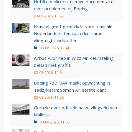
Netflix publiceert nieuwe documentaire
over problemen bij Boeing
03-08-2026, 13:22
Brussel geeft groen licht voor massale
Nederlandse steun aan duurzame
vliegtuigbrandstoffen
03-08-2026, 12:41
Airbus A321neo in Wizz Air-kleurstelling
beklad met graffiti
03-08-2026, 12:34
Boeing 737 MAX maakt opwachting in
Tadzjikistan: Somon Air eerste klant
03-08-2026, 11:26
Geruzie over officiële naam vliegveld van
Mallorca
03-08-2026, 11:06