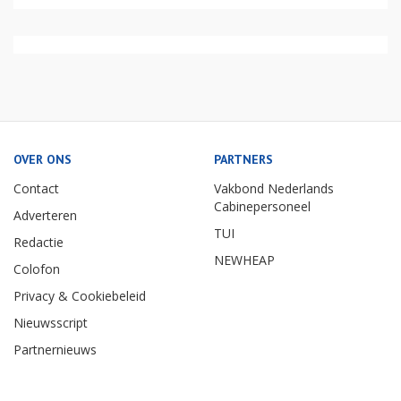
OVER ONS
PARTNERS
Contact
Vakbond Nederlands
Cabinepersoneel
Adverteren
TUI
Redactie
NEWHEAP
Colofon
Privacy & Cookiebeleid
Nieuwsscript
Partnernieuws