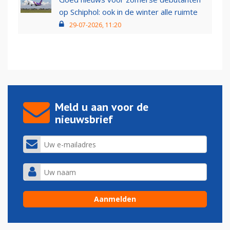
op Schiphol: ook in de winter alle ruimte
29-07-2026, 11:20
Meld u aan voor de
nieuwsbrief