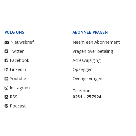
VOLG ONS
ABONNEE VRAGEN
Nieuwsbrief
Neem een Abonnement
Twitter
Vragen over betaling
Facebook
Adreswijziging
LinkedIn
Opzeggen
Youtube
Overige vragen
Instagram
Telefoon:
RSS
0251 - 257924
Podcast