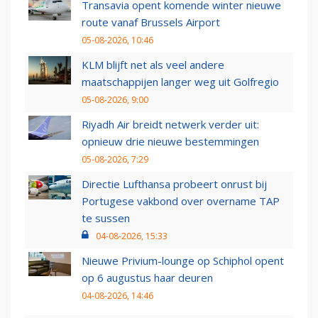
Transavia opent komende winter nieuwe
route vanaf Brussels Airport
05-08-2026, 10:46
KLM blijft net als veel andere
maatschappijen langer weg uit Golfregio
05-08-2026, 9:00
Riyadh Air breidt netwerk verder uit:
opnieuw drie nieuwe bestemmingen
05-08-2026, 7:29
Directie Lufthansa probeert onrust bij
Portugese vakbond over overname TAP
te sussen
04-08-2026, 15:33
Nieuwe Privium-lounge op Schiphol opent
op 6 augustus haar deuren
04-08-2026, 14:46