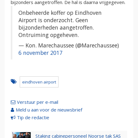
bijzonders aangetroffen. De hal is daarna vrijgegeven.
Onbeheerde koffer op Eindhoven
Airport is onderzocht. Geen
bijzonderheden aangetroffen.
Ontruiming opgeheven.
— Kon. Marechaussee (@Marechaussee)
6 november 2017
eindhoven airport
Verstuur per e-mail
Meld u aan voor de nieuwsbrief
Tip de redactie
Staking cabinepersoneel Noorse tak SAS