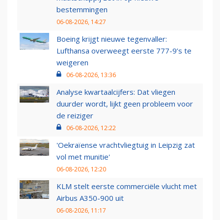
bestemmingen
06-08-2026, 14:27
Boeing krijgt nieuwe tegenvaller:
Lufthansa overweegt eerste 777-9’s te
weigeren
06-08-2026, 13:36
Analyse kwartaalcijfers: Dat vliegen
duurder wordt, lijkt geen probleem voor
de reiziger
06-08-2026, 12:22
'Oekraïense vrachtvliegtuig in Leipzig zat
vol met munitie'
06-08-2026, 12:20
KLM stelt eerste commerciële vlucht met
Airbus A350-900 uit
06-08-2026, 11:17