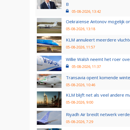
B
05-08-2026, 13:42
Oekraïense Antonov mogelijk on
05-08-2026, 13:18
KLM annuleert meerdere vluchte
05-08-2026, 11:57
Willie Walsh neemt het roer over
05-08-2026, 11:37
Transavia opent komende winter
05-08-2026, 10:46
KLM blijft net als veel andere m
05-08-2026, 9:00
Riyadh Air breidt netwerk verd
05-08-2026, 7:29