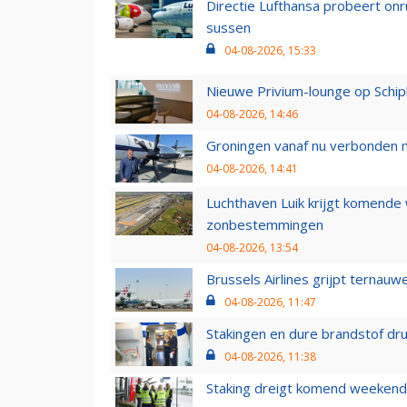
Directie Lufthansa probeert on
sussen
04-08-2026, 15:33
Nieuwe Privium-lounge op Schip
04-08-2026, 14:46
Groningen vanaf nu verbonden me
04-08-2026, 14:41
Luchthaven Luik krijgt komende
zonbestemmingen
04-08-2026, 13:54
Brussels Airlines grijpt ternauw
04-08-2026, 11:47
Stakingen en dure brandstof dr
04-08-2026, 11:38
Staking dreigt komend weekend