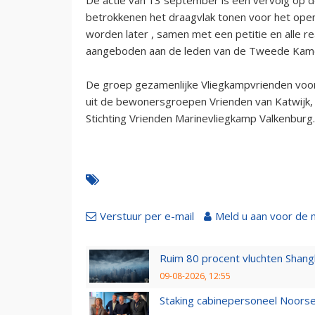
betrokkenen het draagvlak tonen voor het ope
worden later , samen met een petitie en alle re
aangeboden aan de leden van de Tweede Kam
De groep gezamenlijke Vliegkampvrienden voo
uit de bewonersgroepen Vrienden van Katwijk,
Stichting Vrienden Marinevliegkamp Valkenburg.
Verstuur per e-mail
Meld u aan voor de 
Ruim 80 procent vluchten Shang
09-08-2026, 12:55
Staking cabinepersoneel Noorse