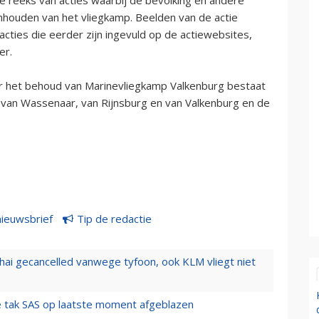
nhouden van het vliegkamp. Beelden van de actie
acties die eerder zijn ingevuld op de actiewebsites,
er.
r het behoud van Marinevliegkamp Valkenburg bestaat
 van Wassenaar, van Rijnsburg en van Valkenburg en de
nieuwsbrief
Tip de redactie
hai gecancelled vanwege tyfoon, ook KLM vliegt niet
 tak SAS op laatste moment afgeblazen