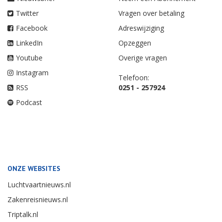
Twitter
Vragen over betaling
Facebook
Adreswijziging
LinkedIn
Opzeggen
Youtube
Overige vragen
Instagram
Telefoon:
RSS
0251 - 257924
Podcast
ONZE WEBSITES
Luchtvaartnieuws.nl
Zakenreisnieuws.nl
Triptalk.nl