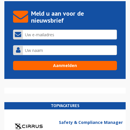
Meld u aan voor de
nieuwsbrief
TOPVACATURES
Safety & Compliance Manager