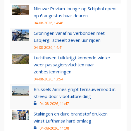
Nieuwe Privium-lounge op Schiphol opent
op 6 augustus haar deuren
04-08-2026, 14:46
Groningen vanaf nu verbonden met
Esbjerg: 'scheelt zeven uur rijden'
04-08-2026, 14:41
Luchthaven Luik krijgt komende winter
weer passagiersvluchten naar
zonbestemmingen
04-08-2026, 13:54
Brussels Airlines grijpt ternauwernood in:
streep door vlootuitbreiding
04-08-2026, 11:47
Stakingen en dure brandstof drukken
winst Lufthansa hard omlaag
04-08-2026, 11:38