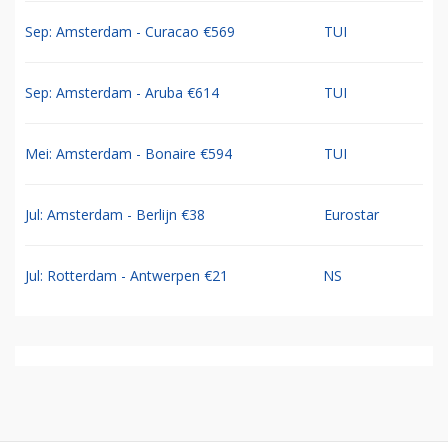
Sep: Amsterdam - Curacao €569
TUI
Sep: Amsterdam - Aruba €614
TUI
Mei: Amsterdam - Bonaire €594
TUI
Jul: Amsterdam - Berlijn €38
Eurostar
Jul: Rotterdam - Antwerpen €21
NS