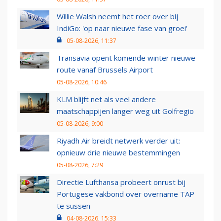
Willie Walsh neemt het roer over bij
IndiGo: 'op naar nieuwe fase van groei'
05-08-2026, 11:37
Transavia opent komende winter nieuwe
route vanaf Brussels Airport
05-08-2026, 10:46
KLM blijft net als veel andere
maatschappijen langer weg uit Golfregio
05-08-2026, 9:00
Riyadh Air breidt netwerk verder uit:
opnieuw drie nieuwe bestemmingen
05-08-2026, 7:29
Directie Lufthansa probeert onrust bij
Portugese vakbond over overname TAP
te sussen
04-08-2026, 15:33