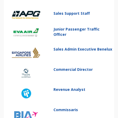
Sales Support Staff
Junior Passenger Traffic
Officer
Sales Admin Executive Benelux
Commercial Director
Revenue Analyst
Commissaris