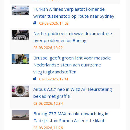
Turkish Airlines verplaatst komende
winter tussenstop op route naar Sydney
03-08-2026, 14:03
Netflix publiceert nieuwe documentaire
over problemen bij Boeing
03-08-2026, 13:22
Brussel geeft groen licht voor massale
Nederlandse steun aan duurzame
vliegtuigbrandstoffen
03-08-2026, 12:41
Airbus A321neo in Wizz Air-kleurstelling
beklad met graffiti
03-08-2026, 12:34
Boeing 737 MAX maakt opwachting in
Tadzjikistan: Somon Air eerste klant
03-08-2026, 11:26