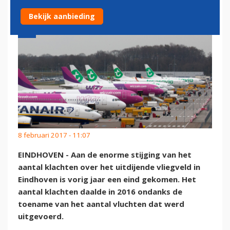
Bekijk aanbieding
8 februari 2017 - 11:07
EINDHOVEN - Aan de enorme stijging van het
aantal klachten over het uitdijende vliegveld in
Eindhoven is vorig jaar een eind gekomen. Het
aantal klachten daalde in 2016 ondanks de
toename van het aantal vluchten dat werd
uitgevoerd.