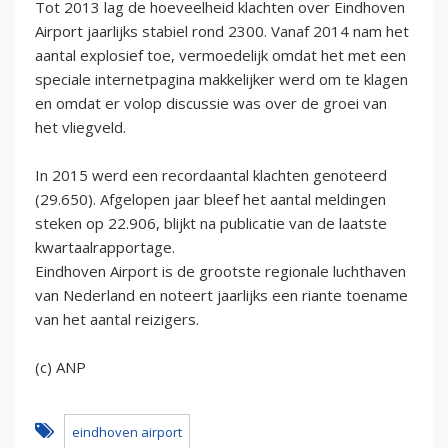
Tot 2013 lag de hoeveelheid klachten over Eindhoven
Airport jaarlijks stabiel rond 2300. Vanaf 2014 nam het
aantal explosief toe, vermoedelijk omdat het met een
speciale internetpagina makkelijker werd om te klagen
en omdat er volop discussie was over de groei van
het vliegveld.
In 2015 werd een recordaantal klachten genoteerd
(29.650). Afgelopen jaar bleef het aantal meldingen
steken op 22.906, blijkt na publicatie van de laatste
kwartaalrapportage.
Eindhoven Airport is de grootste regionale luchthaven
van Nederland en noteert jaarlijks een riante toename
van het aantal reizigers.
(c) ANP
eindhoven airport