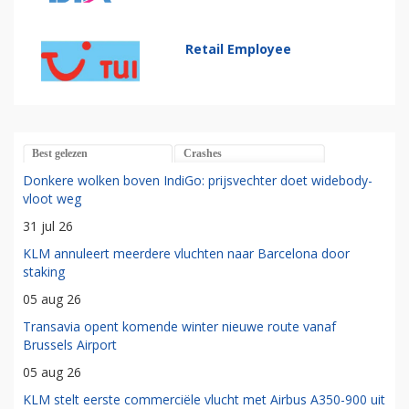
Retail Employee
Best gelezen
Crashes
Donkere wolken boven IndiGo: prijsvechter doet widebody-
vloot weg
31 jul 26
KLM annuleert meerdere vluchten naar Barcelona door
staking
05 aug 26
Transavia opent komende winter nieuwe route vanaf
Brussels Airport
05 aug 26
KLM stelt eerste commerciële vlucht met Airbus A350-900 uit