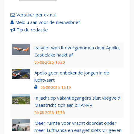
Verstuur per e-mail
Meld u aan voor de nieuwsbrief
Tip de redactie
easyJet wordt overgenomen door Apollo,
Castlelake haakt af
06-08-2026, 16:20
Apollo geen onbekende jongen in de
luchtvaart
06-08-2026, 16:19
In jacht op vakantiegangers sluit vliegveld
Maastricht zich aan bij ANVR
06-08-2026, 15:56
Meer ruimte voor vracht doordat onder
meer Lufthansa en easyJet slots vrijgeven