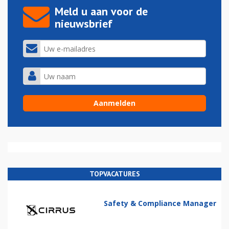
Meld u aan voor de
nieuwsbrief
TOPVACATURES
Safety & Compliance Manager