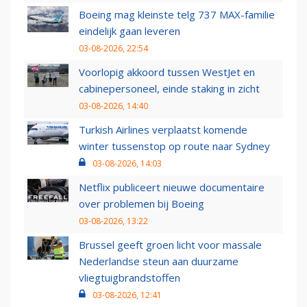
Boeing mag kleinste telg 737 MAX-familie
eindelijk gaan leveren
03-08-2026, 22:54
Voorlopig akkoord tussen WestJet en
cabinepersoneel, einde staking in zicht
03-08-2026, 14:40
Turkish Airlines verplaatst komende
winter tussenstop op route naar Sydney
03-08-2026, 14:03
Netflix publiceert nieuwe documentaire
over problemen bij Boeing
03-08-2026, 13:22
Brussel geeft groen licht voor massale
Nederlandse steun aan duurzame
vliegtuigbrandstoffen
03-08-2026, 12:41