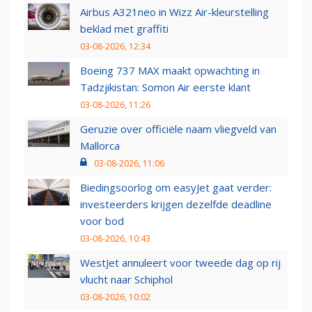
Airbus A321neo in Wizz Air-kleurstelling
beklad met graffiti
03-08-2026, 12:34
Boeing 737 MAX maakt opwachting in
Tadzjikistan: Somon Air eerste klant
03-08-2026, 11:26
Geruzie over officiële naam vliegveld van
Mallorca
03-08-2026, 11:06
Biedingsoorlog om easyJet gaat verder:
investeerders krijgen dezelfde deadline
voor bod
03-08-2026, 10:43
WestJet annuleert voor tweede dag op rij
vlucht naar Schiphol
03-08-2026, 10:02