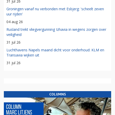
31 jul 26
Groningen vanaf nu verbonden met Esbjerg: 'scheelt zeven
uur rijden'
04 aug 26
Rusland trekt vliegvergunning Izhavia in wegens zorgen over
veiligheid
31 jul 26
Luchthavens Napels maand dicht voor onderhoud: KLM en
Transavia wijken uit
31 jul 26
COLUMNS