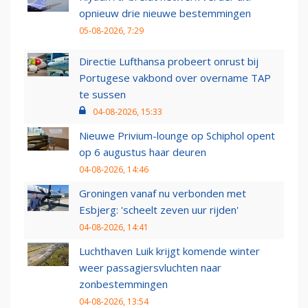
opnieuw drie nieuwe bestemmingen
05-08-2026, 7:29
Directie Lufthansa probeert onrust bij
Portugese vakbond over overname TAP
te sussen
04-08-2026, 15:33
Nieuwe Privium-lounge op Schiphol opent
op 6 augustus haar deuren
04-08-2026, 14:46
Groningen vanaf nu verbonden met
Esbjerg: 'scheelt zeven uur rijden'
04-08-2026, 14:41
Luchthaven Luik krijgt komende winter
weer passagiersvluchten naar
zonbestemmingen
04-08-2026, 13:54