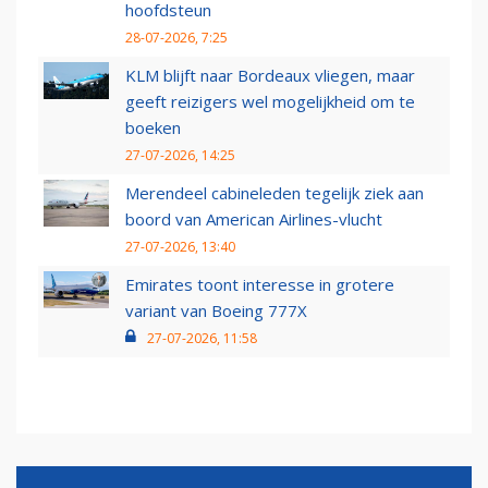
hoofdsteun
28-07-2026, 7:25
KLM blijft naar Bordeaux vliegen, maar
geeft reizigers wel mogelijkheid om te
boeken
27-07-2026, 14:25
Merendeel cabineleden tegelijk ziek aan
boord van American Airlines-vlucht
27-07-2026, 13:40
Emirates toont interesse in grotere
variant van Boeing 777X
27-07-2026, 11:58