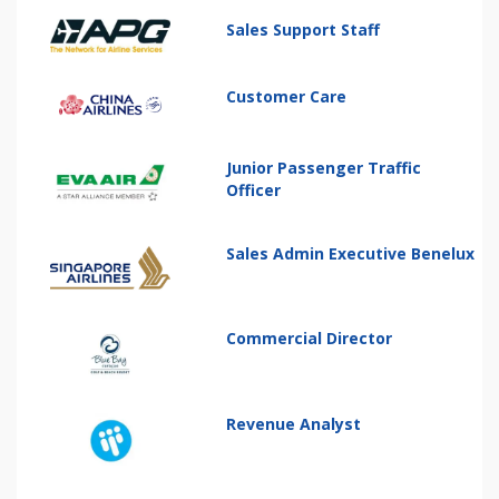
Sales Support Staff
Customer Care
Junior Passenger Traffic
Officer
Sales Admin Executive Benelux
Commercial Director
Revenue Analyst