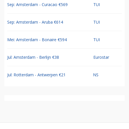
Sep: Amsterdam - Curacao €569
TUI
Sep: Amsterdam - Aruba €614
TUI
Mei: Amsterdam - Bonaire €594
TUI
Jul: Amsterdam - Berlijn €38
Eurostar
Jul: Rotterdam - Antwerpen €21
NS