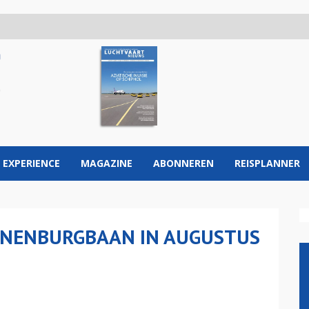
 EXPERIENCE
MAGAZINE
ABONNEREN
REISPLANNER
NENBURGBAAN IN AUGUSTUS