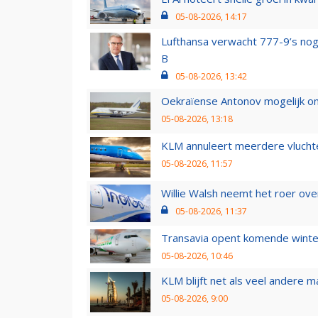
05-08-2026, 14:17
Lufthansa verwacht 777-9’s nog
B
05-08-2026, 13:42
Oekraïense Antonov mogelijk on
05-08-2026, 13:18
KLM annuleert meerdere vluchte
05-08-2026, 11:57
Willie Walsh neemt het roer over
05-08-2026, 11:37
Transavia opent komende winter
05-08-2026, 10:46
KLM blijft net als veel andere m
05-08-2026, 9:00