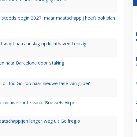
 steeds begin 2027, maar maatschappij heeft ook plan
tsnapt aan aanslag op luchthaven Leipzig
n naar Barcelona door staking
 bij IndiGo: 'op naar nieuwe fase van groei'
 nieuwe route vanaf Brussels Airport
aatschappijen langer weg uit Golfregio