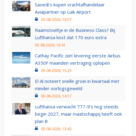
Saoedi’s kopen vrachtafhandelaar
Aviapartner op Luik Airport
05-08-2026, 16:57
Raamstoeltje in de Business Class? Bij
Lufthansa kost dat 170 euro extra
05-08-2026, 16:41
Cathay Pacific ziet levering eerste Airbus
A350F maanden vertraging oplopen
05-08-2026, 15:25
El Al noteert snelle groei in kwartaal met
minder oorlogsgeweld
05-08-2026, 14:17
Lufthansa verwacht 777-9’s nog steeds
begin 2027, maar maatschappij heeft ook
plan B
05-08-2026, 13:42