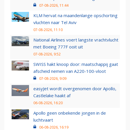
07-08-2026, 11:44
KLM hervat na maandenlange opschorting
vluchten naar Tel Aviv
07-08-2026, 11:10
National Airlines voert langste vrachtvlucht
met Boeing 777F ooit uit
07-08-2026, 9:52
SWISS hakt knoop door: maatschappij gaat
afscheid nemen van A220-100-vloot
07-08-2026, 9:09
easyJet wordt overgenomen door Apollo,
Castlelake haakt af
06-08-2026, 16:20
Apollo geen onbekende jongen in de
luchtvaart
06-08-2026, 16:19