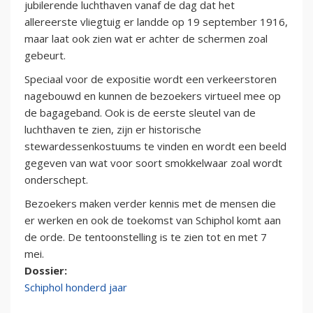
jubilerende luchthaven vanaf de dag dat het
allereerste vliegtuig er landde op 19 september 1916,
maar laat ook zien wat er achter de schermen zoal
gebeurt.
Speciaal voor de expositie wordt een verkeerstoren
nagebouwd en kunnen de bezoekers virtueel mee op
de bagageband. Ook is de eerste sleutel van de
luchthaven te zien, zijn er historische
stewardessenkostuums te vinden en wordt een beeld
gegeven van wat voor soort smokkelwaar zoal wordt
onderschept.
Bezoekers maken verder kennis met de mensen die
er werken en ook de toekomst van Schiphol komt aan
de orde. De tentoonstelling is te zien tot en met 7
mei.
Dossier:
Schiphol honderd jaar