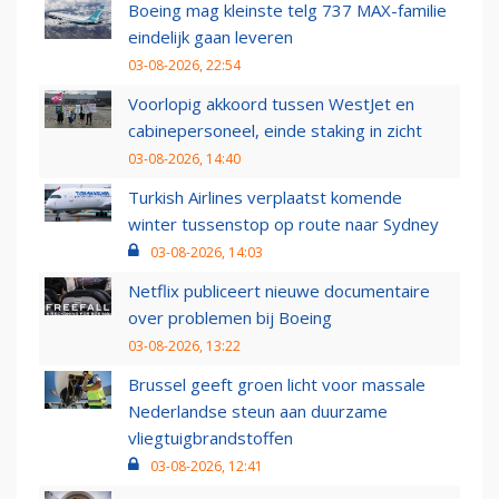
Boeing mag kleinste telg 737 MAX-familie
eindelijk gaan leveren
03-08-2026, 22:54
Voorlopig akkoord tussen WestJet en
cabinepersoneel, einde staking in zicht
03-08-2026, 14:40
Turkish Airlines verplaatst komende
winter tussenstop op route naar Sydney
03-08-2026, 14:03
Netflix publiceert nieuwe documentaire
over problemen bij Boeing
03-08-2026, 13:22
Brussel geeft groen licht voor massale
Nederlandse steun aan duurzame
vliegtuigbrandstoffen
03-08-2026, 12:41