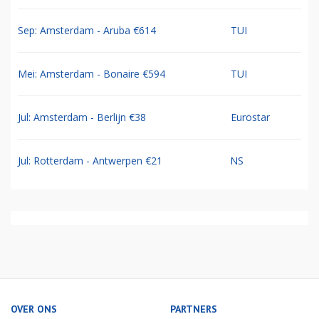
Sep: Amsterdam - Aruba €614
TUI
Mei: Amsterdam - Bonaire €594
TUI
Jul: Amsterdam - Berlijn €38
Eurostar
Jul: Rotterdam - Antwerpen €21
NS
OVER ONS
PARTNERS