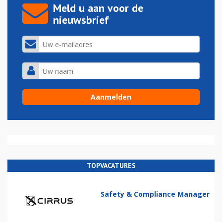
Meld u aan voor de
nieuwsbrief
TOPVACATURES
Safety & Compliance Manager