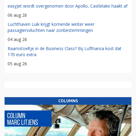
easyJet wordt overgenomen door Apollo, Castlelake haakt af
06 aug 26
Luchthaven Luik krijgt komende winter weer
passagiersvluchten naar zonbestemmingen
04 aug 26
Raamstoeltje in de Business Class? Bij Lufthansa kost dat
170 euro extra
05 aug 26
COLUMNS