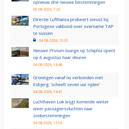
opnieuw drie nieuwe bestemmingen
05-08-2026, 7:29
Directie Lufthansa probeert onrust bij
Portugese vakbond over overname TAP
te sussen
04-08-2026, 15:33
Nieuwe Privium-lounge op Schiphol opent
op 6 augustus haar deuren
04-08-2026, 14:46
Groningen vanaf nu verbonden met
Esbjerg: 'scheelt zeven uur rijden'
04-08-2026, 14:41
Luchthaven Luik krijgt komende winter
weer passagiersvluchten naar
zonbestemmingen
04-08-2026, 13:54