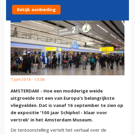
Bekijk aanbieding
7 juni 2016 - 13:58
AMSTERDAM - Hoe een modderige weide
uitgroeide tot een van Europa's belangrijkste
vliegvelden. Dat is vanaf 16 september te zien op
de expositie '100 jaar Schiphol - klaar voor
vertrek' in het Amsterdam Museum.
De tentoonstelling vertelt het verhaal over de