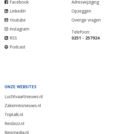
Facebook
Adreswijziging
LinkedIn
Opzeggen
Youtube
Overige vragen
Instagram
Telefoon:
RSS
0251 - 257924
Podcast
ONZE WEBSITES
Luchtvaartnieuws.nl
Zakenreisnieuws.nl
Triptalk.nl
Reisbizz.nl
Reismedia.nl