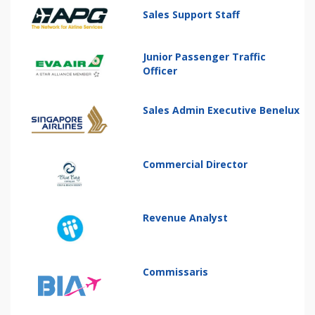
Sales Support Staff
Junior Passenger Traffic
Officer
Sales Admin Executive Benelux
Commercial Director
Revenue Analyst
Commissaris