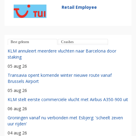
Retail Employee
Best gelezen
Crashes
KLM annuleert meerdere vluchten naar Barcelona door
staking
05 aug 26
Transavia opent komende winter nieuwe route vanaf
Brussels Airport
05 aug 26
KLM stelt eerste commerciële vlucht met Airbus A350-900 uit
06 aug 26
Groningen vanaf nu verbonden met Esbjerg: 'scheelt zeven
uur rijden'
04 aug 26