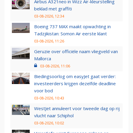
Airbus A321neo in Wizz Air-kleurstelling
beklad met graffiti
03-08-2026, 12:34
Boeing 737 MAX maakt opwachting in
Tadzjikistan: Somon Air eerste klant
03-08-2026, 11:26
Geruzie over officiële naam vliegveld van
Mallorca
03-08-2026, 11:06
Biedingsoorlog om easyJet gaat verder:
investeerders krijgen dezelfde deadline
voor bod
03-08-2026, 10:43
WestJet annuleert voor tweede dag op rij
vlucht naar Schiphol
03-08-2026, 10:02