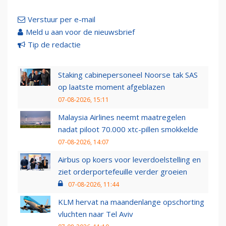
Verstuur per e-mail
Meld u aan voor de nieuwsbrief
Tip de redactie
Staking cabinepersoneel Noorse tak SAS
op laatste moment afgeblazen
07-08-2026, 15:11
Malaysia Airlines neemt maatregelen
nadat piloot 70.000 xtc-pillen smokkelde
07-08-2026, 14:07
Airbus op koers voor leverdoelstelling en
ziet orderportefeuille verder groeien
07-08-2026, 11:44
KLM hervat na maandenlange opschorting
vluchten naar Tel Aviv