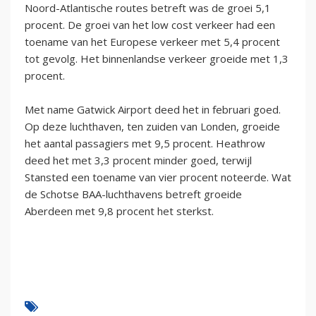
Noord-Atlantische routes betreft was de groei 5,1
procent. De groei van het low cost verkeer had een
toename van het Europese verkeer met 5,4 procent
tot gevolg. Het binnenlandse verkeer groeide met 1,3
procent.
Met name Gatwick Airport deed het in februari goed.
Op deze luchthaven, ten zuiden van Londen, groeide
het aantal passagiers met 9,5 procent. Heathrow
deed het met 3,3 procent minder goed, terwijl
Stansted een toename van vier procent noteerde. Wat
de Schotse BAA-luchthavens betreft groeide
Aberdeen met 9,8 procent het sterkst.