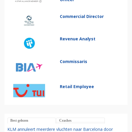
Commercial Director
Revenue Analyst
Commissaris
Retail Employee
Best gelezen
Crashes
KLM annuleert meerdere vluchten naar Barcelona door