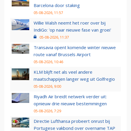
Barcelona door staking
05-08-2026, 11:57
Willie Walsh neemt het roer over bij
IndiGo: 'op naar nieuwe fase van groei'
05-08-2026, 11:37
Transavia opent komende winter nieuwe
route vanaf Brussels Airport
05-08-2026, 10:46
KLM blijft net als veel andere
maatschappijen langer weg uit Golfregio
05-08-2026, 9:00
Riyadh Air breidt netwerk verder uit:
opnieuw drie nieuwe bestemmingen
05-08-2026, 7:29
Directie Lufthansa probeert onrust bij
Portugese vakbond over overname TAP