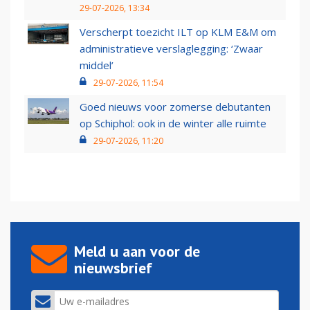
29-07-2026, 13:34
Verscherpt toezicht ILT op KLM E&M om
administratieve verslaglegging: ‘Zwaar
middel’
29-07-2026, 11:54
Goed nieuws voor zomerse debutanten
op Schiphol: ook in de winter alle ruimte
29-07-2026, 11:20
Meld u aan voor de
nieuwsbrief