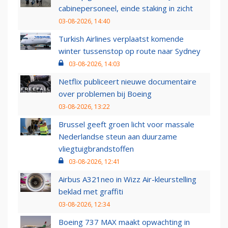
cabinepersoneel, einde staking in zicht
03-08-2026, 14:40
Turkish Airlines verplaatst komende
winter tussenstop op route naar Sydney
03-08-2026, 14:03
Netflix publiceert nieuwe documentaire
over problemen bij Boeing
03-08-2026, 13:22
Brussel geeft groen licht voor massale
Nederlandse steun aan duurzame
vliegtuigbrandstoffen
03-08-2026, 12:41
Airbus A321neo in Wizz Air-kleurstelling
beklad met graffiti
03-08-2026, 12:34
Boeing 737 MAX maakt opwachting in