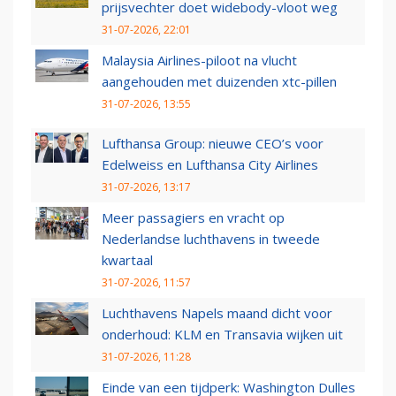
prijsvechter doet widebody-vloot weg
31-07-2026, 22:01
Malaysia Airlines-piloot na vlucht
aangehouden met duizenden xtc-pillen
31-07-2026, 13:55
Lufthansa Group: nieuwe CEO’s voor
Edelweiss en Lufthansa City Airlines
31-07-2026, 13:17
Meer passagiers en vracht op
Nederlandse luchthavens in tweede
kwartaal
31-07-2026, 11:57
Luchthavens Napels maand dicht voor
onderhoud: KLM en Transavia wijken uit
31-07-2026, 11:28
Einde van een tijdperk: Washington Dulles