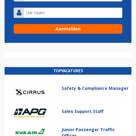
TOPVACATURES
Safety & Compliance Manager
Sales Support Staff
Junior Passenger Traffic
Officer