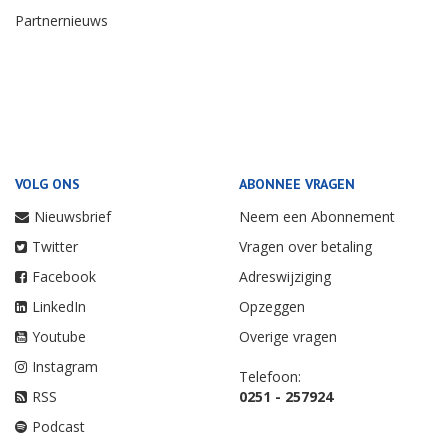
Partnernieuws
VOLG ONS
ABONNEE VRAGEN
Nieuwsbrief
Neem een Abonnement
Twitter
Vragen over betaling
Facebook
Adreswijziging
LinkedIn
Opzeggen
Youtube
Overige vragen
Instagram
Telefoon:
RSS
0251 - 257924
Podcast