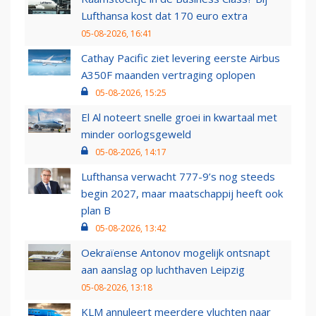
Lufthansa kost dat 170 euro extra
05-08-2026, 16:41
Cathay Pacific ziet levering eerste Airbus
A350F maanden vertraging oplopen
05-08-2026, 15:25
El Al noteert snelle groei in kwartaal met
minder oorlogsgeweld
05-08-2026, 14:17
Lufthansa verwacht 777-9’s nog steeds
begin 2027, maar maatschappij heeft ook
plan B
05-08-2026, 13:42
Oekraïense Antonov mogelijk ontsnapt
aan aanslag op luchthaven Leipzig
05-08-2026, 13:18
KLM annuleert meerdere vluchten naar