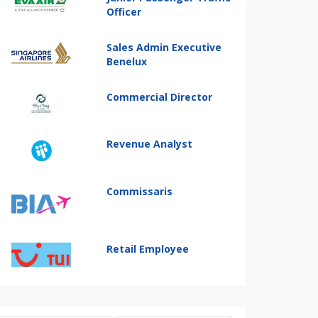
Officer
Sales Admin Executive
Benelux
Commercial Director
Revenue Analyst
Commissaris
Retail Employee