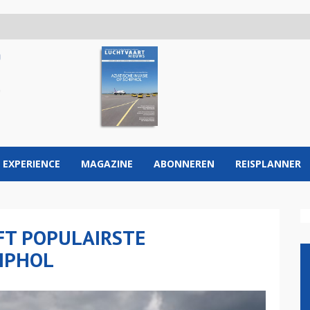
 EXPERIENCE
MAGAZINE
ABONNEREN
REISPLANNER
FT POPULAIRSTE
IPHOL