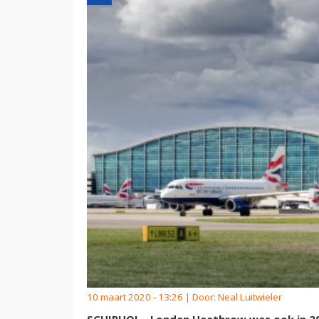
10 maart 2020 - 13:26 | Door:
Neal Luitwieler