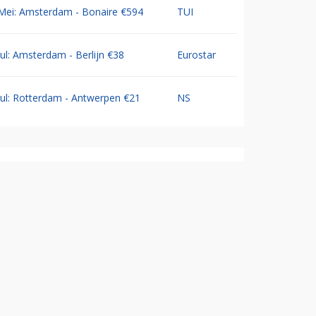
Mei: Amsterdam - Bonaire €594
TUI
Jul: Amsterdam - Berlijn €38
Eurostar
Jul: Rotterdam - Antwerpen €21
NS