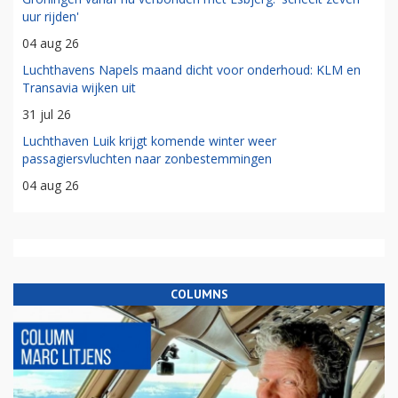
uur rijden'
04 aug 26
Luchthavens Napels maand dicht voor onderhoud: KLM en
Transavia wijken uit
31 jul 26
Luchthaven Luik krijgt komende winter weer
passagiersvluchten naar zonbestemmingen
04 aug 26
COLUMNS