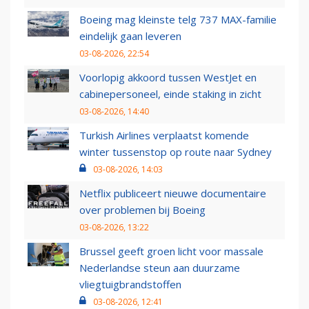
Boeing mag kleinste telg 737 MAX-familie
eindelijk gaan leveren
03-08-2026, 22:54
Voorlopig akkoord tussen WestJet en
cabinepersoneel, einde staking in zicht
03-08-2026, 14:40
Turkish Airlines verplaatst komende
winter tussenstop op route naar Sydney
03-08-2026, 14:03
Netflix publiceert nieuwe documentaire
over problemen bij Boeing
03-08-2026, 13:22
Brussel geeft groen licht voor massale
Nederlandse steun aan duurzame
vliegtuigbrandstoffen
03-08-2026, 12:41