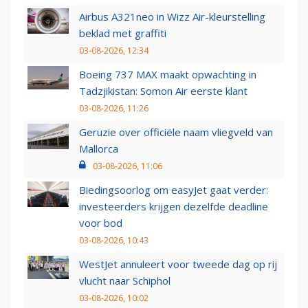
Airbus A321neo in Wizz Air-kleurstelling
beklad met graffiti
03-08-2026, 12:34
Boeing 737 MAX maakt opwachting in
Tadzjikistan: Somon Air eerste klant
03-08-2026, 11:26
Geruzie over officiële naam vliegveld van
Mallorca
03-08-2026, 11:06
Biedingsoorlog om easyJet gaat verder:
investeerders krijgen dezelfde deadline
voor bod
03-08-2026, 10:43
WestJet annuleert voor tweede dag op rij
vlucht naar Schiphol
03-08-2026, 10:02