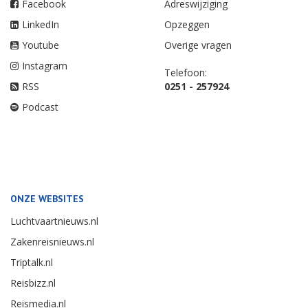
Facebook
Adreswijziging
LinkedIn
Opzeggen
Youtube
Overige vragen
Instagram
Telefoon:
RSS
0251 - 257924
Podcast
ONZE WEBSITES
Luchtvaartnieuws.nl
Zakenreisnieuws.nl
Triptalk.nl
Reisbizz.nl
Reismedia.nl