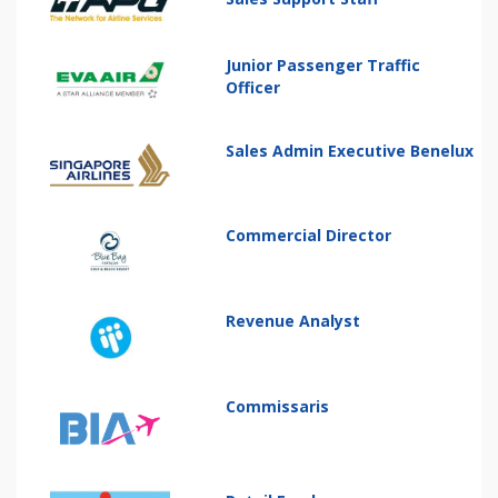
Junior Passenger Traffic
Officer
Sales Admin Executive Benelux
Commercial Director
Revenue Analyst
Commissaris