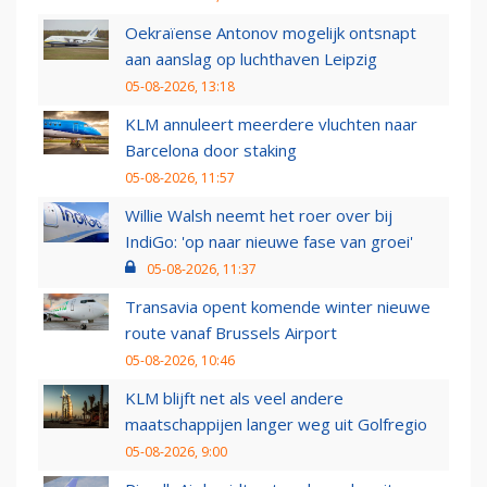
Oekraïense Antonov mogelijk ontsnapt
aan aanslag op luchthaven Leipzig
05-08-2026, 13:18
KLM annuleert meerdere vluchten naar
Barcelona door staking
05-08-2026, 11:57
Willie Walsh neemt het roer over bij
IndiGo: 'op naar nieuwe fase van groei'
05-08-2026, 11:37
Transavia opent komende winter nieuwe
route vanaf Brussels Airport
05-08-2026, 10:46
KLM blijft net als veel andere
maatschappijen langer weg uit Golfregio
05-08-2026, 9:00