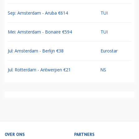
Sep: Amsterdam - Aruba €614
TUI
Mei: Amsterdam - Bonaire €594
TUI
Jul: Amsterdam - Berlijn €38
Eurostar
Jul: Rotterdam - Antwerpen €21
NS
OVER ONS
PARTNERS