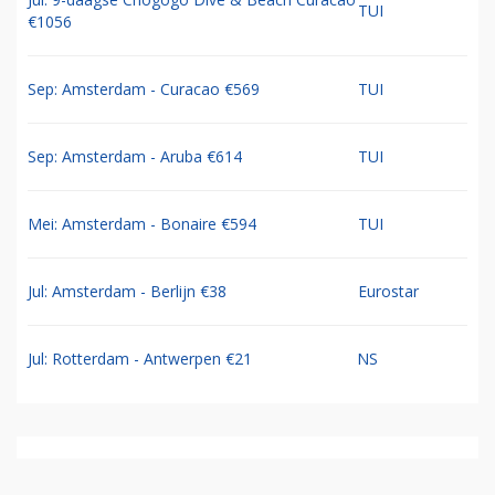
TUI
€1056
Sep: Amsterdam - Curacao €569
TUI
Sep: Amsterdam - Aruba €614
TUI
Mei: Amsterdam - Bonaire €594
TUI
Jul: Amsterdam - Berlijn €38
Eurostar
Jul: Rotterdam - Antwerpen €21
NS