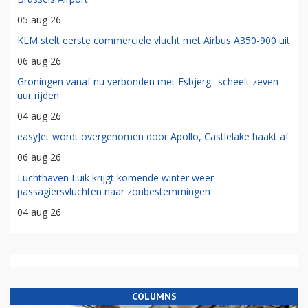
05 aug 26
KLM stelt eerste commerciële vlucht met Airbus A350-900 uit
06 aug 26
Groningen vanaf nu verbonden met Esbjerg: 'scheelt zeven
uur rijden'
04 aug 26
easyJet wordt overgenomen door Apollo, Castlelake haakt af
06 aug 26
Luchthaven Luik krijgt komende winter weer
passagiersvluchten naar zonbestemmingen
04 aug 26
COLUMNS