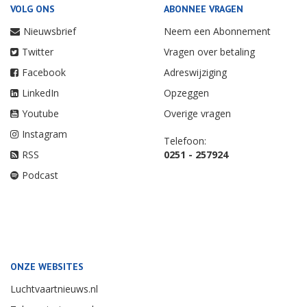
VOLG ONS
ABONNEE VRAGEN
Nieuwsbrief
Neem een Abonnement
Twitter
Vragen over betaling
Facebook
Adreswijziging
LinkedIn
Opzeggen
Youtube
Overige vragen
Instagram
Telefoon:
RSS
0251 - 257924
Podcast
ONZE WEBSITES
Luchtvaartnieuws.nl