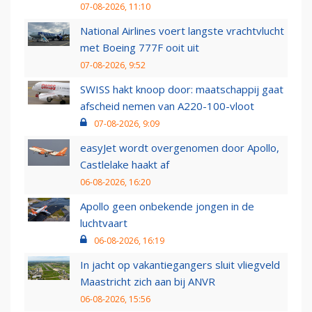
07-08-2026, 11:10
National Airlines voert langste vrachtvlucht
met Boeing 777F ooit uit
07-08-2026, 9:52
SWISS hakt knoop door: maatschappij gaat
afscheid nemen van A220-100-vloot
07-08-2026, 9:09
easyJet wordt overgenomen door Apollo,
Castlelake haakt af
06-08-2026, 16:20
Apollo geen onbekende jongen in de
luchtvaart
06-08-2026, 16:19
In jacht op vakantiegangers sluit vliegveld
Maastricht zich aan bij ANVR
06-08-2026, 15:56