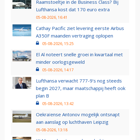
Raamstoeltje in de Business Class? Bij
Lufthansa kost dat 170 euro extra
05-08-2026, 16:41
Cathay Pacific ziet levering eerste Airbus
A350F maanden vertraging oplopen
05-08-2026, 15:25
El Al noteert snelle groei in kwartaal met
minder oorlogsgeweld
05-08-2026, 14:17
Lufthansa verwacht 777-9’s nog steeds
begin 2027, maar maatschappij heeft ook
plan B
05-08-2026, 13:42
Oekraïense Antonov mogelijk ontsnapt
aan aanslag op luchthaven Leipzig
05-08-2026, 13:18