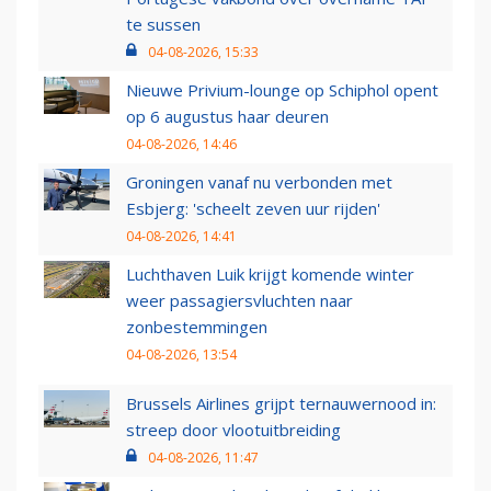
te sussen
04-08-2026, 15:33
Nieuwe Privium-lounge op Schiphol opent
op 6 augustus haar deuren
04-08-2026, 14:46
Groningen vanaf nu verbonden met
Esbjerg: 'scheelt zeven uur rijden'
04-08-2026, 14:41
Luchthaven Luik krijgt komende winter
weer passagiersvluchten naar
zonbestemmingen
04-08-2026, 13:54
Brussels Airlines grijpt ternauwernood in:
streep door vlootuitbreiding
04-08-2026, 11:47