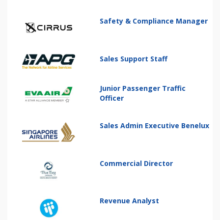
Safety & Compliance Manager
Sales Support Staff
Junior Passenger Traffic
Officer
Sales Admin Executive Benelux
Commercial Director
Revenue Analyst