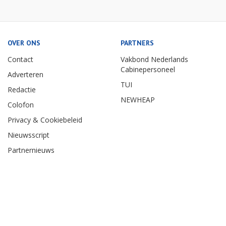
OVER ONS
PARTNERS
Contact
Vakbond Nederlands
Cabinepersoneel
Adverteren
TUI
Redactie
NEWHEAP
Colofon
Privacy & Cookiebeleid
Nieuwsscript
Partnernieuws