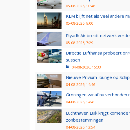
05-08-2026, 10:46
KLM blijft net als veel andere m
05-08-2026, 9:00
Riyadh Air breidt netwerk verd
05-08-2026, 7:29
Directie Lufthansa probeert on
sussen
04-08-2026, 15:33
Nieuwe Privium-lounge op Schip
04-08-2026, 14:46
Groningen vanaf nu verbonden me
04-08-2026, 14:41
Luchthaven Luik krijgt komende
zonbestemmingen
04-08-2026, 13:54