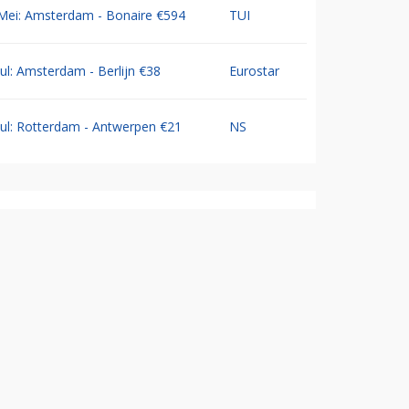
Mei: Amsterdam - Bonaire €594
TUI
Jul: Amsterdam - Berlijn €38
Eurostar
Jul: Rotterdam - Antwerpen €21
NS