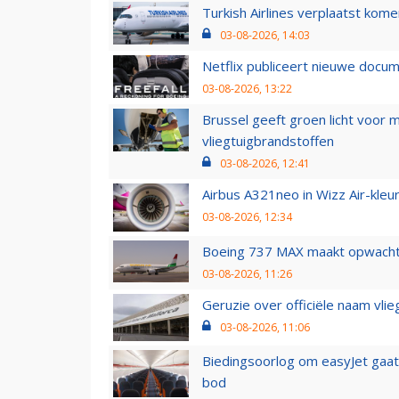
Turkish Airlines verplaatst ko
03-08-2026, 14:03
Netflix publiceert nieuwe docu
03-08-2026, 13:22
Brussel geeft groen licht voor
vliegtuigbrandstoffen
03-08-2026, 12:41
Airbus A321neo in Wizz Air-kleur
03-08-2026, 12:34
Boeing 737 MAX maakt opwachtin
03-08-2026, 11:26
Geruzie over officiële naam vlie
03-08-2026, 11:06
Biedingsoorlog om easyJet gaat 
bod