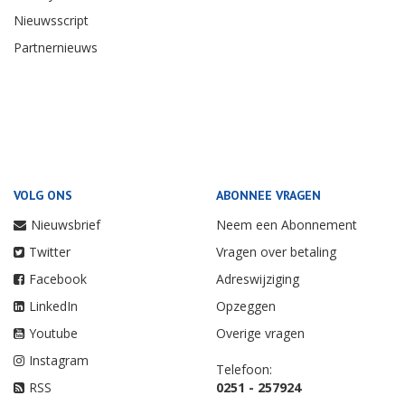
Nieuwsscript
Partnernieuws
VOLG ONS
ABONNEE VRAGEN
Nieuwsbrief
Neem een Abonnement
Twitter
Vragen over betaling
Facebook
Adreswijziging
LinkedIn
Opzeggen
Youtube
Overige vragen
Instagram
Telefoon:
RSS
0251 - 257924