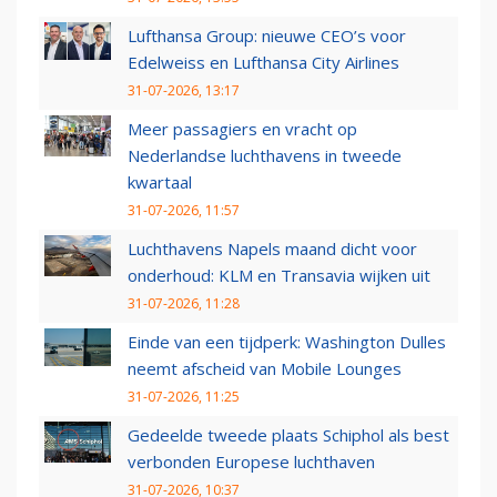
Lufthansa Group: nieuwe CEO’s voor
Edelweiss en Lufthansa City Airlines
31-07-2026, 13:17
Meer passagiers en vracht op
Nederlandse luchthavens in tweede
kwartaal
31-07-2026, 11:57
Luchthavens Napels maand dicht voor
onderhoud: KLM en Transavia wijken uit
31-07-2026, 11:28
Einde van een tijdperk: Washington Dulles
neemt afscheid van Mobile Lounges
31-07-2026, 11:25
Gedeelde tweede plaats Schiphol als best
verbonden Europese luchthaven
31-07-2026, 10:37