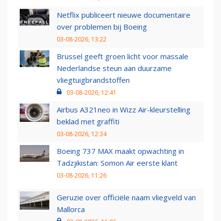
Netflix publiceert nieuwe documentaire
over problemen bij Boeing
03-08-2026, 13:22
Brussel geeft groen licht voor massale
Nederlandse steun aan duurzame
vliegtuigbrandstoffen
03-08-2026, 12:41
Airbus A321neo in Wizz Air-kleurstelling
beklad met graffiti
03-08-2026, 12:34
Boeing 737 MAX maakt opwachting in
Tadzjikistan: Somon Air eerste klant
03-08-2026, 11:26
Geruzie over officiële naam vliegveld van
Mallorca