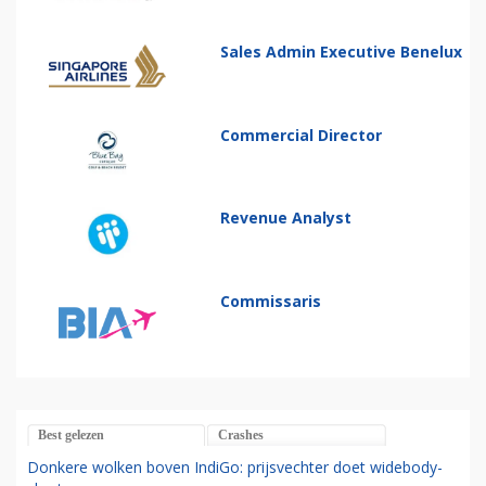
Sales Admin Executive Benelux
Commercial Director
Revenue Analyst
Commissaris
Best gelezen
Crashes
Donkere wolken boven IndiGo: prijsvechter doet widebody-