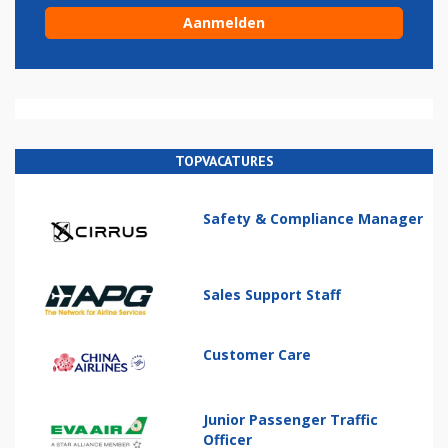
TOPVACATURES
Safety & Compliance Manager
Sales Support Staff
Customer Care
Junior Passenger Traffic
Officer