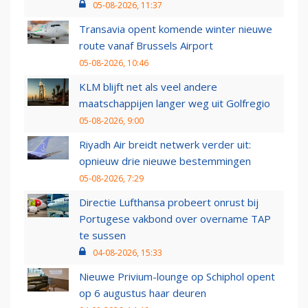
05-08-2026, 11:37
Transavia opent komende winter nieuwe
route vanaf Brussels Airport
05-08-2026, 10:46
KLM blijft net als veel andere
maatschappijen langer weg uit Golfregio
05-08-2026, 9:00
Riyadh Air breidt netwerk verder uit:
opnieuw drie nieuwe bestemmingen
05-08-2026, 7:29
Directie Lufthansa probeert onrust bij
Portugese vakbond over overname TAP
te sussen
04-08-2026, 15:33
Nieuwe Privium-lounge op Schiphol opent
op 6 augustus haar deuren