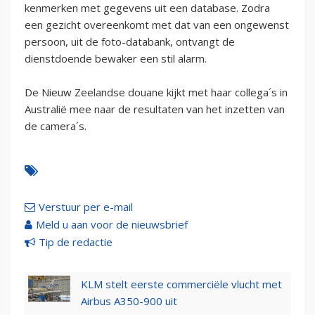
kenmerken met gegevens uit een database. Zodra
een gezicht overeenkomt met dat van een ongewenst
persoon, uit de foto-databank, ontvangt de
dienstdoende bewaker een stil alarm.
De Nieuw Zeelandse douane kijkt met haar collega´s in
Australië mee naar de resultaten van het inzetten van
de camera´s.
Verstuur per e-mail
Meld u aan voor de nieuwsbrief
Tip de redactie
KLM stelt eerste commerciële vlucht met
Airbus A350-900 uit