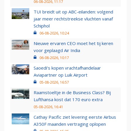
06-08-2026, 11:17
TUI breidt uit op ABC-eilanden: volgend
jaar meer rechtstreekse vluchten vanaf
Schiphol
06-08-2026, 10:24
Nieuwe ervaren CEO moet het tij keren
voor geplaagd Air India
06-08-2026, 10:17
Saoedi’s kopen vrachtafhandelaar
Aviapartner op Luik Airport
05-08-2026, 16:57
Raamstoeltje in de Business Class? Bij
Lufthansa kost dat 170 euro extra
05-08-2026, 16:41
Cathay Pacific ziet levering eerste Airbus
A350F maanden vertraging oplopen