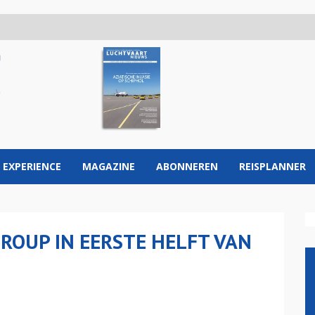
 EXPERIENCE
MAGAZINE
ABONNEREN
REISPLANNER
ROUP IN EERSTE HELFT VAN