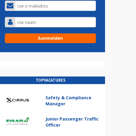
TOPVACATURES
Safety & Compliance
Manager
Junior Passenger Traffic
Officer