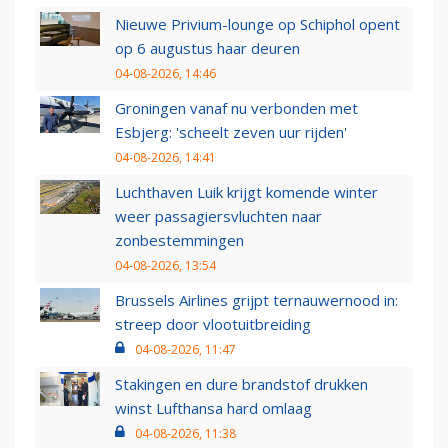
Nieuwe Privium-lounge op Schiphol opent
op 6 augustus haar deuren
04-08-2026, 14:46
Groningen vanaf nu verbonden met
Esbjerg: 'scheelt zeven uur rijden'
04-08-2026, 14:41
Luchthaven Luik krijgt komende winter
weer passagiersvluchten naar
zonbestemmingen
04-08-2026, 13:54
Brussels Airlines grijpt ternauwernood in:
streep door vlootuitbreiding
04-08-2026, 11:47
Stakingen en dure brandstof drukken
winst Lufthansa hard omlaag
04-08-2026, 11:38