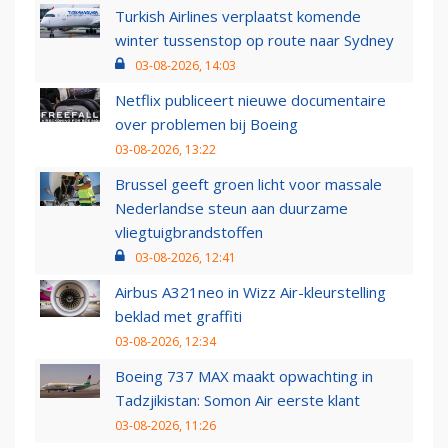
Turkish Airlines verplaatst komende
winter tussenstop op route naar Sydney
03-08-2026, 14:03
Netflix publiceert nieuwe documentaire
over problemen bij Boeing
03-08-2026, 13:22
Brussel geeft groen licht voor massale
Nederlandse steun aan duurzame
vliegtuigbrandstoffen
03-08-2026, 12:41
Airbus A321neo in Wizz Air-kleurstelling
beklad met graffiti
03-08-2026, 12:34
Boeing 737 MAX maakt opwachting in
Tadzjikistan: Somon Air eerste klant
03-08-2026, 11:26