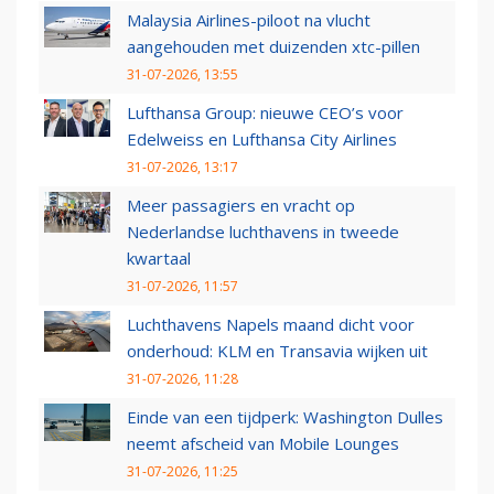
Malaysia Airlines-piloot na vlucht
aangehouden met duizenden xtc-pillen
31-07-2026, 13:55
Lufthansa Group: nieuwe CEO’s voor
Edelweiss en Lufthansa City Airlines
31-07-2026, 13:17
Meer passagiers en vracht op
Nederlandse luchthavens in tweede
kwartaal
31-07-2026, 11:57
Luchthavens Napels maand dicht voor
onderhoud: KLM en Transavia wijken uit
31-07-2026, 11:28
Einde van een tijdperk: Washington Dulles
neemt afscheid van Mobile Lounges
31-07-2026, 11:25