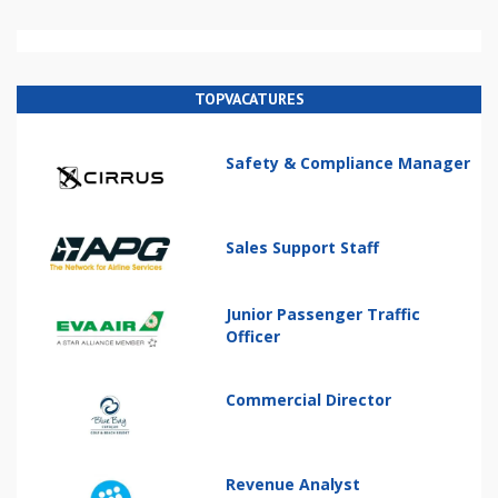
TOPVACATURES
Safety & Compliance Manager
Sales Support Staff
Junior Passenger Traffic
Officer
Commercial Director
Revenue Analyst