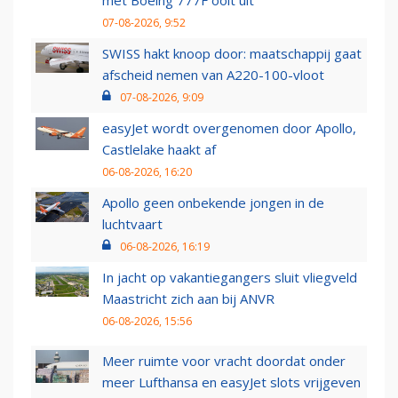
07-08-2026, 9:52
SWISS hakt knoop door: maatschappij gaat
afscheid nemen van A220-100-vloot
07-08-2026, 9:09
easyJet wordt overgenomen door Apollo,
Castlelake haakt af
06-08-2026, 16:20
Apollo geen onbekende jongen in de
luchtvaart
06-08-2026, 16:19
In jacht op vakantiegangers sluit vliegveld
Maastricht zich aan bij ANVR
06-08-2026, 15:56
Meer ruimte voor vracht doordat onder
meer Lufthansa en easyJet slots vrijgeven