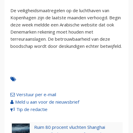
De veiligheidsmaatregelen op de luchthaven van
Kopenhagen zijn de laatste maanden verhoogd. Begin
deze week meldde een Arabische website dat ook
Denemarken rekening moet houden met
terreuraanslagen. De betrouwbaarheid van deze
boodschap wordt door deskundigen echter betwijfeld.
Verstuur per e-mail
Meld u aan voor de nieuwsbrief
Tip de redactie
Ruim 80 procent vluchten Shanghai