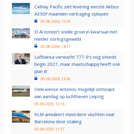
Cathay Pacific ziet levering eerste Airbus
A350F maanden vertraging oplopen
05-08-2026, 15:25
El Al noteert snelle groei in kwartaal met
minder oorlogsgeweld
05-08-2026, 14:17
Lufthansa verwacht 777-9’s nog steeds
begin 2027, maar maatschappij heeft ook
plan B
05-08-2026, 13:42
Oekraïense Antonov mogelijk ontsnapt
aan aanslag op luchthaven Leipzig
05-08-2026, 13:18
KLM annuleert meerdere vluchten naar
Barcelona door staking
05-08-2026, 11:57