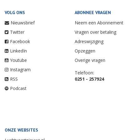
VOLG ONS
ABONNEE VRAGEN
Nieuwsbrief
Neem een Abonnement
Twitter
Vragen over betaling
Facebook
Adreswijziging
LinkedIn
Opzeggen
Youtube
Overige vragen
Instagram
Telefoon:
RSS
0251 - 257924
Podcast
ONZE WEBSITES