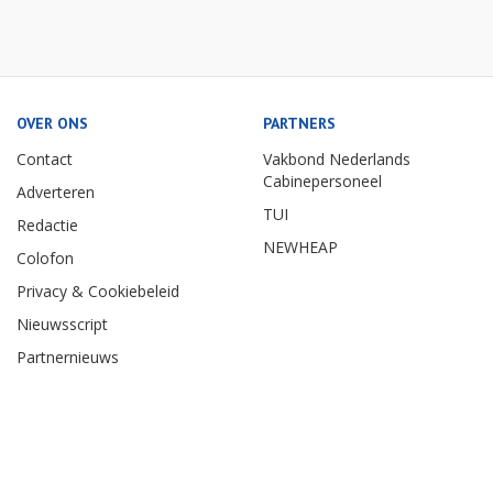
OVER ONS
PARTNERS
Contact
Vakbond Nederlands
Cabinepersoneel
Adverteren
TUI
Redactie
NEWHEAP
Colofon
Privacy & Cookiebeleid
Nieuwsscript
Partnernieuws