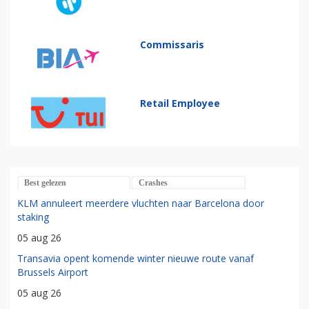
Commissaris
Retail Employee
Best gelezen
Crashes
KLM annuleert meerdere vluchten naar Barcelona door
staking
05 aug 26
Transavia opent komende winter nieuwe route vanaf
Brussels Airport
05 aug 26