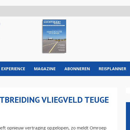
 EXPERIENCE
MAGAZINE
ABONNEREN
REISPLANNER
TBREIDING VLIEGVELD TEUGE
eeft opnieuw vertraging opgelopen, zo meldt Omroep