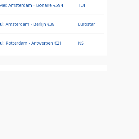
Mei: Amsterdam - Bonaire €594
TUI
Jul: Amsterdam - Berlijn €38
Eurostar
Jul: Rotterdam - Antwerpen €21
NS