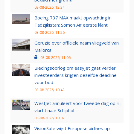
03-08-2026, 12:34
Boeing 737 MAX maakt opwachting in
Tadzjikistan: Somon Air eerste klant
03-08-2026, 11:26
Geruzie over officiële naam vliegveld van
Mallorca
03-08-2026, 11:06
Biedingsoorlog om easyJet gaat verder:
investeerders krijgen dezelfde deadline
voor bod
03-08-2026, 10:43
WestJet annuleert voor tweede dag op rij
vlucht naar Schiphol
03-08-2026, 10:02
VisionSafe wijst Europese airlines op