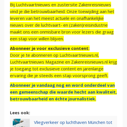
Bij Luchtvaartnieuws en zustersite Zakenreisnieuws
vind je die betrouwbaarheid. Onze toewijding aan het
leveren van het meest actuele en onafhankelijke
nieuws over de luchtvaart- en (zaken)reisindustrie
maakt ons een onmisbare bron voor lezers die graag
een stap voor willen blijven.
Abonneer je voor exclusieve content:
Door je te abonneren op Luchtvaartnieuws.nl,
Luchtvaartnieuws Magazine en Zakenreisnieuws.nl krijg
je toegang tot exclusieve content en jarenlange
ervaring die je steeds een stap voorsprong geeft.
Abonneer je vandaag nog en word onderdeel van
een gemeenschap die waarde hecht aan kwaliteit,
betrouwbaarheid en échte journalistiek.
Lees ook:
Vliegverkeer op luchthaven München tot