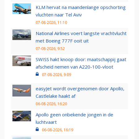
KLM hervat na maandenlange opschorting
vluchten naar Tel Aviv
07-08-2026, 11:10
National Airlines voert langste vrachtvlucht
met Boeing 777F ooit uit
07-08-2026, 9:52
SWISS hakt knoop door: maatschappij gaat
afscheid nemen van A220-100-vloot
07-08-2026, 9:09
easyJet wordt overgenomen door Apollo,
Castlelake haakt af
06-08-2026, 16:20
Apollo geen onbekende jongen in de
luchtvaart
06-08-2026, 16:19