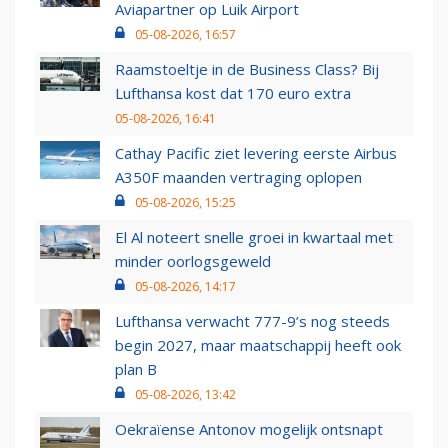
Aviapartner op Luik Airport
05-08-2026, 16:57
Raamstoeltje in de Business Class? Bij
Lufthansa kost dat 170 euro extra
05-08-2026, 16:41
Cathay Pacific ziet levering eerste Airbus
A350F maanden vertraging oplopen
05-08-2026, 15:25
El Al noteert snelle groei in kwartaal met
minder oorlogsgeweld
05-08-2026, 14:17
Lufthansa verwacht 777-9’s nog steeds
begin 2027, maar maatschappij heeft ook
plan B
05-08-2026, 13:42
Oekraïense Antonov mogelijk ontsnapt