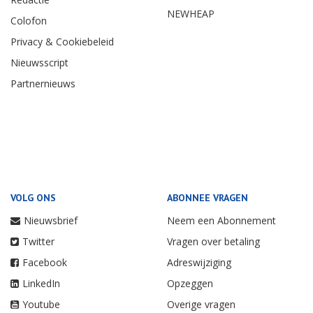
NEWHEAP
Colofon
Privacy & Cookiebeleid
Nieuwsscript
Partnernieuws
VOLG ONS
ABONNEE VRAGEN
Nieuwsbrief
Neem een Abonnement
Twitter
Vragen over betaling
Facebook
Adreswijziging
LinkedIn
Opzeggen
Youtube
Overige vragen