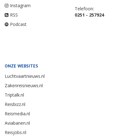
Instagram
Telefoon:
RSS
0251 - 257924
Podcast
ONZE WEBSITES
Luchtvaartnieuws.nl
Zakenreisnieuws.nl
Triptalk.nl
Reisbizz.nl
Reismedia.nl
Aviabanen.nl
Reisjobs.nl