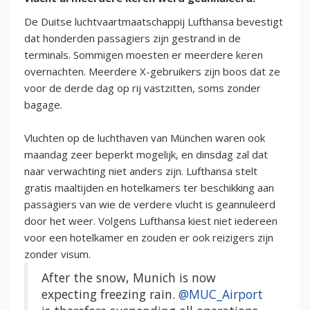
De Duitse luchtvaartmaatschappij Lufthansa bevestigt
dat honderden passagiers zijn gestrand in de
terminals. Sommigen moesten er meerdere keren
overnachten. Meerdere X-gebruikers zijn boos dat ze
voor de derde dag op rij vastzitten, soms zonder
bagage.
Vluchten op de luchthaven van München waren ook
maandag zeer beperkt mogelijk, en dinsdag zal dat
naar verwachting niet anders zijn. Lufthansa stelt
gratis maaltijden en hotelkamers ter beschikking aan
passagiers van wie de verdere vlucht is geannuleerd
door het weer. Volgens Lufthansa kiest niet iedereen
voor een hotelkamer en zouden er ook reizigers zijn
zonder visum.
After the snow, Munich is now
expecting freezing rain.
@MUC_Airport