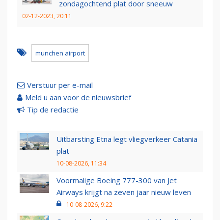
zondagochtend plat door sneeuw
02-12-2023, 20:11
munchen airport
Verstuur per e-mail
Meld u aan voor de nieuwsbrief
Tip de redactie
Uitbarsting Etna legt vliegverkeer Catania
plat
10-08-2026, 11:34
Voormalige Boeing 777-300 van Jet
Airways krijgt na zeven jaar nieuw leven
10-08-2026, 9:22