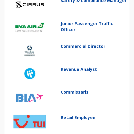
Safety & Compliance Manager
Junior Passenger Traffic
Officer
Commercial Director
Revenue Analyst
Commissaris
Retail Employee