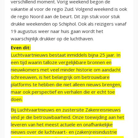
verschillend moment. Vorig weekend begon de
vakantie al voor de regio Zuid. Volgend weekend is ook
de regio Noord aan de beurt. Dit zijn stuk voor stuk
drukke weekenden op Schiphol. Ook als reizigers vanaf
19 augustus weer naar huis gaan wordt het
waarschijnlijk drukker op de luchthaven.
Even dit:
Luchtvaartnieuws bestaat inmiddels bijna 25 jaar. In
een tijd waarin talloze vergelijkbare bronnen en
nieuwkomers met veel minder historie om aandacht
schreeuwen, is het belangrijk om betrouwbare
platforms te hebben die niet alleen nieuws brengen,
maar ook perspectief en verhalen die er echt toe
doen.
Bij Luchtvaartnieuws en zustersite Zakenreisnieuws
vind je die betrouwbaarheid. Onze toewijding aan het
leveren van het meest actuele en onafhankelijke
nieuws over de luchtvaart- en (zaken)reisindustrie