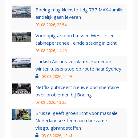
Boeing mag kleinste telg 737 MAX-familie
eindelijk gaan leveren
03-08-2026, 22:54
Voorlopig akkoord tussen WestJet en
cabinepersoneel, einde staking in zicht
03-08-2026, 14:40
Turkish Airlines verplaatst komende
winter tussenstop op route naar Sydney
03-08-2026, 14:03
Netflix publiceert nieuwe documentaire
over problemen bij Boeing
03-08-2026, 13:22
Brussel geeft groen licht voor massale
Nederlandse steun aan duurzame
vliegtuigbrandstoffen
03-08-2026, 12:41