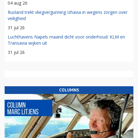
04 aug 26
Rusland trekt vliegvergunning Izhavia in wegens zorgen over
veiligheid
31 jul 26
Luchthavens Napels maand dicht voor onderhoud: KLM en
Transavia wijken uit
31 jul 26
COLUMNS