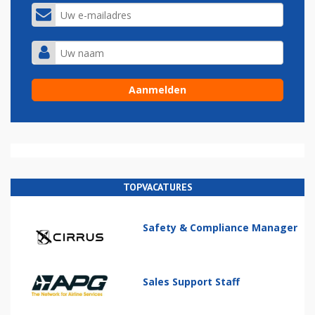
TOPVACATURES
Safety & Compliance Manager
Sales Support Staff