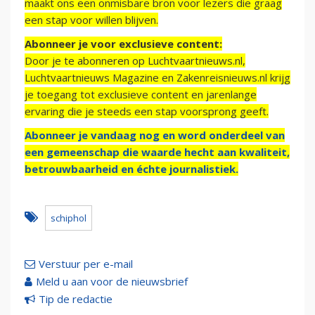
maakt ons een onmisbare bron voor lezers die graag
een stap voor willen blijven.
Abonneer je voor exclusieve content:
Door je te abonneren op Luchtvaartnieuws.nl,
Luchtvaartnieuws Magazine en Zakenreisnieuws.nl krijg
je toegang tot exclusieve content en jarenlange
ervaring die je steeds een stap voorsprong geeft.
Abonneer je vandaag nog en word onderdeel van
een gemeenschap die waarde hecht aan kwaliteit,
betrouwbaarheid en échte journalistiek.
schiphol
Verstuur per e-mail
Meld u aan voor de nieuwsbrief
Tip de redactie