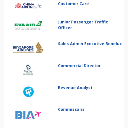
Customer Care
Junior Passenger Traffic
Officer
Sales Admin Executive Benelux
Commercial Director
Revenue Analyst
Commissaris