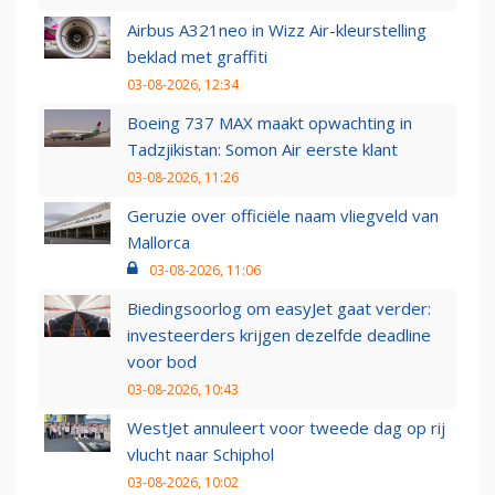
Airbus A321neo in Wizz Air-kleurstelling
beklad met graffiti
03-08-2026, 12:34
Boeing 737 MAX maakt opwachting in
Tadzjikistan: Somon Air eerste klant
03-08-2026, 11:26
Geruzie over officiële naam vliegveld van
Mallorca
03-08-2026, 11:06
Biedingsoorlog om easyJet gaat verder:
investeerders krijgen dezelfde deadline
voor bod
03-08-2026, 10:43
WestJet annuleert voor tweede dag op rij
vlucht naar Schiphol
03-08-2026, 10:02