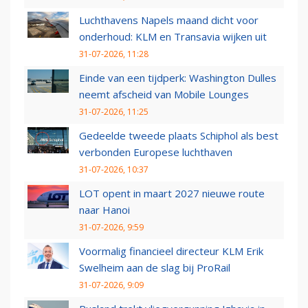
Luchthavens Napels maand dicht voor
onderhoud: KLM en Transavia wijken uit
31-07-2026, 11:28
Einde van een tijdperk: Washington Dulles
neemt afscheid van Mobile Lounges
31-07-2026, 11:25
Gedeelde tweede plaats Schiphol als best
verbonden Europese luchthaven
31-07-2026, 10:37
LOT opent in maart 2027 nieuwe route
naar Hanoi
31-07-2026, 9:59
Voormalig financieel directeur KLM Erik
Swelheim aan de slag bij ProRail
31-07-2026, 9:09