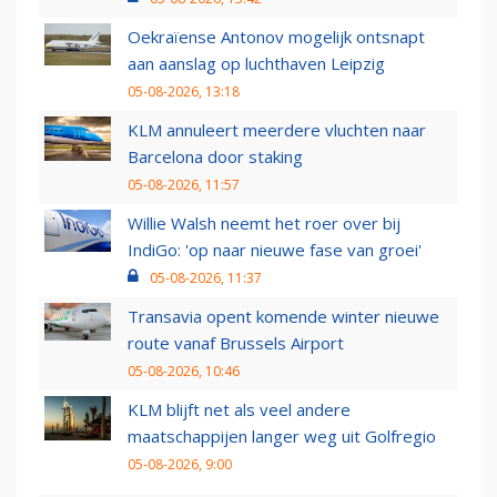
Oekraïense Antonov mogelijk ontsnapt
aan aanslag op luchthaven Leipzig
05-08-2026, 13:18
KLM annuleert meerdere vluchten naar
Barcelona door staking
05-08-2026, 11:57
Willie Walsh neemt het roer over bij
IndiGo: 'op naar nieuwe fase van groei'
05-08-2026, 11:37
Transavia opent komende winter nieuwe
route vanaf Brussels Airport
05-08-2026, 10:46
KLM blijft net als veel andere
maatschappijen langer weg uit Golfregio
05-08-2026, 9:00