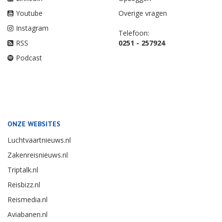
Youtube
Overige vragen
Instagram
Telefoon:
RSS
0251 - 257924
Podcast
ONZE WEBSITES
Luchtvaartnieuws.nl
Zakenreisnieuws.nl
Triptalk.nl
Reisbizz.nl
Reismedia.nl
Aviabanen.nl