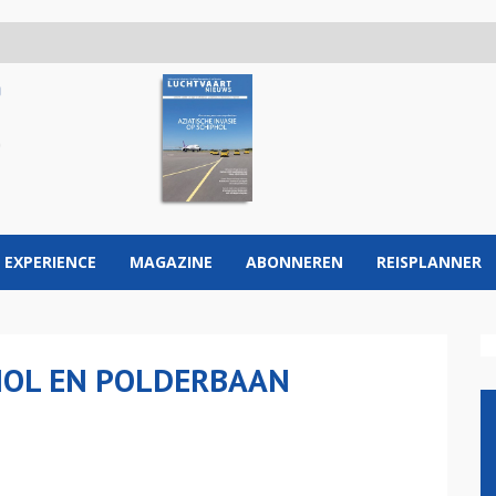
 EXPERIENCE
MAGAZINE
ABONNEREN
REISPLANNER
HOL EN POLDERBAAN