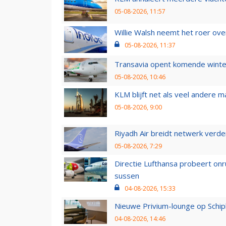
05-08-2026, 11:57
Willie Walsh neemt het roer over
05-08-2026, 11:37
Transavia opent komende winter
05-08-2026, 10:46
KLM blijft net als veel andere m
05-08-2026, 9:00
Riyadh Air breidt netwerk verd
05-08-2026, 7:29
Directie Lufthansa probeert on
sussen
04-08-2026, 15:33
Nieuwe Privium-lounge op Schip
04-08-2026, 14:46