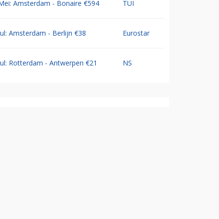
Mei: Amsterdam - Bonaire €594
TUI
Jul: Amsterdam - Berlijn €38
Eurostar
Jul: Rotterdam - Antwerpen €21
NS