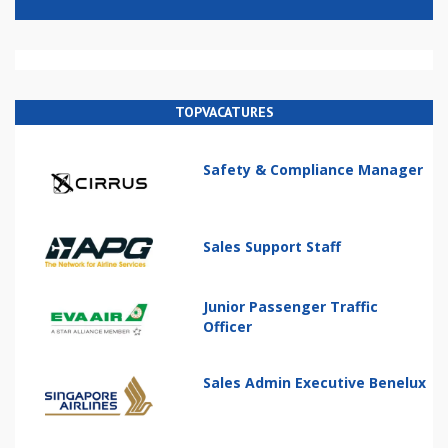
TOPVACATURES
Safety & Compliance Manager
Sales Support Staff
Junior Passenger Traffic
Officer
Sales Admin Executive Benelux