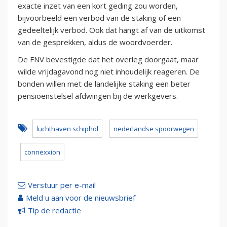
exacte inzet van een kort geding zou worden,
bijvoorbeeld een verbod van de staking of een
gedeeltelijk verbod. Ook dat hangt af van de uitkomst
van de gesprekken, aldus de woordvoerder.
De FNV bevestigde dat het overleg doorgaat, maar
wilde vrijdagavond nog niet inhoudelijk reageren. De
bonden willen met de landelijke staking een beter
pensioenstelsel afdwingen bij de werkgevers.
luchthaven schiphol
nederlandse spoorwegen
connexxion
Verstuur per e-mail
Meld u aan voor de nieuwsbrief
Tip de redactie