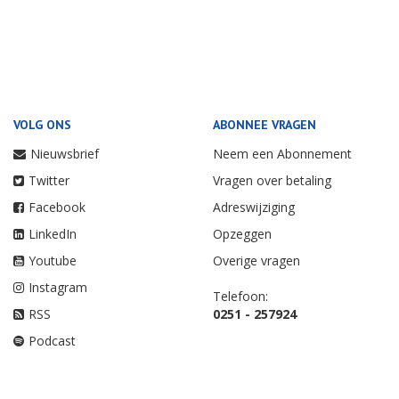
VOLG ONS
ABONNEE VRAGEN
Nieuwsbrief
Neem een Abonnement
Twitter
Vragen over betaling
Facebook
Adreswijziging
LinkedIn
Opzeggen
Youtube
Overige vragen
Instagram
Telefoon:
RSS
0251 - 257924
Podcast