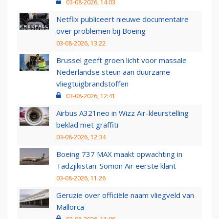
03-08-2026, 14:03
Netflix publiceert nieuwe documentaire
over problemen bij Boeing
03-08-2026, 13:22
Brussel geeft groen licht voor massale
Nederlandse steun aan duurzame
vliegtuigbrandstoffen
03-08-2026, 12:41
Airbus A321neo in Wizz Air-kleurstelling
beklad met graffiti
03-08-2026, 12:34
Boeing 737 MAX maakt opwachting in
Tadzjikistan: Somon Air eerste klant
03-08-2026, 11:26
Geruzie over officiële naam vliegveld van
Mallorca