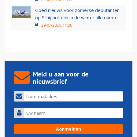
Goed nieuws voor zomerse debutanten
op Schiphol: ook in de winter alle ruimte
29-07-2026, 11:20
Meld u aan voor de
nieuwsbrief