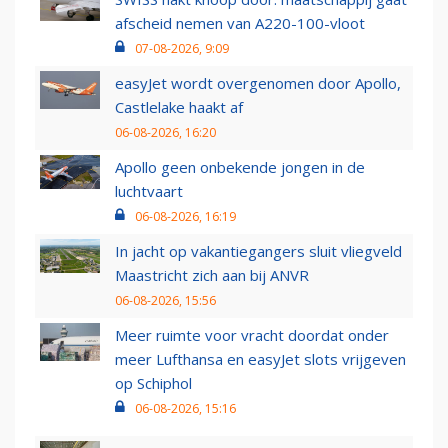
afscheid nemen van A220-100-vloot
07-08-2026, 9:09
easyJet wordt overgenomen door Apollo,
Castlelake haakt af
06-08-2026, 16:20
Apollo geen onbekende jongen in de
luchtvaart
06-08-2026, 16:19
In jacht op vakantiegangers sluit vliegveld
Maastricht zich aan bij ANVR
06-08-2026, 15:56
Meer ruimte voor vracht doordat onder
meer Lufthansa en easyJet slots vrijgeven
op Schiphol
06-08-2026, 15:16