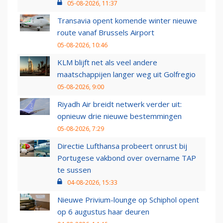
05-08-2026, 11:37
Transavia opent komende winter nieuwe
route vanaf Brussels Airport
05-08-2026, 10:46
KLM blijft net als veel andere
maatschappijen langer weg uit Golfregio
05-08-2026, 9:00
Riyadh Air breidt netwerk verder uit:
opnieuw drie nieuwe bestemmingen
05-08-2026, 7:29
Directie Lufthansa probeert onrust bij
Portugese vakbond over overname TAP
te sussen
04-08-2026, 15:33
Nieuwe Privium-lounge op Schiphol opent
op 6 augustus haar deuren