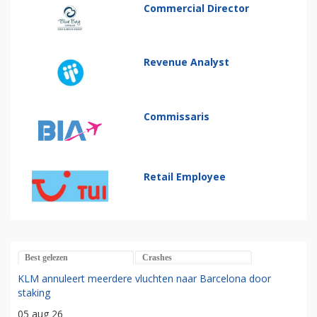
Commercial Director
Revenue Analyst
Commissaris
Retail Employee
Best gelezen
Crashes
KLM annuleert meerdere vluchten naar Barcelona door
staking
05 aug 26