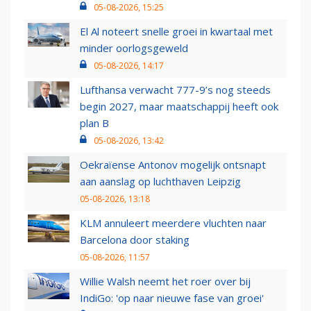
05-08-2026, 15:25
El Al noteert snelle groei in kwartaal met
minder oorlogsgeweld
05-08-2026, 14:17
Lufthansa verwacht 777-9’s nog steeds
begin 2027, maar maatschappij heeft ook
plan B
05-08-2026, 13:42
Oekraïense Antonov mogelijk ontsnapt
aan aanslag op luchthaven Leipzig
05-08-2026, 13:18
KLM annuleert meerdere vluchten naar
Barcelona door staking
05-08-2026, 11:57
Willie Walsh neemt het roer over bij
IndiGo: 'op naar nieuwe fase van groei'