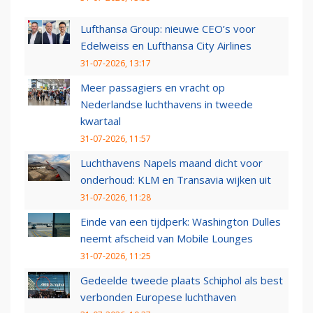
Lufthansa Group: nieuwe CEO’s voor
Edelweiss en Lufthansa City Airlines
31-07-2026, 13:17
Meer passagiers en vracht op
Nederlandse luchthavens in tweede
kwartaal
31-07-2026, 11:57
Luchthavens Napels maand dicht voor
onderhoud: KLM en Transavia wijken uit
31-07-2026, 11:28
Einde van een tijdperk: Washington Dulles
neemt afscheid van Mobile Lounges
31-07-2026, 11:25
Gedeelde tweede plaats Schiphol als best
verbonden Europese luchthaven