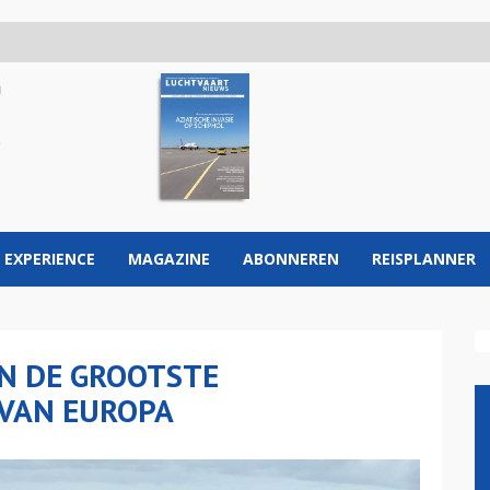
 EXPERIENCE
MAGAZINE
ABONNEREN
REISPLANNER
N DE GROOTSTE
VAN EUROPA