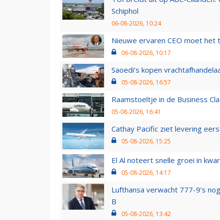
Schiphol
06-08-2026, 10:24
Nieuwe ervaren CEO moet het ti
06-08-2026, 10:17
Saoedi’s kopen vrachtafhandelaa
05-08-2026, 16:57
Raamstoeltje in de Business Cla
05-08-2026, 16:41
Cathay Pacific ziet levering ee
05-08-2026, 15:25
El Al noteert snelle groei in k
05-08-2026, 14:17
Lufthansa verwacht 777-9’s nog
B
05-08-2026, 13:42