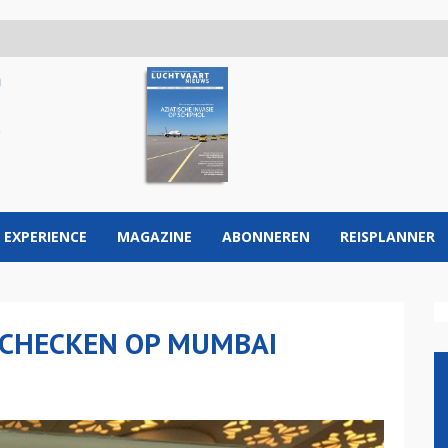
 EXPERIENCE
MAGAZINE
ABONNEREN
REISPLANNER
NCHECKEN OP MUMBAI