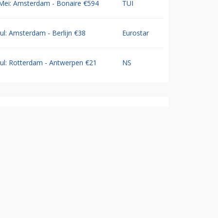
Mei: Amsterdam - Bonaire €594
TUI
Jul: Amsterdam - Berlijn €38
Eurostar
Jul: Rotterdam - Antwerpen €21
NS