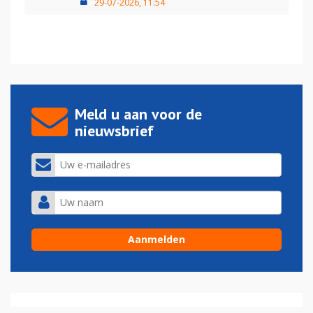
29-07-2026, 11:54
Meld u aan voor de
nieuwsbrief