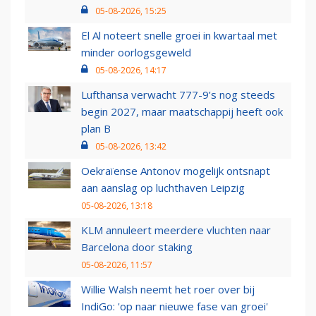
05-08-2026, 15:25
El Al noteert snelle groei in kwartaal met
minder oorlogsgeweld
05-08-2026, 14:17
Lufthansa verwacht 777-9’s nog steeds
begin 2027, maar maatschappij heeft ook
plan B
05-08-2026, 13:42
Oekraïense Antonov mogelijk ontsnapt
aan aanslag op luchthaven Leipzig
05-08-2026, 13:18
KLM annuleert meerdere vluchten naar
Barcelona door staking
05-08-2026, 11:57
Willie Walsh neemt het roer over bij
IndiGo: 'op naar nieuwe fase van groei'