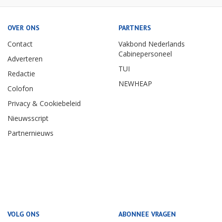
OVER ONS
PARTNERS
Contact
Vakbond Nederlands
Cabinepersoneel
Adverteren
TUI
Redactie
NEWHEAP
Colofon
Privacy & Cookiebeleid
Nieuwsscript
Partnernieuws
VOLG ONS
ABONNEE VRAGEN