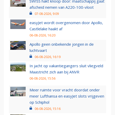
SWISS hakt knoop door: maatschappij gaat
afscheid nemen van A220-100-vloot
07-08-2026, 9:09
easyJet wordt overgenomen door Apollo,
Castlelake haakt af
06-08-2026, 16:20
Apollo geen onbekende jongen in de
luchtvaart
06-08-2026, 16:19
In jacht op vakantiegangers sluit vliegveld
Maastricht zich aan bij ANVR
06-08-2026, 15:56
Meer ruimte voor vracht doordat onder
meer Lufthansa en easyJet slots vrijgeven
op Schiphol
06-08-2026, 15:16