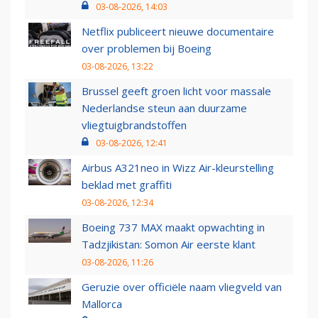
03-08-2026, 14:03
Netflix publiceert nieuwe documentaire
over problemen bij Boeing
03-08-2026, 13:22
Brussel geeft groen licht voor massale
Nederlandse steun aan duurzame
vliegtuigbrandstoffen
03-08-2026, 12:41
Airbus A321neo in Wizz Air-kleurstelling
beklad met graffiti
03-08-2026, 12:34
Boeing 737 MAX maakt opwachting in
Tadzjikistan: Somon Air eerste klant
03-08-2026, 11:26
Geruzie over officiële naam vliegveld van
Mallorca