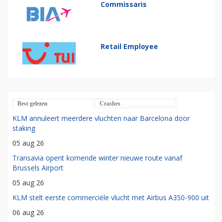
Commissaris
Retail Employee
Best gelezen
Crashes
KLM annuleert meerdere vluchten naar Barcelona door
staking
05 aug 26
Transavia opent komende winter nieuwe route vanaf
Brussels Airport
05 aug 26
KLM stelt eerste commerciële vlucht met Airbus A350-900 uit
06 aug 26