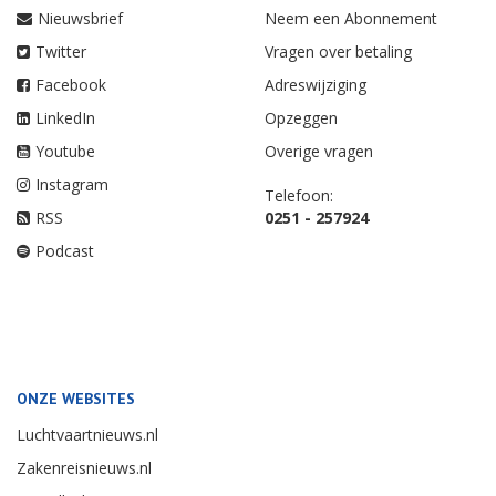
Nieuwsbrief
Neem een Abonnement
Twitter
Vragen over betaling
Facebook
Adreswijziging
LinkedIn
Opzeggen
Youtube
Overige vragen
Instagram
Telefoon:
RSS
0251 - 257924
Podcast
ONZE WEBSITES
Luchtvaartnieuws.nl
Zakenreisnieuws.nl