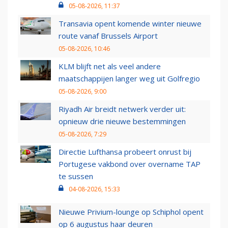
05-08-2026, 11:37
Transavia opent komende winter nieuwe
route vanaf Brussels Airport
05-08-2026, 10:46
KLM blijft net als veel andere
maatschappijen langer weg uit Golfregio
05-08-2026, 9:00
Riyadh Air breidt netwerk verder uit:
opnieuw drie nieuwe bestemmingen
05-08-2026, 7:29
Directie Lufthansa probeert onrust bij
Portugese vakbond over overname TAP
te sussen
04-08-2026, 15:33
Nieuwe Privium-lounge op Schiphol opent
op 6 augustus haar deuren