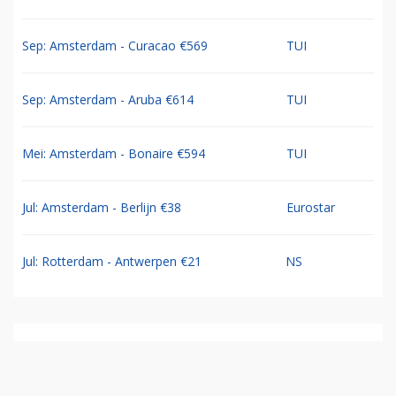
Sep: Amsterdam - Curacao €569
TUI
Sep: Amsterdam - Aruba €614
TUI
Mei: Amsterdam - Bonaire €594
TUI
Jul: Amsterdam - Berlijn €38
Eurostar
Jul: Rotterdam - Antwerpen €21
NS