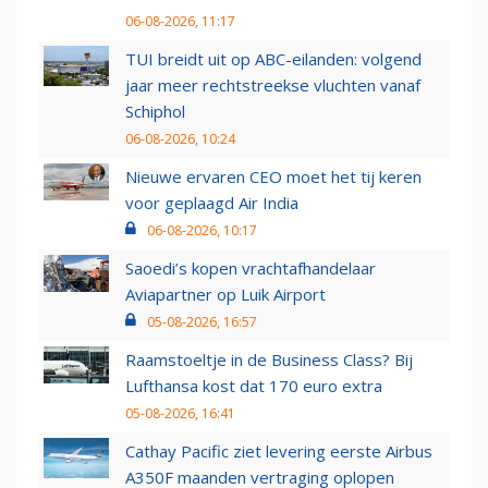
06-08-2026, 11:17
TUI breidt uit op ABC-eilanden: volgend
jaar meer rechtstreekse vluchten vanaf
Schiphol
06-08-2026, 10:24
Nieuwe ervaren CEO moet het tij keren
voor geplaagd Air India
06-08-2026, 10:17
Saoedi’s kopen vrachtafhandelaar
Aviapartner op Luik Airport
05-08-2026, 16:57
Raamstoeltje in de Business Class? Bij
Lufthansa kost dat 170 euro extra
05-08-2026, 16:41
Cathay Pacific ziet levering eerste Airbus
A350F maanden vertraging oplopen