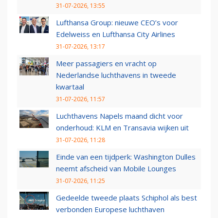
31-07-2026, 13:55
Lufthansa Group: nieuwe CEO’s voor
Edelweiss en Lufthansa City Airlines
31-07-2026, 13:17
Meer passagiers en vracht op
Nederlandse luchthavens in tweede
kwartaal
31-07-2026, 11:57
Luchthavens Napels maand dicht voor
onderhoud: KLM en Transavia wijken uit
31-07-2026, 11:28
Einde van een tijdperk: Washington Dulles
neemt afscheid van Mobile Lounges
31-07-2026, 11:25
Gedeelde tweede plaats Schiphol als best
verbonden Europese luchthaven