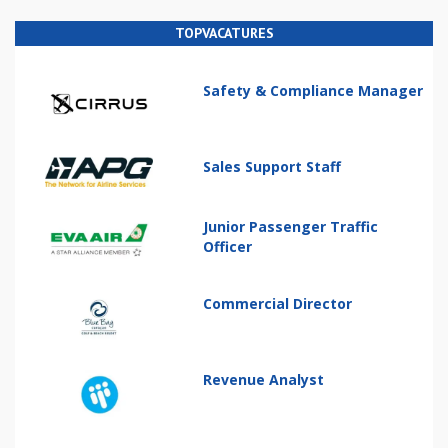
TOPVACATURES
Safety & Compliance Manager
Sales Support Staff
Junior Passenger Traffic
Officer
Commercial Director
Revenue Analyst