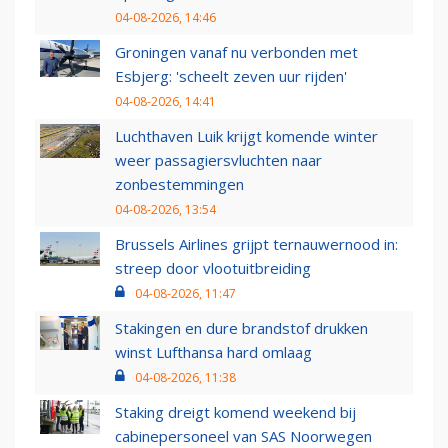
04-08-2026, 14:46
Groningen vanaf nu verbonden met
Esbjerg: 'scheelt zeven uur rijden'
04-08-2026, 14:41
Luchthaven Luik krijgt komende winter
weer passagiersvluchten naar
zonbestemmingen
04-08-2026, 13:54
Brussels Airlines grijpt ternauwernood in:
streep door vlootuitbreiding
04-08-2026, 11:47
Stakingen en dure brandstof drukken
winst Lufthansa hard omlaag
04-08-2026, 11:38
Staking dreigt komend weekend bij
cabinepersoneel van SAS Noorwegen