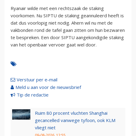
Ryanair wilde met een rechtszaak de staking
voorkomen. Nu SIPTU de staking geannuleerd heeft is
dat dus voorlopig niet nodig. Ahern wil nu met de
vakbonden rond de tafel gaan zitten om hun bezwaren
te bespreken. Een door SIPTU aangekondigde staking
van het openbaar vervoer gaat wel door.
Verstuur per e-mail
Meld u aan voor de nieuwsbrief
Tip de redactie
Ruim 80 procent vluchten Shanghai
gecancelled vanwege tyfoon, ook KLM
vliegt niet
09-08-2026, 12:55