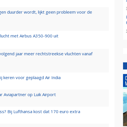
iegen duurder wordt, lijkt geen probleem voor de
lucht met Airbus A350-900 uit
 volgend jaar meer rechtstreekse vluchten vanaf
j keren voor geplaagd Air India
r Aviapartner op Luik Airport
ss? Bij Lufthansa kost dat 170 euro extra