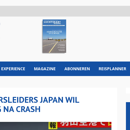
 EXPERIENCE
MAGAZINE
ABONNEREN
REISPLANNER
SLEIDERS JAPAN WIL
G NA CRASH