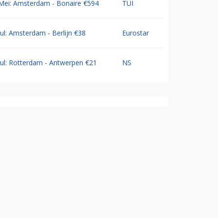
Mei: Amsterdam - Bonaire €594
TUI
Jul: Amsterdam - Berlijn €38
Eurostar
Jul: Rotterdam - Antwerpen €21
NS