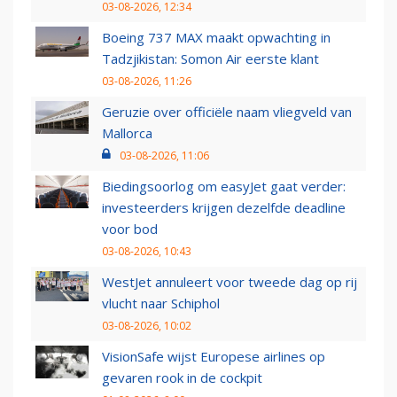
03-08-2026, 12:34
Boeing 737 MAX maakt opwachting in
Tadzjikistan: Somon Air eerste klant
03-08-2026, 11:26
Geruzie over officiële naam vliegveld van
Mallorca
03-08-2026, 11:06
Biedingsoorlog om easyJet gaat verder:
investeerders krijgen dezelfde deadline
voor bod
03-08-2026, 10:43
WestJet annuleert voor tweede dag op rij
vlucht naar Schiphol
03-08-2026, 10:02
VisionSafe wijst Europese airlines op
gevaren rook in de cockpit