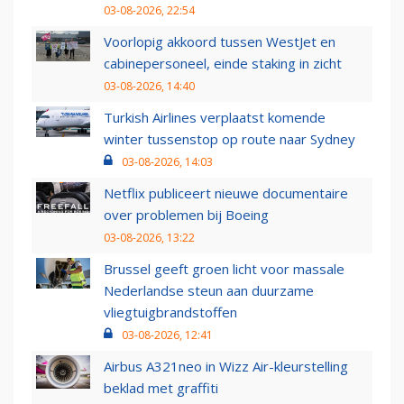
03-08-2026, 22:54
Voorlopig akkoord tussen WestJet en
cabinepersoneel, einde staking in zicht
03-08-2026, 14:40
Turkish Airlines verplaatst komende
winter tussenstop op route naar Sydney
03-08-2026, 14:03
Netflix publiceert nieuwe documentaire
over problemen bij Boeing
03-08-2026, 13:22
Brussel geeft groen licht voor massale
Nederlandse steun aan duurzame
vliegtuigbrandstoffen
03-08-2026, 12:41
Airbus A321neo in Wizz Air-kleurstelling
beklad met graffiti