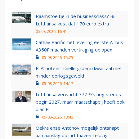
Raamstoeltje in de businessclass? Bij
Lufthansa kost dat 170 euro extra
05-08-2026, 16:41
Cathay Pacific ziet levering eerste Airbus
A350F maanden vertraging oplopen
05-08-2026, 15:25
El Al noteert snelle groei in kwartaal met
minder oorlogsgeweld
05-08-2026, 14:17
Lufthansa verwacht 777-9’s nog steeds
begin 2027, maar maatschappij heeft ook
plan B
05-08-2026, 13:42
Oekraïense Antonov mogelijk ontsnapt
aan aanslag op luchthaven Leipzig