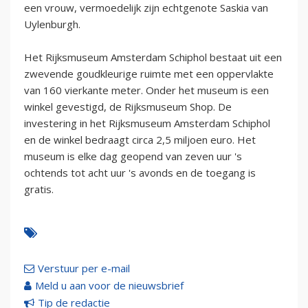
een vrouw, vermoedelijk zijn echtgenote Saskia van
Uylenburgh.
Het Rijksmuseum Amsterdam Schiphol bestaat uit een
zwevende goudkleurige ruimte met een oppervlakte
van 160 vierkante meter. Onder het museum is een
winkel gevestigd, de Rijksmuseum Shop. De
investering in het Rijksmuseum Amsterdam Schiphol
en de winkel bedraagt circa 2,5 miljoen euro. Het
museum is elke dag geopend van zeven uur 's
ochtends tot acht uur 's avonds en de toegang is
gratis.
Verstuur per e-mail
Meld u aan voor de nieuwsbrief
Tip de redactie