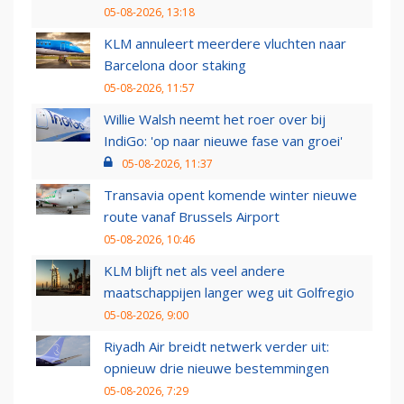
05-08-2026, 13:18
KLM annuleert meerdere vluchten naar
Barcelona door staking
05-08-2026, 11:57
Willie Walsh neemt het roer over bij
IndiGo: 'op naar nieuwe fase van groei'
05-08-2026, 11:37
Transavia opent komende winter nieuwe
route vanaf Brussels Airport
05-08-2026, 10:46
KLM blijft net als veel andere
maatschappijen langer weg uit Golfregio
05-08-2026, 9:00
Riyadh Air breidt netwerk verder uit:
opnieuw drie nieuwe bestemmingen
05-08-2026, 7:29