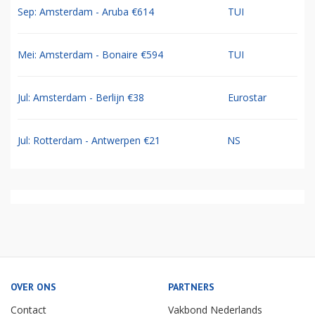
Sep: Amsterdam - Aruba €614
TUI
Mei: Amsterdam - Bonaire €594
TUI
Jul: Amsterdam - Berlijn €38
Eurostar
Jul: Rotterdam - Antwerpen €21
NS
OVER ONS
PARTNERS
Contact
Vakbond Nederlands