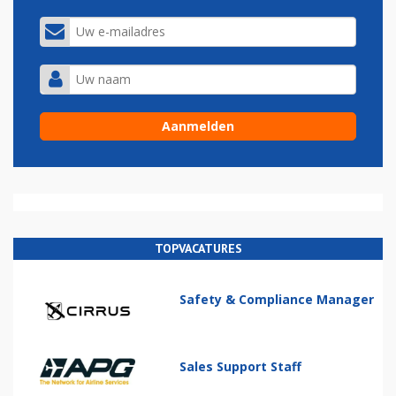
TOPVACATURES
Safety & Compliance Manager
Sales Support Staff