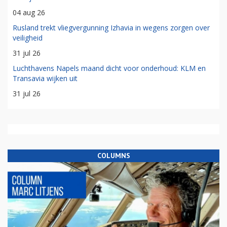
04 aug 26
Rusland trekt vliegvergunning Izhavia in wegens zorgen over
veiligheid
31 jul 26
Luchthavens Napels maand dicht voor onderhoud: KLM en
Transavia wijken uit
31 jul 26
COLUMNS