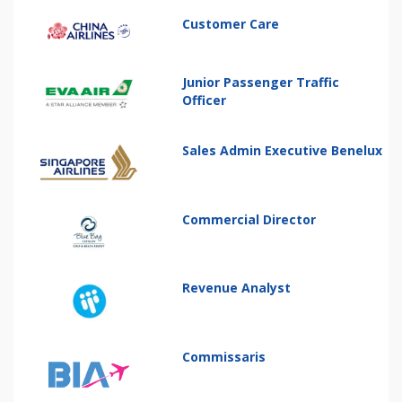
Customer Care
Junior Passenger Traffic
Officer
Sales Admin Executive Benelux
Commercial Director
Revenue Analyst
Commissaris