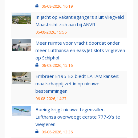
06-08-2026, 16:19
In jacht op vakantiegangers sluit vliegveld
Maastricht zich aan bij ANVR
06-08-2026, 15:56
Meer ruimte voor vracht doordat onder
meer Lufthansa en easyJet slots vrijgeven
op Schiphol
06-08-2026, 15:16
Embraer E195-E2 biedt LATAM kansen:
maatschappij zet in op nieuwe
bestemmingen
06-08-2026, 14:27
Boeing krijgt nieuwe tegenvaller:
Lufthansa overweegt eerste 777-9’s te
weigeren
06-08-2026, 13:36