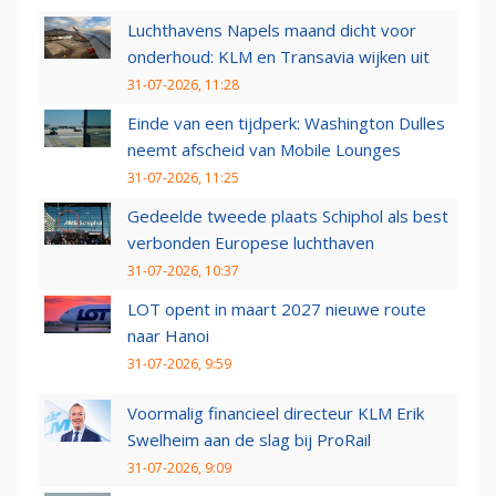
Luchthavens Napels maand dicht voor
onderhoud: KLM en Transavia wijken uit
31-07-2026, 11:28
Einde van een tijdperk: Washington Dulles
neemt afscheid van Mobile Lounges
31-07-2026, 11:25
Gedeelde tweede plaats Schiphol als best
verbonden Europese luchthaven
31-07-2026, 10:37
LOT opent in maart 2027 nieuwe route
naar Hanoi
31-07-2026, 9:59
Voormalig financieel directeur KLM Erik
Swelheim aan de slag bij ProRail
31-07-2026, 9:09