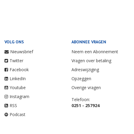
VOLG ONS
ABONNEE VRAGEN
Nieuwsbrief
Neem een Abonnement
Twitter
Vragen over betaling
Facebook
Adreswijziging
LinkedIn
Opzeggen
Youtube
Overige vragen
Instagram
Telefoon:
RSS
0251 - 257924
Podcast