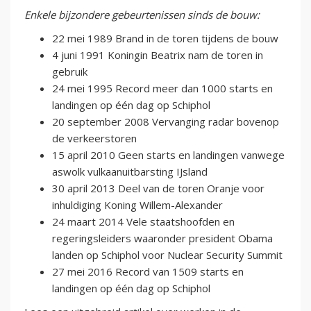
Enkele bijzondere gebeurtenissen sinds de bouw:
22 mei 1989 Brand in de toren tijdens de bouw
4 juni 1991 Koningin Beatrix nam de toren in
gebruik
24 mei 1995 Record meer dan 1000 starts en
landingen op één dag op Schiphol
20 september 2008 Vervanging radar bovenop
de verkeerstoren
15 april 2010 Geen starts en landingen vanwege
aswolk vulkaanuitbarsting IJsland
30 april 2013 Deel van de toren Oranje voor
inhuldiging Koning Willem-Alexander
24 maart 2014 Vele staatshoofden en
regeringsleiders waaronder president Obama
landen op Schiphol voor Nuclear Security Summit
27 mei 2016 Record van 1509 starts en
landingen op één dag op Schiphol