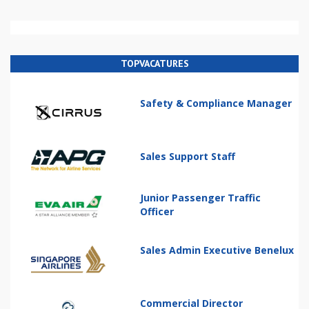
TOPVACATURES
Safety & Compliance Manager
Sales Support Staff
Junior Passenger Traffic
Officer
Sales Admin Executive Benelux
Commercial Director