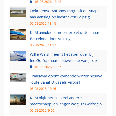
05-08-2026, 13:42
Oekraïense Antonov mogelijk ontsnapt
aan aanslag op luchthaven Leipzig
05-08-2026, 13:18
KLM annuleert meerdere vluchten naar
Barcelona door staking
05-08-2026, 11:57
Willie Walsh neemt het roer over bij
IndiGo: 'op naar nieuwe fase van groei'
05-08-2026, 11:37
Transavia opent komende winter nieuwe
route vanaf Brussels Airport
05-08-2026, 10:46
KLM blijft net als veel andere
maatschappijen langer weg uit Golfregio
05-08-2026, 9:00