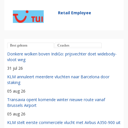
Retail Employee
Best gelezen
Crashes
Donkere wolken boven IndiGo: prijsvechter doet widebody-
vloot weg
31 jul 26
KLM annuleert meerdere vluchten naar Barcelona door
staking
05 aug 26
Transavia opent komende winter nieuwe route vanaf
Brussels Airport
05 aug 26
KLM stelt eerste commerciële vlucht met Airbus A350-900 uit