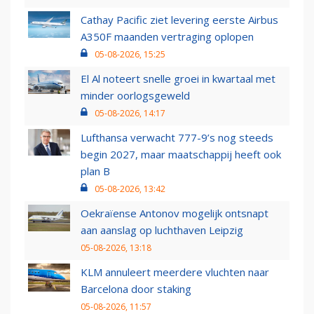
Cathay Pacific ziet levering eerste Airbus
A350F maanden vertraging oplopen
05-08-2026, 15:25
El Al noteert snelle groei in kwartaal met
minder oorlogsgeweld
05-08-2026, 14:17
Lufthansa verwacht 777-9’s nog steeds
begin 2027, maar maatschappij heeft ook
plan B
05-08-2026, 13:42
Oekraïense Antonov mogelijk ontsnapt
aan aanslag op luchthaven Leipzig
05-08-2026, 13:18
KLM annuleert meerdere vluchten naar
Barcelona door staking
05-08-2026, 11:57