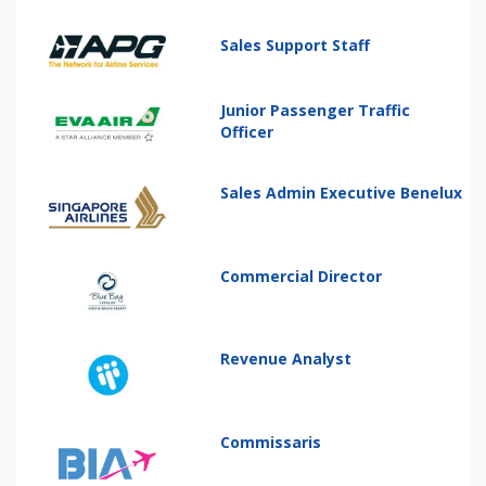
Sales Support Staff
Junior Passenger Traffic
Officer
Sales Admin Executive Benelux
Commercial Director
Revenue Analyst
Commissaris