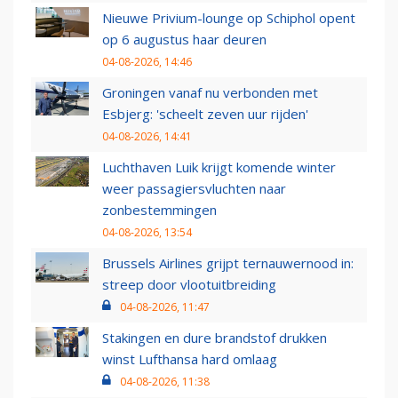
Nieuwe Privium-lounge op Schiphol opent
op 6 augustus haar deuren
04-08-2026, 14:46
Groningen vanaf nu verbonden met
Esbjerg: 'scheelt zeven uur rijden'
04-08-2026, 14:41
Luchthaven Luik krijgt komende winter
weer passagiersvluchten naar
zonbestemmingen
04-08-2026, 13:54
Brussels Airlines grijpt ternauwernood in:
streep door vlootuitbreiding
04-08-2026, 11:47
Stakingen en dure brandstof drukken
winst Lufthansa hard omlaag
04-08-2026, 11:38