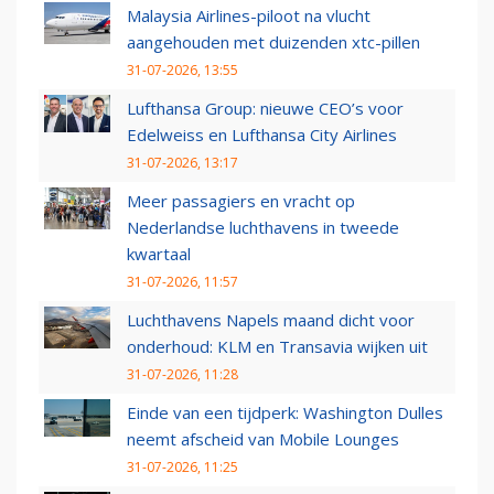
Malaysia Airlines-piloot na vlucht
aangehouden met duizenden xtc-pillen
31-07-2026, 13:55
Lufthansa Group: nieuwe CEO’s voor
Edelweiss en Lufthansa City Airlines
31-07-2026, 13:17
Meer passagiers en vracht op
Nederlandse luchthavens in tweede
kwartaal
31-07-2026, 11:57
Luchthavens Napels maand dicht voor
onderhoud: KLM en Transavia wijken uit
31-07-2026, 11:28
Einde van een tijdperk: Washington Dulles
neemt afscheid van Mobile Lounges
31-07-2026, 11:25