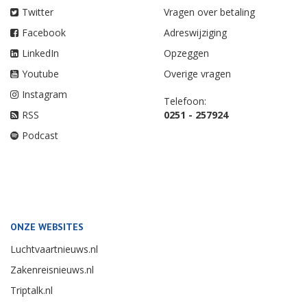
Twitter
Vragen over betaling
Facebook
Adreswijziging
LinkedIn
Opzeggen
Youtube
Overige vragen
Instagram
Telefoon:
RSS
0251 - 257924
Podcast
ONZE WEBSITES
Luchtvaartnieuws.nl
Zakenreisnieuws.nl
Triptalk.nl