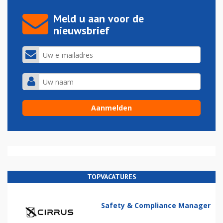
Meld u aan voor de
nieuwsbrief
TOPVACATURES
Safety & Compliance Manager