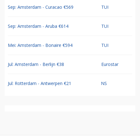
Sep: Amsterdam - Curacao €569
TUI
Sep: Amsterdam - Aruba €614
TUI
Mei: Amsterdam - Bonaire €594
TUI
Jul: Amsterdam - Berlijn €38
Eurostar
Jul: Rotterdam - Antwerpen €21
NS