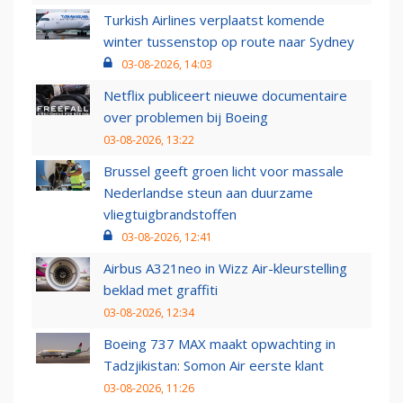
Turkish Airlines verplaatst komende
winter tussenstop op route naar Sydney
03-08-2026, 14:03
Netflix publiceert nieuwe documentaire
over problemen bij Boeing
03-08-2026, 13:22
Brussel geeft groen licht voor massale
Nederlandse steun aan duurzame
vliegtuigbrandstoffen
03-08-2026, 12:41
Airbus A321neo in Wizz Air-kleurstelling
beklad met graffiti
03-08-2026, 12:34
Boeing 737 MAX maakt opwachting in
Tadzjikistan: Somon Air eerste klant
03-08-2026, 11:26