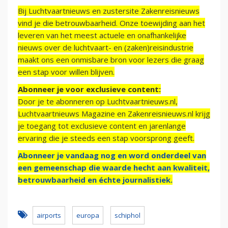
Bij Luchtvaartnieuws en zustersite Zakenreisnieuws
vind je die betrouwbaarheid. Onze toewijding aan het
leveren van het meest actuele en onafhankelijke
nieuws over de luchtvaart- en (zaken)reisindustrie
maakt ons een onmisbare bron voor lezers die graag
een stap voor willen blijven.
Abonneer je voor exclusieve content:
Door je te abonneren op Luchtvaartnieuws.nl,
Luchtvaartnieuws Magazine en Zakenreisnieuws.nl krijg
je toegang tot exclusieve content en jarenlange
ervaring die je steeds een stap voorsprong geeft.
Abonneer je vandaag nog en word onderdeel van
een gemeenschap die waarde hecht aan kwaliteit,
betrouwbaarheid en échte journalistiek.
airports
europa
schiphol