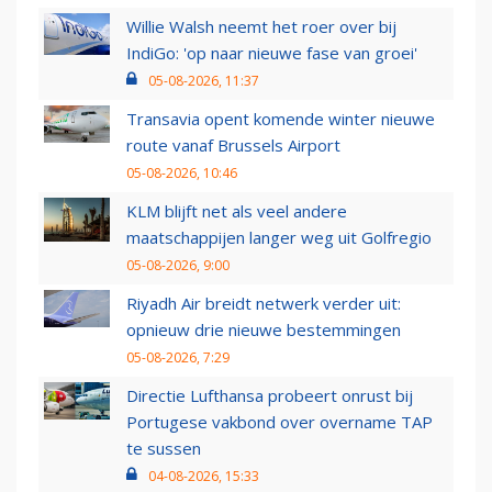
Willie Walsh neemt het roer over bij
IndiGo: 'op naar nieuwe fase van groei'
05-08-2026, 11:37
Transavia opent komende winter nieuwe
route vanaf Brussels Airport
05-08-2026, 10:46
KLM blijft net als veel andere
maatschappijen langer weg uit Golfregio
05-08-2026, 9:00
Riyadh Air breidt netwerk verder uit:
opnieuw drie nieuwe bestemmingen
05-08-2026, 7:29
Directie Lufthansa probeert onrust bij
Portugese vakbond over overname TAP
te sussen
04-08-2026, 15:33