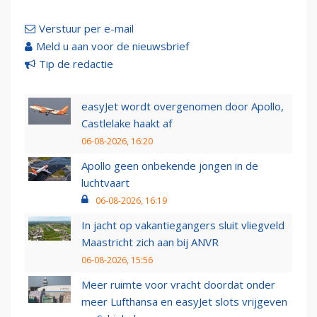
Verstuur per e-mail
Meld u aan voor de nieuwsbrief
Tip de redactie
easyJet wordt overgenomen door Apollo,
Castlelake haakt af
06-08-2026, 16:20
Apollo geen onbekende jongen in de
luchtvaart
06-08-2026, 16:19
In jacht op vakantiegangers sluit vliegveld
Maastricht zich aan bij ANVR
06-08-2026, 15:56
Meer ruimte voor vracht doordat onder
meer Lufthansa en easyJet slots vrijgeven