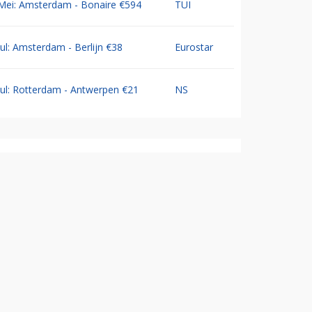
Mei: Amsterdam - Bonaire €594
TUI
Jul: Amsterdam - Berlijn €38
Eurostar
Jul: Rotterdam - Antwerpen €21
NS