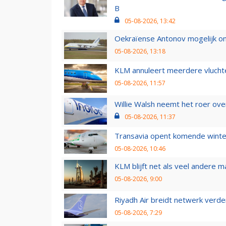
B
05-08-2026, 13:42
Oekraïense Antonov mogelijk on
05-08-2026, 13:18
KLM annuleert meerdere vluchte
05-08-2026, 11:57
Willie Walsh neemt het roer over
05-08-2026, 11:37
Transavia opent komende winter
05-08-2026, 10:46
KLM blijft net als veel andere m
05-08-2026, 9:00
Riyadh Air breidt netwerk verd
05-08-2026, 7:29