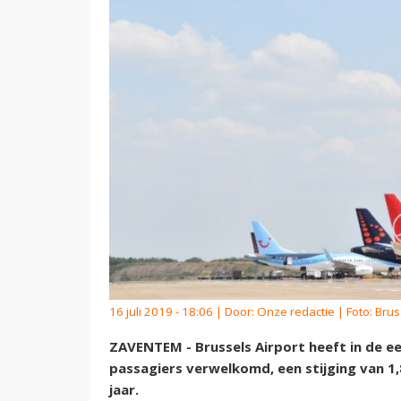
16 juli 2019 - 18:06 | Door:
Onze redactie
| Foto: Brus
ZAVENTEM - Brussels Airport heeft in de ee
passagiers verwelkomd, een stijging van 1,
jaar.