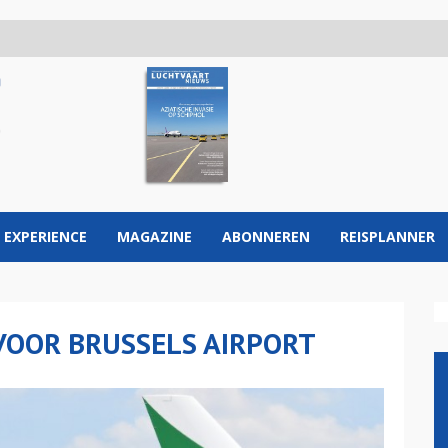
 EXPERIENCE
MAGAZINE
ABONNEREN
REISPLANNER
VOOR BRUSSELS AIRPORT