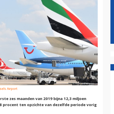
sels Airport
rste zes maanden van 2019 bijna 12,3 miljoen
8 procent ten opzichte van dezelfde periode vorig