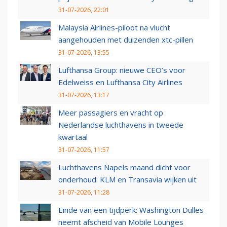
31-07-2026, 22:01
Malaysia Airlines-piloot na vlucht
aangehouden met duizenden xtc-pillen
31-07-2026, 13:55
Lufthansa Group: nieuwe CEO’s voor
Edelweiss en Lufthansa City Airlines
31-07-2026, 13:17
Meer passagiers en vracht op
Nederlandse luchthavens in tweede
kwartaal
31-07-2026, 11:57
Luchthavens Napels maand dicht voor
onderhoud: KLM en Transavia wijken uit
31-07-2026, 11:28
Einde van een tijdperk: Washington Dulles
neemt afscheid van Mobile Lounges