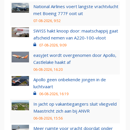
National Airlines voert langste vrachtvlucht
met Boeing 777F ooit uit
07-08-2026, 9:52
SWISS hakt knoop door: maatschappij gaat
afscheid nemen van A220-100-vloot
07-08-2026, 9:09
easyJet wordt overgenomen door Apollo,
Castlelake haakt af
06-08-2026, 16:20
Apollo geen onbekende jongen in de
luchtvaart
06-08-2026, 16:19
In jacht op vakantiegangers sluit vliegveld
Maastricht zich aan bij ANVR
06-08-2026, 15:56
Meer ruimte voor vracht doordat onder