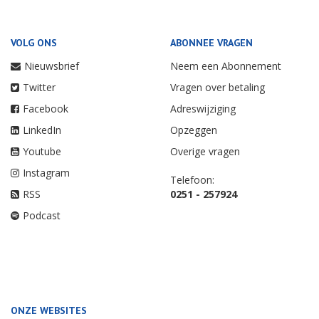
VOLG ONS
ABONNEE VRAGEN
Nieuwsbrief
Neem een Abonnement
Twitter
Vragen over betaling
Facebook
Adreswijziging
LinkedIn
Opzeggen
Youtube
Overige vragen
Instagram
Telefoon:
RSS
0251 - 257924
Podcast
ONZE WEBSITES