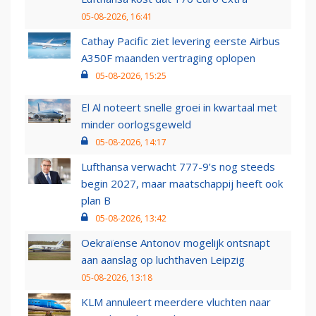
05-08-2026, 16:41
Cathay Pacific ziet levering eerste Airbus
A350F maanden vertraging oplopen
05-08-2026, 15:25
El Al noteert snelle groei in kwartaal met
minder oorlogsgeweld
05-08-2026, 14:17
Lufthansa verwacht 777-9’s nog steeds
begin 2027, maar maatschappij heeft ook
plan B
05-08-2026, 13:42
Oekraïense Antonov mogelijk ontsnapt
aan aanslag op luchthaven Leipzig
05-08-2026, 13:18
KLM annuleert meerdere vluchten naar