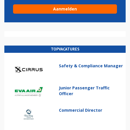
TOPVACATURES
Safety & Compliance Manager
Junior Passenger Traffic
Officer
Commercial Director