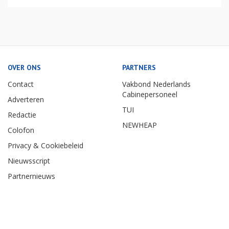
OVER ONS
PARTNERS
Contact
Vakbond Nederlands
Cabinepersoneel
Adverteren
TUI
Redactie
NEWHEAP
Colofon
Privacy & Cookiebeleid
Nieuwsscript
Partnernieuws