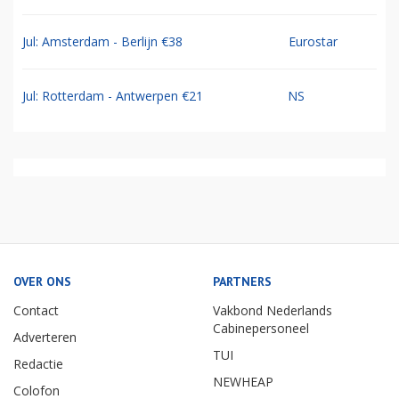
Jul: Amsterdam - Berlijn €38
Eurostar
Jul: Rotterdam - Antwerpen €21
NS
OVER ONS
PARTNERS
Contact
Vakbond Nederlands
Cabinepersoneel
Adverteren
TUI
Redactie
NEWHEAP
Colofon