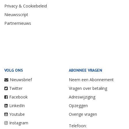
Privacy & Cookiebeleid
Nieuwsscript
Partnernieuws
VOLG ONS
ABONNEE VRAGEN
Nieuwsbrief
Neem een Abonnement
Twitter
Vragen over betaling
Facebook
Adreswijziging
LinkedIn
Opzeggen
Youtube
Overige vragen
Instagram
Telefoon: