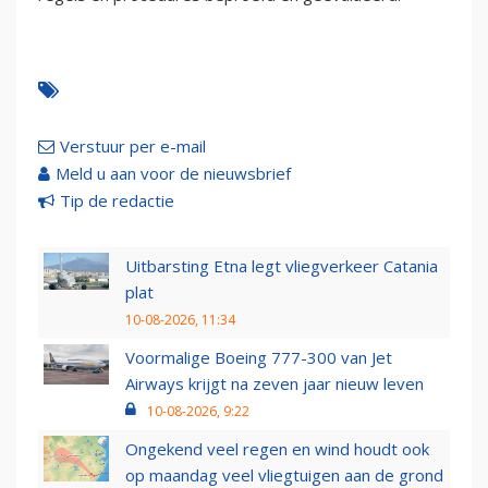
Verstuur per e-mail
Meld u aan voor de nieuwsbrief
Tip de redactie
Uitbarsting Etna legt vliegverkeer Catania
plat
10-08-2026, 11:34
Voormalige Boeing 777-300 van Jet
Airways krijgt na zeven jaar nieuw leven
10-08-2026, 9:22
Ongekend veel regen en wind houdt ook
op maandag veel vliegtuigen aan de grond