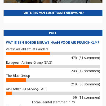
PARTNERS VAN LUCHTVAARTNIEUWS.NL!
POLL
WAT IS EEN GOEDE NIEUWE NAAM VOOR AIR FRANCE-KLM?
Verzin alsjeblieft iets anders
47% (81 stemmen)
European Airlines Group (EAG)
24% (42 stemmen)
The Blue Group
21% (36 stemmen)
Air-France-KLM-SAS(-TAP)
6% (11 stemmen)
Totaal aantal stemmen: 170