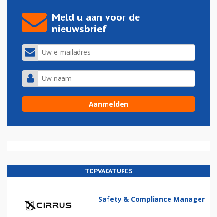
Meld u aan voor de
nieuwsbrief
TOPVACATURES
Safety & Compliance Manager