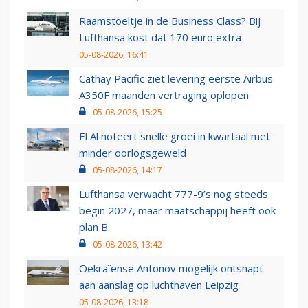
Raamstoeltje in de Business Class? Bij
Lufthansa kost dat 170 euro extra
05-08-2026, 16:41
Cathay Pacific ziet levering eerste Airbus
A350F maanden vertraging oplopen
05-08-2026, 15:25
El Al noteert snelle groei in kwartaal met
minder oorlogsgeweld
05-08-2026, 14:17
Lufthansa verwacht 777-9’s nog steeds
begin 2027, maar maatschappij heeft ook
plan B
05-08-2026, 13:42
Oekraïense Antonov mogelijk ontsnapt
aan aanslag op luchthaven Leipzig
05-08-2026, 13:18