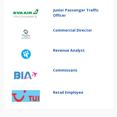
Junior Passenger Traffic
Officer
Commercial Director
Revenue Analyst
Commissaris
Retail Employee