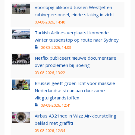
Voorlopig akkoord tussen WestJet en
cabinepersoneel, einde staking in zicht
03-08-2026, 14:40
Turkish Airlines verplaatst komende
winter tussenstop op route naar Sydney
03-08-2026, 14:03
Netflix publiceert nieuwe documentaire
over problemen bij Boeing
03-08-2026, 13:22
Brussel geeft groen licht voor massale
Nederlandse steun aan duurzame
vliegtuigbrandstoffen
03-08-2026, 12:41
Airbus A321neo in Wizz Air-kleurstelling
beklad met graffiti
03-08-2026, 12:34