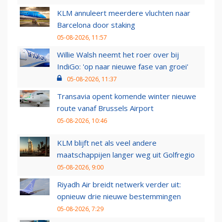
KLM annuleert meerdere vluchten naar
Barcelona door staking
05-08-2026, 11:57
Willie Walsh neemt het roer over bij
IndiGo: 'op naar nieuwe fase van groei'
05-08-2026, 11:37
Transavia opent komende winter nieuwe
route vanaf Brussels Airport
05-08-2026, 10:46
KLM blijft net als veel andere
maatschappijen langer weg uit Golfregio
05-08-2026, 9:00
Riyadh Air breidt netwerk verder uit:
opnieuw drie nieuwe bestemmingen
05-08-2026, 7:29