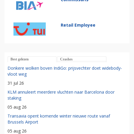
Retail Employee
Best gelezen
Crashes
Donkere wolken boven IndiGo: prijsvechter doet widebody-
vloot weg
31 jul 26
KLM annuleert meerdere vluchten naar Barcelona door
staking
05 aug 26
Transavia opent komende winter nieuwe route vanaf
Brussels Airport
05 aug 26