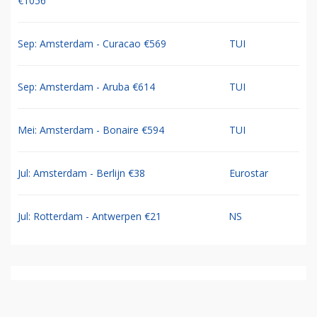
€1056
Sep: Amsterdam - Curacao €569
TUI
Sep: Amsterdam - Aruba €614
TUI
Mei: Amsterdam - Bonaire €594
TUI
Jul: Amsterdam - Berlijn €38
Eurostar
Jul: Rotterdam - Antwerpen €21
NS