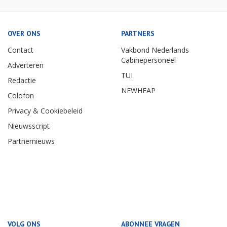
OVER ONS
PARTNERS
Contact
Vakbond Nederlands
Cabinepersoneel
Adverteren
TUI
Redactie
NEWHEAP
Colofon
Privacy & Cookiebeleid
Nieuwsscript
Partnernieuws
VOLG ONS
ABONNEE VRAGEN