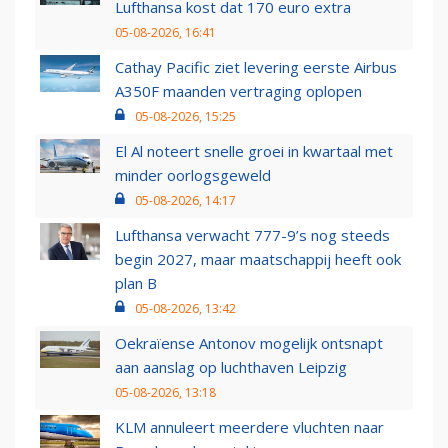
Lufthansa kost dat 170 euro extra
05-08-2026, 16:41
Cathay Pacific ziet levering eerste Airbus
A350F maanden vertraging oplopen
05-08-2026, 15:25
El Al noteert snelle groei in kwartaal met
minder oorlogsgeweld
05-08-2026, 14:17
Lufthansa verwacht 777-9’s nog steeds
begin 2027, maar maatschappij heeft ook
plan B
05-08-2026, 13:42
Oekraïense Antonov mogelijk ontsnapt
aan aanslag op luchthaven Leipzig
05-08-2026, 13:18
KLM annuleert meerdere vluchten naar