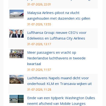
31-07-2026, 22:01
Malaysia Airlines-piloot na vlucht
aangehouden met duizenden xtc-pillen
31-07-2026, 13:55
Lufthansa Group: nieuwe CEO’s voor
Edelweiss en Lufthansa City Airlines
31-07-2026, 13:17
Meer passagiers en vracht op
Nederlandse luchthavens in tweede
kwartaal
31-07-2026, 11:57
Luchthavens Napels maand dicht voor
onderhoud: KLM en Transavia wijken uit
31-07-2026, 11:28
Einde van een tijdperk: Washington Dulles
neemt afscheid van Mobile Lounges