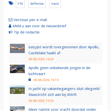
F16
defensie
navo
Verstuur per e-mail
Meld u aan voor de nieuwsbrief
Tip de redactie
easyJet wordt overgenomen door Apollo,
Castlelake haakt af
06-08-2026, 16:20
Apollo geen onbekende jongen in de
luchtvaart
06-08-2026, 16:19
In jacht op vakantiegangers sluit vliegveld
Maastricht zich aan bij ANVR
06-08-2026, 15:56
Meer ruimte voor vracht doordat onder