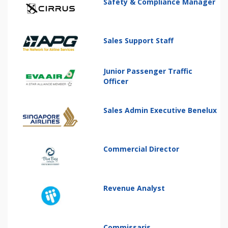
Safety & Compliance Manager
Sales Support Staff
Junior Passenger Traffic
Officer
Sales Admin Executive Benelux
Commercial Director
Revenue Analyst
Commissaris