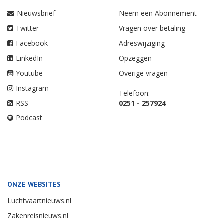
Nieuwsbrief
Neem een Abonnement
Twitter
Vragen over betaling
Facebook
Adreswijziging
LinkedIn
Opzeggen
Youtube
Overige vragen
Instagram
Telefoon:
RSS
0251 - 257924
Podcast
ONZE WEBSITES
Luchtvaartnieuws.nl
Zakenreisnieuws.nl