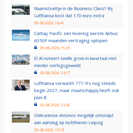
Raamstoeltje in de Business Class? Bij
Lufthansa kost dat 170 euro extra
05-08-2026, 16:41
Cathay Pacific ziet levering eerste Airbus
A350F maanden vertraging oplopen
05-08-2026, 15:25
El Al noteert snelle groei in kwartaal met
minder oorlogsgeweld
05-08-2026, 14:17
Lufthansa verwacht 777-9’s nog steeds
begin 2027, maar maatschappij heeft ook
plan B
05-08-2026, 13:42
Oekraïense Antonov mogelijk ontsnapt
aan aanslag op luchthaven Leipzig
05-08-2026, 13:18