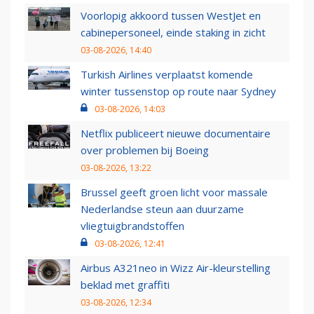
Voorlopig akkoord tussen WestJet en
cabinepersoneel, einde staking in zicht
03-08-2026, 14:40
Turkish Airlines verplaatst komende
winter tussenstop op route naar Sydney
03-08-2026, 14:03
Netflix publiceert nieuwe documentaire
over problemen bij Boeing
03-08-2026, 13:22
Brussel geeft groen licht voor massale
Nederlandse steun aan duurzame
vliegtuigbrandstoffen
03-08-2026, 12:41
Airbus A321neo in Wizz Air-kleurstelling
beklad met graffiti
03-08-2026, 12:34