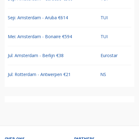
Sep: Amsterdam - Aruba €614
TUI
Mei: Amsterdam - Bonaire €594
TUI
Jul: Amsterdam - Berlijn €38
Eurostar
Jul: Rotterdam - Antwerpen €21
NS