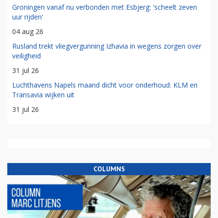
Groningen vanaf nu verbonden met Esbjerg: 'scheelt zeven
uur rijden'
04 aug 26
Rusland trekt vliegvergunning Izhavia in wegens zorgen over
veiligheid
31 jul 26
Luchthavens Napels maand dicht voor onderhoud: KLM en
Transavia wijken uit
31 jul 26
COLUMNS