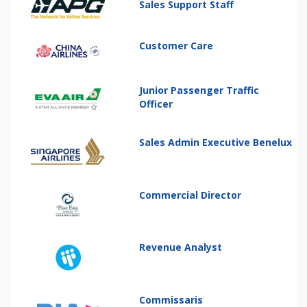
Sales Support Staff
Customer Care
Junior Passenger Traffic
Officer
Sales Admin Executive Benelux
Commercial Director
Revenue Analyst
Commissaris