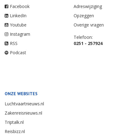
Facebook
Adreswijziging
LinkedIn
Opzeggen
Youtube
Overige vragen
Instagram
Telefoon:
RSS
0251 - 257924
Podcast
ONZE WEBSITES
Luchtvaartnieuws.nl
Zakenreisnieuws.nl
Triptalk.nl
Reisbizz.nl