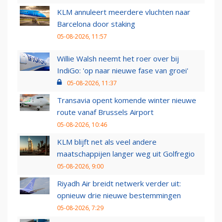
KLM annuleert meerdere vluchten naar
Barcelona door staking
05-08-2026, 11:57
Willie Walsh neemt het roer over bij
IndiGo: 'op naar nieuwe fase van groei'
05-08-2026, 11:37
Transavia opent komende winter nieuwe
route vanaf Brussels Airport
05-08-2026, 10:46
KLM blijft net als veel andere
maatschappijen langer weg uit Golfregio
05-08-2026, 9:00
Riyadh Air breidt netwerk verder uit:
opnieuw drie nieuwe bestemmingen
05-08-2026, 7:29