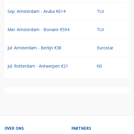
Sep: Amsterdam - Aruba €614
TUI
Mei: Amsterdam - Bonaire €594
TUI
Jul: Amsterdam - Berlijn €38
Eurostar
Jul: Rotterdam - Antwerpen €21
NS
OVER ONS
PARTNERS