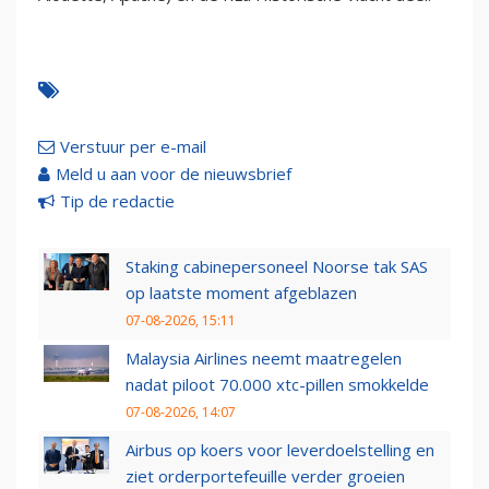
Verstuur per e-mail
Meld u aan voor de nieuwsbrief
Tip de redactie
Staking cabinepersoneel Noorse tak SAS
op laatste moment afgeblazen
07-08-2026, 15:11
Malaysia Airlines neemt maatregelen
nadat piloot 70.000 xtc-pillen smokkelde
07-08-2026, 14:07
Airbus op koers voor leverdoelstelling en
ziet orderportefeuille verder groeien