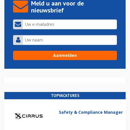
Meld u aan voor de
nieuwsbrief
TOPVACATURES
Safety & Compliance Manager