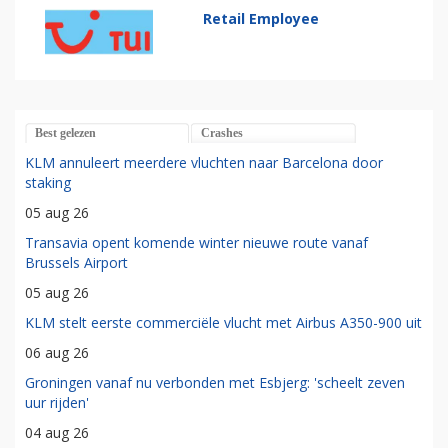
Retail Employee
Best gelezen
Crashes
KLM annuleert meerdere vluchten naar Barcelona door
staking
05 aug 26
Transavia opent komende winter nieuwe route vanaf
Brussels Airport
05 aug 26
KLM stelt eerste commerciële vlucht met Airbus A350-900 uit
06 aug 26
Groningen vanaf nu verbonden met Esbjerg: 'scheelt zeven
uur rijden'
04 aug 26