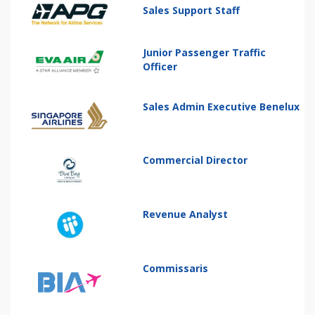
Sales Support Staff
Junior Passenger Traffic
Officer
Sales Admin Executive Benelux
Commercial Director
Revenue Analyst
Commissaris