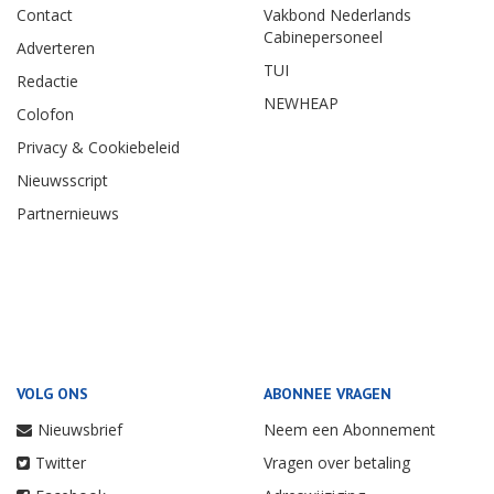
Contact
Vakbond Nederlands
Cabinepersoneel
Adverteren
TUI
Redactie
NEWHEAP
Colofon
Privacy & Cookiebeleid
Nieuwsscript
Partnernieuws
VOLG ONS
ABONNEE VRAGEN
Nieuwsbrief
Neem een Abonnement
Twitter
Vragen over betaling