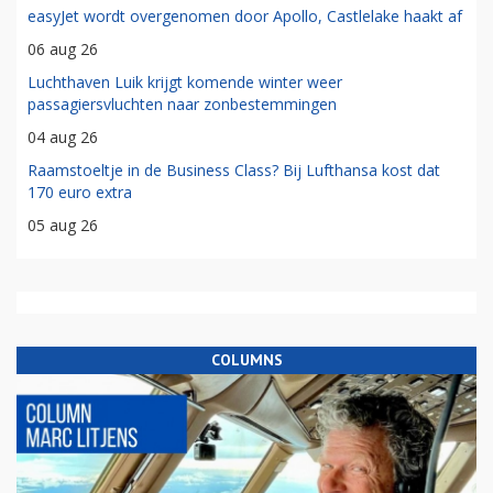
easyJet wordt overgenomen door Apollo, Castlelake haakt af
06 aug 26
Luchthaven Luik krijgt komende winter weer
passagiersvluchten naar zonbestemmingen
04 aug 26
Raamstoeltje in de Business Class? Bij Lufthansa kost dat
170 euro extra
05 aug 26
COLUMNS