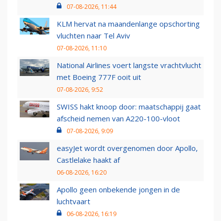
07-08-2026, 11:44
KLM hervat na maandenlange opschorting
vluchten naar Tel Aviv
07-08-2026, 11:10
National Airlines voert langste vrachtvlucht
met Boeing 777F ooit uit
07-08-2026, 9:52
SWISS hakt knoop door: maatschappij gaat
afscheid nemen van A220-100-vloot
07-08-2026, 9:09
easyJet wordt overgenomen door Apollo,
Castlelake haakt af
06-08-2026, 16:20
Apollo geen onbekende jongen in de
luchtvaart
06-08-2026, 16:19