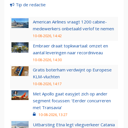
Tip de redactie
American Airlines vraagt 1200 cabine-
medewerkers onbetaald verlof te nemen
10-08-2026, 14:42
Embraer draait topkwartaal: omzet en
aantal leveringen naar recordniveau
10-08-2026, 14:30
Gratis boterham verdwijnt op Europese
KLM-vluchten
10-08-2026, 14:17
Met Apollo gaat easyJet zich op ander
segment focussen: ‘Eerder concurreren
met Transavia’
10-08-2026, 13:27
Uitbarsting Etna legt vliegverkeer Catania