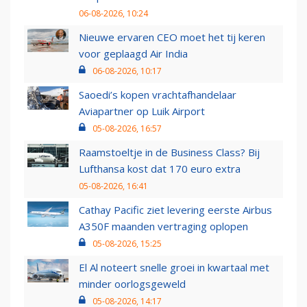
06-08-2026, 10:24
Nieuwe ervaren CEO moet het tij keren
voor geplaagd Air India
06-08-2026, 10:17
Saoedi’s kopen vrachtafhandelaar
Aviapartner op Luik Airport
05-08-2026, 16:57
Raamstoeltje in de Business Class? Bij
Lufthansa kost dat 170 euro extra
05-08-2026, 16:41
Cathay Pacific ziet levering eerste Airbus
A350F maanden vertraging oplopen
05-08-2026, 15:25
El Al noteert snelle groei in kwartaal met
minder oorlogsgeweld
05-08-2026, 14:17