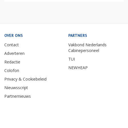
OVER ONS
PARTNERS
Contact
Vakbond Nederlands
Cabinepersoneel
Adverteren
TUI
Redactie
NEWHEAP
Colofon
Privacy & Cookiebeleid
Nieuwsscript
Partnernieuws