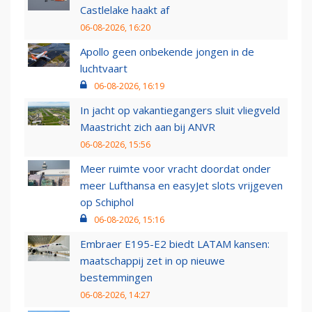
Castlelake haakt af
06-08-2026, 16:20
Apollo geen onbekende jongen in de
luchtvaart
06-08-2026, 16:19
In jacht op vakantiegangers sluit vliegveld
Maastricht zich aan bij ANVR
06-08-2026, 15:56
Meer ruimte voor vracht doordat onder
meer Lufthansa en easyJet slots vrijgeven
op Schiphol
06-08-2026, 15:16
Embraer E195-E2 biedt LATAM kansen:
maatschappij zet in op nieuwe
bestemmingen
06-08-2026, 14:27