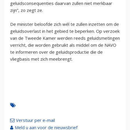
geluidsconsequenties daarvan zullen niet merkbaar
zijn”, zo zegt ze.
De minister beloofde zich wél te zullen inzetten om de
geluidsoverlast in het gebied te beperken. Op verzoek
van de Tweede Kamer werden reeds geluidsmetingen
verricht, die worden gebruikt als middel om de NAVO
te informeren over de geluidsproductie die de
vliegbasis met zich meebrengt.
Verstuur per e-mail
Meld u aan voor de nieuwsbrief