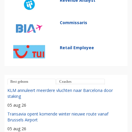
Revenue Analyst
Commissaris
Retail Employee
Best gelezen
Crashes
KLM annuleert meerdere vluchten naar Barcelona door
staking
05 aug 26
Transavia opent komende winter nieuwe route vanaf
Brussels Airport
05 aug 26