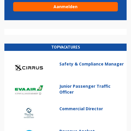
TOPVACATURES
Safety & Compliance Manager
Junior Passenger Traffic
Officer
Commercial Director