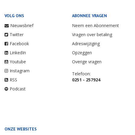
VOLG ONS
ABONNEE VRAGEN
Nieuwsbrief
Neem een Abonnement
Twitter
Vragen over betaling
Facebook
Adreswijziging
LinkedIn
Opzeggen
Youtube
Overige vragen
Instagram
Telefoon:
RSS
0251 - 257924
Podcast
ONZE WEBSITES