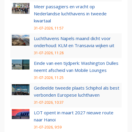
Meer passagiers en vracht op
Nederlandse luchthavens in tweede
kwartaal
31-07-2026, 11:57
Luchthavens Napels maand dicht voor
onderhoud: KLM en Transavia wijken uit
31-07-2026, 11:28
Einde van een tijdperk: Washington Dulles
neemt afscheid van Mobile Lounges
31-07-2026, 11:25
Gedeelde tweede plaats Schiphol als best
verbonden Europese luchthaven
31-07-2026, 10:37
LOT opent in maart 2027 nieuwe route
naar Hanoi
31-07-2026, 9:59