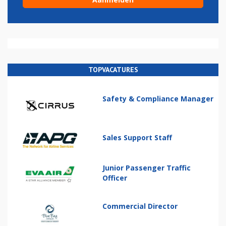
TOPVACATURES
Safety & Compliance Manager
Sales Support Staff
Junior Passenger Traffic
Officer
Commercial Director