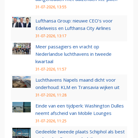
31-07-2026, 13:55
Lufthansa Group: nieuwe CEO’s voor
Edelweiss en Lufthansa City Airlines
31-07-2026, 13:17
Meer passagiers en vracht op
Nederlandse luchthavens in tweede
kwartaal
31-07-2026, 11:57
Luchthavens Napels maand dicht voor
onderhoud: KLM en Transavia wijken uit
31-07-2026, 11:28
Einde van een tijdperk: Washington Dulles
neemt afscheid van Mobile Lounges
31-07-2026, 11:25
Gedeelde tweede plaats Schiphol als best