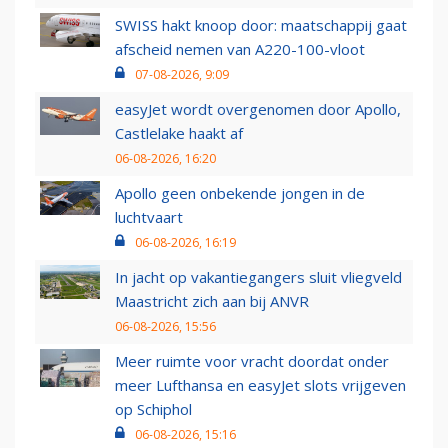
SWISS hakt knoop door: maatschappij gaat
afscheid nemen van A220-100-vloot
07-08-2026, 9:09
easyJet wordt overgenomen door Apollo,
Castlelake haakt af
06-08-2026, 16:20
Apollo geen onbekende jongen in de
luchtvaart
06-08-2026, 16:19
In jacht op vakantiegangers sluit vliegveld
Maastricht zich aan bij ANVR
06-08-2026, 15:56
Meer ruimte voor vracht doordat onder
meer Lufthansa en easyJet slots vrijgeven
op Schiphol
06-08-2026, 15:16