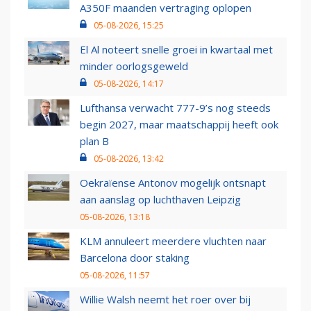
A350F maanden vertraging oplopen
05-08-2026, 15:25
El Al noteert snelle groei in kwartaal met
minder oorlogsgeweld
05-08-2026, 14:17
Lufthansa verwacht 777-9’s nog steeds
begin 2027, maar maatschappij heeft ook
plan B
05-08-2026, 13:42
Oekraïense Antonov mogelijk ontsnapt
aan aanslag op luchthaven Leipzig
05-08-2026, 13:18
KLM annuleert meerdere vluchten naar
Barcelona door staking
05-08-2026, 11:57
Willie Walsh neemt het roer over bij