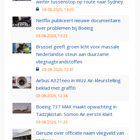
winter tussenstop op route naar Sydney
03-08-2026, 14:03
Netflix publiceert nieuwe documentaire
over problemen bij Boeing
03-08-2026, 13:22
Brussel geeft groen licht voor massale
Nederlandse steun aan duurzame
vliegtuigbrandstoffen
03-08-2026, 12:41
Airbus A321neo in Wizz Air-kleurstelling
beklad met graffiti
03-08-2026, 12:34
Boeing 737 MAX maakt opwachting in
Tadzjikistan: Somon Air eerste klant
03-08-2026, 11:26
Geruzie over officiële naam vliegveld van