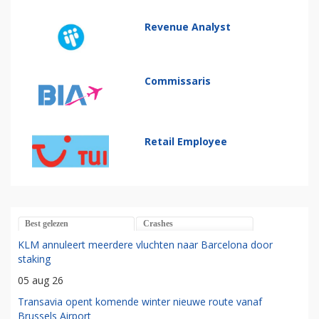
Revenue Analyst
Commissaris
Retail Employee
Best gelezen
Crashes
KLM annuleert meerdere vluchten naar Barcelona door
staking
05 aug 26
Transavia opent komende winter nieuwe route vanaf
Brussels Airport