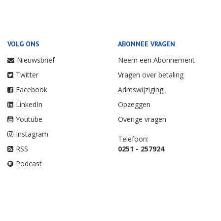
VOLG ONS
ABONNEE VRAGEN
Nieuwsbrief
Neem een Abonnement
Twitter
Vragen over betaling
Facebook
Adreswijziging
LinkedIn
Opzeggen
Youtube
Overige vragen
Instagram
Telefoon:
RSS
0251 - 257924
Podcast