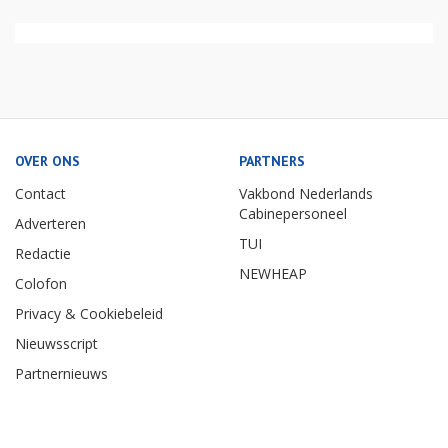
OVER ONS
PARTNERS
Contact
Vakbond Nederlands
Cabinepersoneel
Adverteren
TUI
Redactie
NEWHEAP
Colofon
Privacy & Cookiebeleid
Nieuwsscript
Partnernieuws