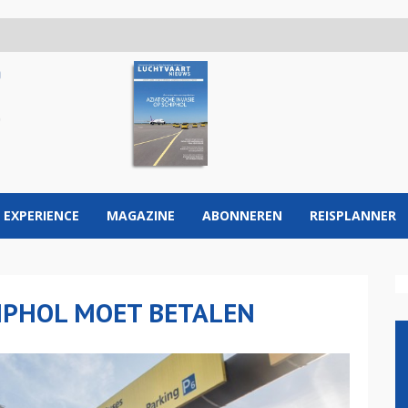
 EXPERIENCE
MAGAZINE
ABONNEREN
REISPLANNER
IPHOL MOET BETALEN