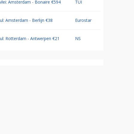
Mei: Amsterdam - Bonaire €594
TUI
Jul: Amsterdam - Berlijn €38
Eurostar
Jul: Rotterdam - Antwerpen €21
NS