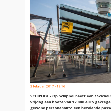
3 februari 2017 - 19:16
SCHIPHOL - Op Schiphol heeft een taxichau
vrijdag een boete van 12.000 euro gekreg
gewone personenauto een betalende passag