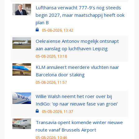
Lufthansa verwacht 777-9’s nog steeds
begin 2027, maar maatschappij heeft ook
plan B
05-08-2026, 13:42
Oekraïense Antonov mogelijk ontsnapt
aan aanslag op luchthaven Leipzig
05-08-2026, 13:18
KLM annuleert meerdere vluchten naar
Barcelona door staking
05-08-2026, 11:57
Willie Walsh neemt het roer over bij
IndiGo: 'op naar nieuwe fase van groei'
05-08-2026, 11:37
Transavia opent komende winter nieuwe
route vanaf Brussels Airport
05-08-2026, 10:46