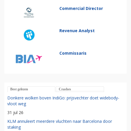
Commercial Director
Revenue Analyst
Commissaris
Best gelezen
Crashes
Donkere wolken boven IndiGo: prijsvechter doet widebody-
vloot weg
31 jul 26
KLM annuleert meerdere vluchten naar Barcelona door
staking