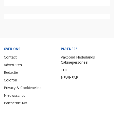
OVER ONS
PARTNERS
Contact
Vakbond Nederlands
Cabinepersoneel
Adverteren
TUI
Redactie
NEWHEAP
Colofon
Privacy & Cookiebeleid
Nieuwsscript
Partnernieuws