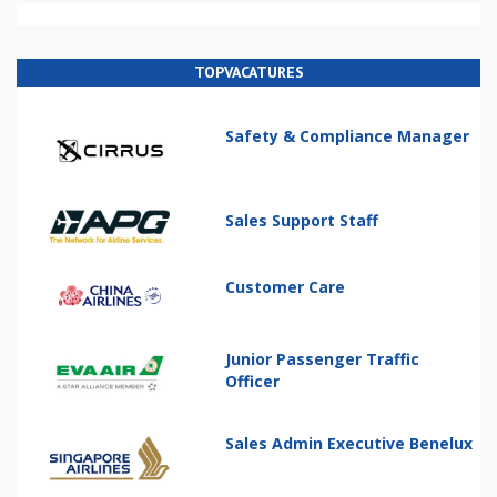
TOPVACATURES
Safety & Compliance Manager
Sales Support Staff
Customer Care
Junior Passenger Traffic
Officer
Sales Admin Executive Benelux