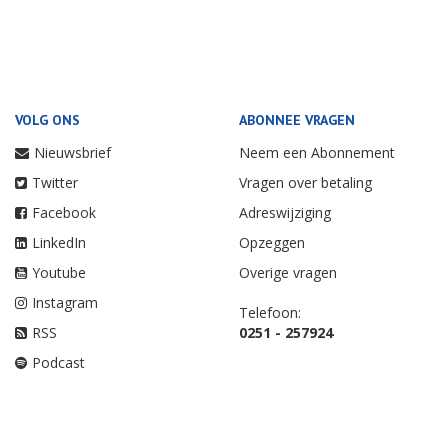
VOLG ONS
ABONNEE VRAGEN
Nieuwsbrief
Neem een Abonnement
Twitter
Vragen over betaling
Facebook
Adreswijziging
LinkedIn
Opzeggen
Youtube
Overige vragen
Instagram
Telefoon:
RSS
0251 - 257924
Podcast