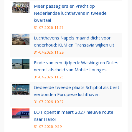
Meer passagiers en vracht op
Nederlandse luchthavens in tweede
kwartaal
31-07-2026, 11:57
Luchthavens Napels maand dicht voor
onderhoud: KLM en Transavia wijken uit
31-07-2026, 11:28
Einde van een tijdperk: Washington Dulles
neemt afscheid van Mobile Lounges
31-07-2026, 11:25
Gedeelde tweede plaats Schiphol als best
verbonden Europese luchthaven
31-07-2026, 10:37
LOT opent in maart 2027 nieuwe route
naar Hanoi
31-07-2026, 9:59