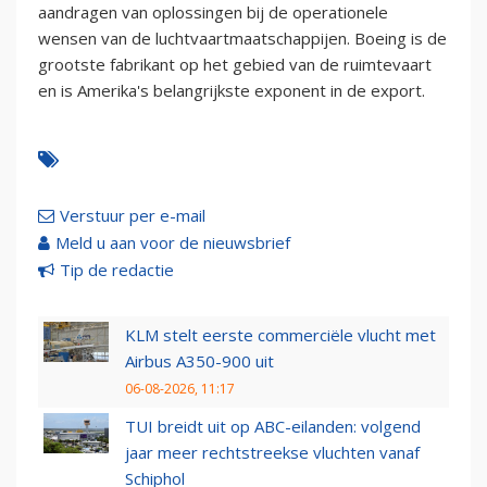
aandragen van oplossingen bij de operationele
wensen van de luchtvaartmaatschappijen. Boeing is de
grootste fabrikant op het gebied van de ruimtevaart
en is Amerika's belangrijkste exponent in de export.
Verstuur per e-mail
Meld u aan voor de nieuwsbrief
Tip de redactie
KLM stelt eerste commerciële vlucht met
Airbus A350-900 uit
06-08-2026, 11:17
TUI breidt uit op ABC-eilanden: volgend
jaar meer rechtstreekse vluchten vanaf
Schiphol