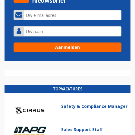
nieuwsbrief
TOPVACATURES
Safety & Compliance Manager
Sales Support Staff