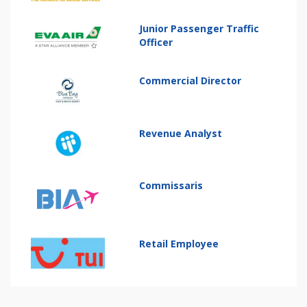
Junior Passenger Traffic
Officer
Commercial Director
Revenue Analyst
Commissaris
Retail Employee