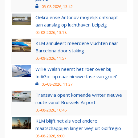
05-08-2026, 13:42
Oekraïense Antonov mogelijk ontsnapt
aan aanslag op luchthaven Leipzig
05-08-2026, 13:18
KLM annuleert meerdere vluchten naar
Barcelona door staking
05-08-2026, 11:57
Willie Walsh neemt het roer over bij
IndiGo: 'op naar nieuwe fase van groei'
05-08-2026, 11:37
Transavia opent komende winter nieuwe
route vanaf Brussels Airport
05-08-2026, 10:46
KLM blijft net als veel andere
maatschappijen langer weg uit Golfregio
05-08-2026, 9:00