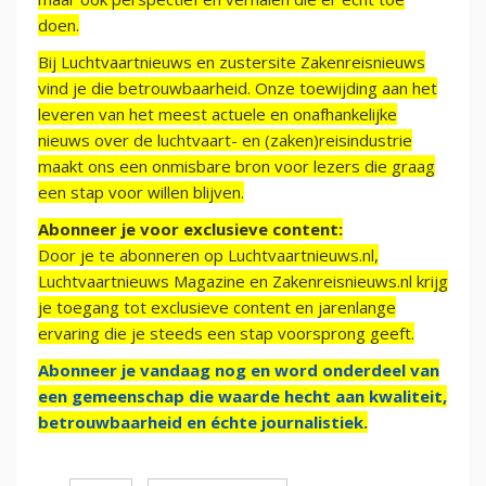
doen.
Bij Luchtvaartnieuws en zustersite Zakenreisnieuws
vind je die betrouwbaarheid. Onze toewijding aan het
leveren van het meest actuele en onafhankelijke
nieuws over de luchtvaart- en (zaken)reisindustrie
maakt ons een onmisbare bron voor lezers die graag
een stap voor willen blijven.
Abonneer je voor exclusieve content:
Door je te abonneren op Luchtvaartnieuws.nl,
Luchtvaartnieuws Magazine en Zakenreisnieuws.nl krijg
je toegang tot exclusieve content en jarenlange
ervaring die je steeds een stap voorsprong geeft.
Abonneer je vandaag nog en word onderdeel van
een gemeenschap die waarde hecht aan kwaliteit,
betrouwbaarheid en échte journalistiek.