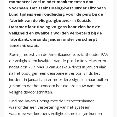
momenteel veel minder mankementen dan
voorheen. Dat stelt Boeing-bestuurder Elizabeth
Lund tijdens een rondleiding voor de pers bij de
fabriek van de vliegtuigbouwer in Seattle.
Daarmee laat Boeing volgens haar zien hoe de
veiligheid en kwaliteit worden verbeterd bij de
fabrikant, die sinds januari onder verscherpt
toezicht staat.
Boeing moest van de Amerikaanse toezichthouder FAA
de veiligheid en kwaliteit van de productie verbeteren
nadat een 737 MAX 9 van Alaska Airlines in januari vlak
na het opstijgen een deurpaneel verloor. Sinds het
incident in januari zijn er meerdere signalen naar buiten
gekomen dat het concern het niet zo nauw nam met
veiligheidsvoorschriften.
Eind mei kwam Boeing met de verbeterplannen,
waaronder een verbetering van het systeem
waarmee werknemers veiligheidsmeldingen kunnen