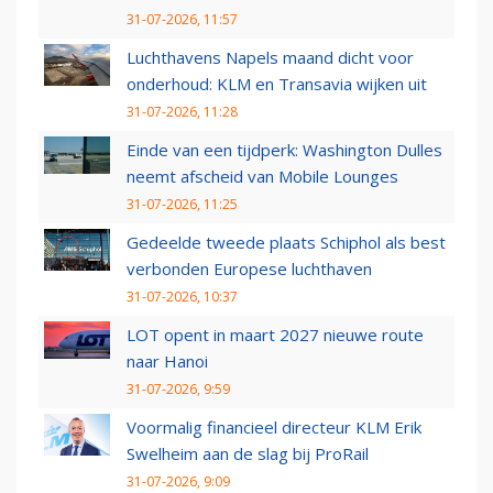
31-07-2026, 11:57
Luchthavens Napels maand dicht voor
onderhoud: KLM en Transavia wijken uit
31-07-2026, 11:28
Einde van een tijdperk: Washington Dulles
neemt afscheid van Mobile Lounges
31-07-2026, 11:25
Gedeelde tweede plaats Schiphol als best
verbonden Europese luchthaven
31-07-2026, 10:37
LOT opent in maart 2027 nieuwe route
naar Hanoi
31-07-2026, 9:59
Voormalig financieel directeur KLM Erik
Swelheim aan de slag bij ProRail
31-07-2026, 9:09