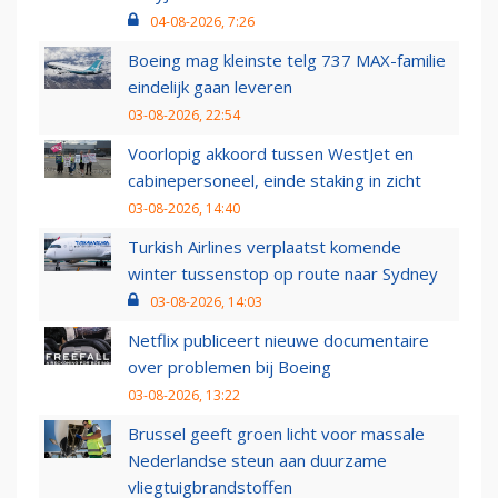
04-08-2026, 7:26
Boeing mag kleinste telg 737 MAX-familie
eindelijk gaan leveren
03-08-2026, 22:54
Voorlopig akkoord tussen WestJet en
cabinepersoneel, einde staking in zicht
03-08-2026, 14:40
Turkish Airlines verplaatst komende
winter tussenstop op route naar Sydney
03-08-2026, 14:03
Netflix publiceert nieuwe documentaire
over problemen bij Boeing
03-08-2026, 13:22
Brussel geeft groen licht voor massale
Nederlandse steun aan duurzame
vliegtuigbrandstoffen