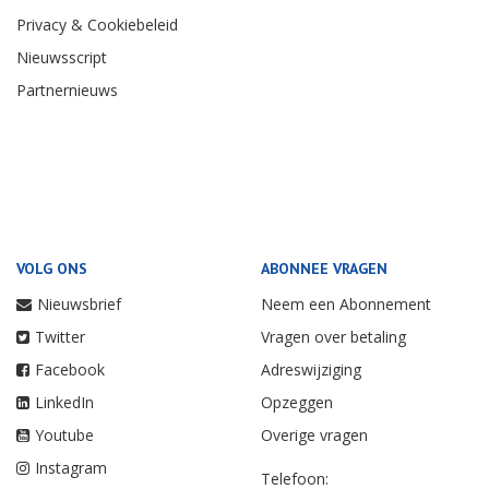
Privacy & Cookiebeleid
Nieuwsscript
Partnernieuws
VOLG ONS
ABONNEE VRAGEN
Nieuwsbrief
Neem een Abonnement
Twitter
Vragen over betaling
Facebook
Adreswijziging
LinkedIn
Opzeggen
Youtube
Overige vragen
Instagram
Telefoon: