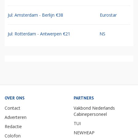
Jul: Amsterdam - Berlijn €38
Eurostar
Jul: Rotterdam - Antwerpen €21
NS
OVER ONS
PARTNERS
Contact
Vakbond Nederlands
Cabinepersoneel
Adverteren
TUI
Redactie
NEWHEAP
Colofon