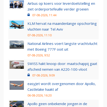
Airbus op koers voor leverdoelstelling en
ziet orderportefeuille verder groeien
07-08-2026, 11:44
KLM hervat na maandenlange opschorting
vluchten naar Tel Aviv
07-08-2026, 11:10
National Airlines voert langste vrachtvlucht
met Boeing 777F ooit uit
07-08-2026, 9:52
SWISS hakt knoop door: maatschappij gaat
afscheid nemen van A220-100-vloot
07-08-2026, 9:09
easyJet wordt overgenomen door Apollo,
Castlelake haakt af
06-08-2026, 16:20
Apollo geen onbekende jongen in de