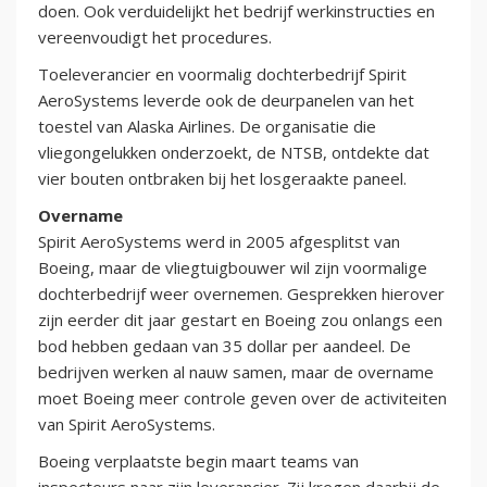
doen. Ook verduidelijkt het bedrijf werkinstructies en
vereenvoudigt het procedures.
Toeleverancier en voormalig dochterbedrijf Spirit
AeroSystems leverde ook de deurpanelen van het
toestel van Alaska Airlines. De organisatie die
vliegongelukken onderzoekt, de NTSB, ontdekte dat
vier bouten ontbraken bij het losgeraakte paneel.
Overname
Spirit AeroSystems werd in 2005 afgesplitst van
Boeing, maar de vliegtuigbouwer wil zijn voormalige
dochterbedrijf weer overnemen. Gesprekken hierover
zijn eerder dit jaar gestart en Boeing zou onlangs een
bod hebben gedaan van 35 dollar per aandeel. De
bedrijven werken al nauw samen, maar de overname
moet Boeing meer controle geven over de activiteiten
van Spirit AeroSystems.
Boeing verplaatste begin maart teams van