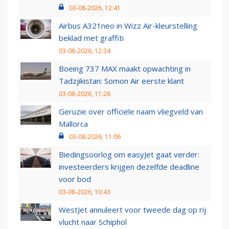
03-08-2026, 12:41
Airbus A321neo in Wizz Air-kleurstelling
beklad met graffiti
03-08-2026, 12:34
Boeing 737 MAX maakt opwachting in
Tadzjikistan: Somon Air eerste klant
03-08-2026, 11:26
Geruzie over officiële naam vliegveld van
Mallorca
03-08-2026, 11:06
Biedingsoorlog om easyJet gaat verder:
investeerders krijgen dezelfde deadline
voor bod
03-08-2026, 10:43
WestJet annuleert voor tweede dag op rij
vlucht naar Schiphol