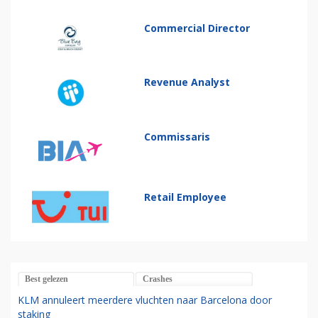
Commercial Director
Revenue Analyst
Commissaris
Retail Employee
Best gelezen
Crashes
KLM annuleert meerdere vluchten naar Barcelona door
staking