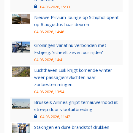
04-08-2026, 15:33
Nieuwe Privium-lounge op Schiphol opent
op 6 augustus haar deuren
04-08-2026, 14:46
Groningen vanaf nu verbonden met
Esbjerg: 'scheelt zeven uur rijden'
04-08-2026, 14:41
Luchthaven Luik krijgt komende winter
weer passagiersvluchten naar
zonbestemmingen
04-08-2026, 13:54
Brussels Airlines grijpt ternauwernood in:
streep door vlootuitbreiding
04-08-2026, 11:47
Stakingen en dure brandstof drukken