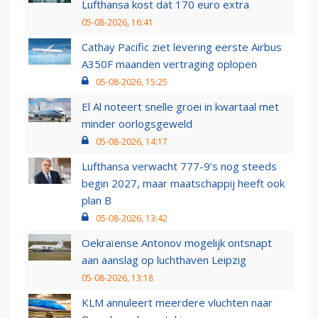
Lufthansa kost dat 170 euro extra
05-08-2026, 16:41
Cathay Pacific ziet levering eerste Airbus
A350F maanden vertraging oplopen
05-08-2026, 15:25
El Al noteert snelle groei in kwartaal met
minder oorlogsgeweld
05-08-2026, 14:17
Lufthansa verwacht 777-9’s nog steeds
begin 2027, maar maatschappij heeft ook
plan B
05-08-2026, 13:42
Oekraïense Antonov mogelijk ontsnapt
aan aanslag op luchthaven Leipzig
05-08-2026, 13:18
KLM annuleert meerdere vluchten naar