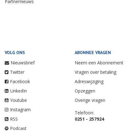
Partnernieuws
VOLG ONS
ABONNEE VRAGEN
Nieuwsbrief
Neem een Abonnement
Twitter
Vragen over betaling
Facebook
Adreswijziging
LinkedIn
Opzeggen
Youtube
Overige vragen
Instagram
Telefoon:
RSS
0251 - 257924
Podcast