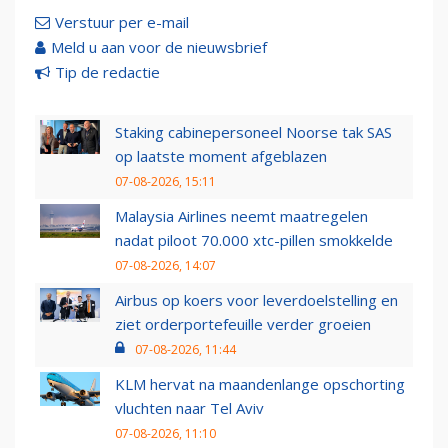
Verstuur per e-mail
Meld u aan voor de nieuwsbrief
Tip de redactie
Staking cabinepersoneel Noorse tak SAS
op laatste moment afgeblazen
07-08-2026, 15:11
Malaysia Airlines neemt maatregelen
nadat piloot 70.000 xtc-pillen smokkelde
07-08-2026, 14:07
Airbus op koers voor leverdoelstelling en
ziet orderportefeuille verder groeien
07-08-2026, 11:44
KLM hervat na maandenlange opschorting
vluchten naar Tel Aviv
07-08-2026, 11:10