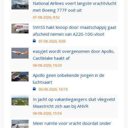
National Airlines voert langste vrachtvlucht
met Boeing 777F ooit uit
07-08-2026, 9:52
SWISS hakt knoop door: maatschappij gaat
afscheid nemen van A220-100-vloot
07-08-2026, 9:09
easyJet wordt overgenomen door Apollo,
Castlelake haakt af
06-08-2026, 16:20
Apollo geen onbekende jongen in de
luchtvaart
06-08-2026, 16:19
In jacht op vakantiegangers sluit vliegveld
Maastricht zich aan bij ANVR
06-08-2026, 15:56
Meer ruimte voor vracht doordat onder