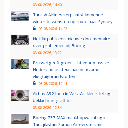
03-08-2026, 14:40
Turkish Airlines verplaatst komende
winter tussenstop op route naar Sydney
03-08-2026, 14:03
Netflix publiceert nieuwe documentaire
over problemen bij Boeing
03-08-2026, 13:22
Brussel geeft groen licht voor massale
Nederlandse steun aan duurzame
vliegtuigbrandstoffen
03-08-2026, 12:41
Airbus A321neo in Wizz Air-kleurstelling
beklad met graffiti
03-08-2026, 12:34
Boeing 737 MAX maakt opwachting in
Tadzjikistan: Somon Air eerste klant