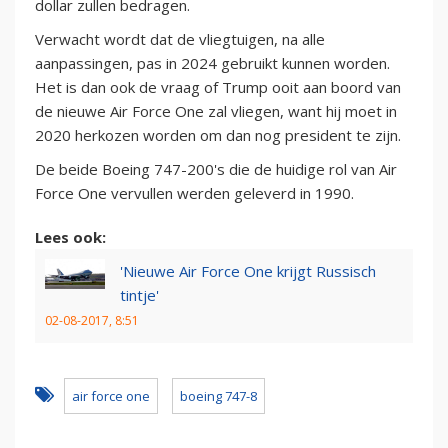
dollar zullen bedragen.
Verwacht wordt dat de vliegtuigen, na alle
aanpassingen, pas in 2024 gebruikt kunnen worden.
Het is dan ook de vraag of Trump ooit aan boord van
de nieuwe Air Force One zal vliegen, want hij moet in
2020 herkozen worden om dan nog president te zijn.
De beide Boeing 747-200's die de huidige rol van Air
Force One vervullen werden geleverd in 1990.
Lees ook:
'Nieuwe Air Force One krijgt Russisch
tintje'
02-08-2017, 8:51
air force one
boeing 747-8