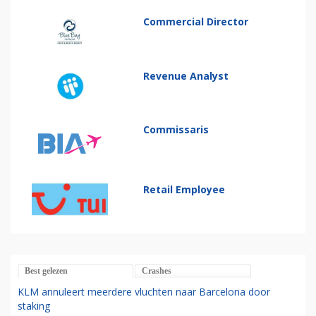
Commercial Director
Revenue Analyst
Commissaris
Retail Employee
Best gelezen
Crashes
KLM annuleert meerdere vluchten naar Barcelona door
staking