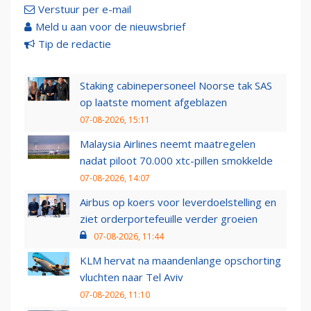
Verstuur per e-mail
Meld u aan voor de nieuwsbrief
Tip de redactie
Staking cabinepersoneel Noorse tak SAS
op laatste moment afgeblazen
07-08-2026, 15:11
Malaysia Airlines neemt maatregelen
nadat piloot 70.000 xtc-pillen smokkelde
07-08-2026, 14:07
Airbus op koers voor leverdoelstelling en
ziet orderportefeuille verder groeien
07-08-2026, 11:44
KLM hervat na maandenlange opschorting
vluchten naar Tel Aviv
07-08-2026, 11:10