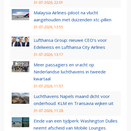
31-07-2026, 22:01
Malaysia Airlines-piloot na vlucht
aangehouden met duizenden xtc-pillen
31-07-2026, 13:55
Lufthansa Group: nieuwe CEO’s voor
Edelweiss en Lufthansa City Airlines
31-07-2026, 13:17
Meer passagiers en vracht op
Nederlandse luchthavens in tweede
kwartaal
31-07-2026, 11:57
Luchthavens Napels maand dicht voor
onderhoud: KLM en Transavia wijken uit
31-07-2026, 11:28
Einde van een tijdperk: Washington Dulles
neemt afscheid van Mobile Lounges