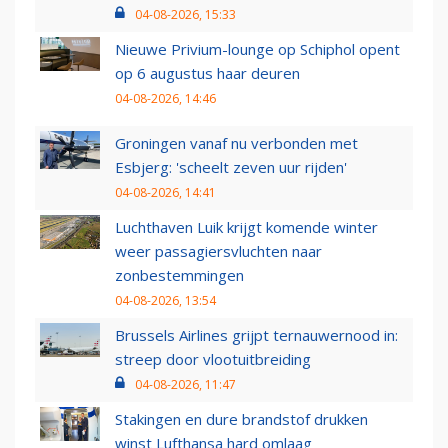
04-08-2026, 15:33
Nieuwe Privium-lounge op Schiphol opent
op 6 augustus haar deuren
04-08-2026, 14:46
Groningen vanaf nu verbonden met
Esbjerg: 'scheelt zeven uur rijden'
04-08-2026, 14:41
Luchthaven Luik krijgt komende winter
weer passagiersvluchten naar
zonbestemmingen
04-08-2026, 13:54
Brussels Airlines grijpt ternauwernood in:
streep door vlootuitbreiding
04-08-2026, 11:47
Stakingen en dure brandstof drukken
winst Lufthansa hard omlaag