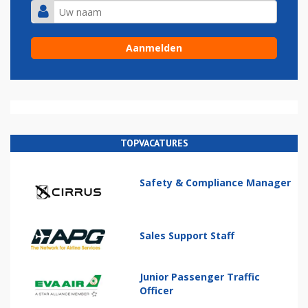
TOPVACATURES
Safety & Compliance Manager
Sales Support Staff
Junior Passenger Traffic
Officer