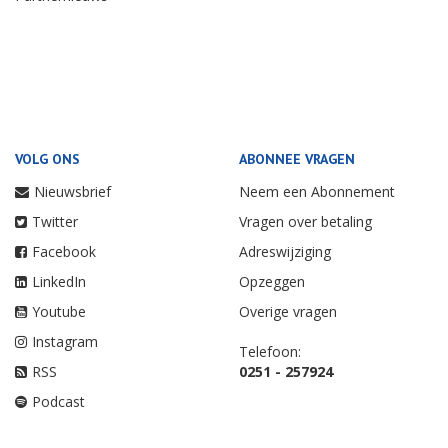
VOLG ONS
ABONNEE VRAGEN
Nieuwsbrief
Neem een Abonnement
Twitter
Vragen over betaling
Facebook
Adreswijziging
LinkedIn
Opzeggen
Youtube
Overige vragen
Instagram
Telefoon:
RSS
0251 - 257924
Podcast