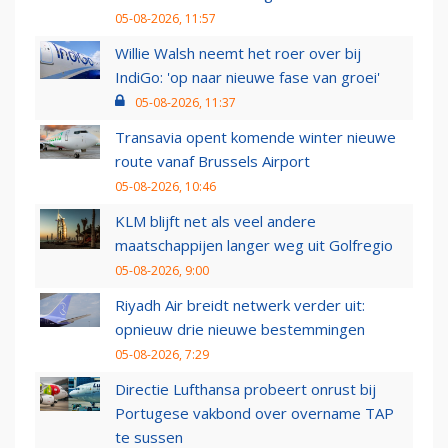
05-08-2026, 11:57
Willie Walsh neemt het roer over bij
IndiGo: 'op naar nieuwe fase van groei'
05-08-2026, 11:37
Transavia opent komende winter nieuwe
route vanaf Brussels Airport
05-08-2026, 10:46
KLM blijft net als veel andere
maatschappijen langer weg uit Golfregio
05-08-2026, 9:00
Riyadh Air breidt netwerk verder uit:
opnieuw drie nieuwe bestemmingen
05-08-2026, 7:29
Directie Lufthansa probeert onrust bij
Portugese vakbond over overname TAP
te sussen