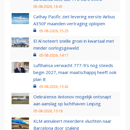
05-08-2026, 16:41
Cathay Pacific ziet levering eerste Airbus
A350F maanden vertraging oplopen
05-08-2026, 15:25
El Al noteert snelle groei in kwartaal met
minder oorlogsgeweld
05-08-2026, 14:17
Lufthansa verwacht 777-9’s nog steeds
begin 2027, maar maatschappij heeft ook
plan B
05-08-2026, 13:42
Oekraïense Antonov mogelijk ontsnapt
aan aanslag op luchthaven Leipzig
05-08-2026, 13:18
KLM annuleert meerdere vluchten naar
Barcelona door staking