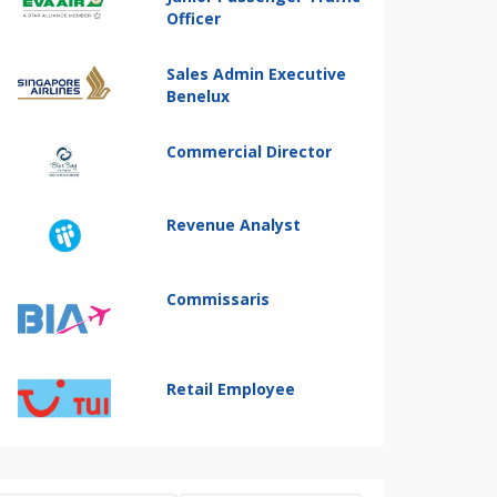
Officer
Sales Admin Executive
Benelux
Commercial Director
Revenue Analyst
Commissaris
Retail Employee