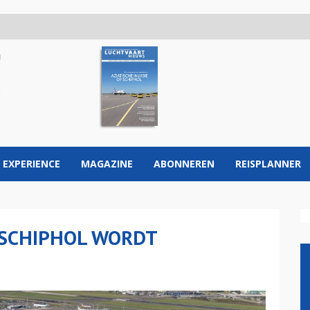
 EXPERIENCE
MAGAZINE
ABONNEREN
REISPLANNER
SCHIPHOL WORDT