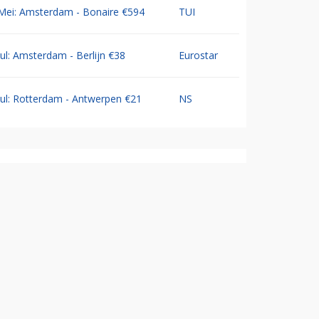
Mei: Amsterdam - Bonaire €594
TUI
Jul: Amsterdam - Berlijn €38
Eurostar
Jul: Rotterdam - Antwerpen €21
NS