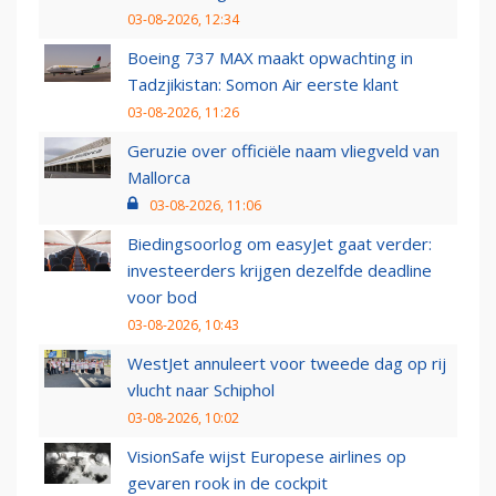
03-08-2026, 12:34
Boeing 737 MAX maakt opwachting in
Tadzjikistan: Somon Air eerste klant
03-08-2026, 11:26
Geruzie over officiële naam vliegveld van
Mallorca
03-08-2026, 11:06
Biedingsoorlog om easyJet gaat verder:
investeerders krijgen dezelfde deadline
voor bod
03-08-2026, 10:43
WestJet annuleert voor tweede dag op rij
vlucht naar Schiphol
03-08-2026, 10:02
VisionSafe wijst Europese airlines op
gevaren rook in de cockpit