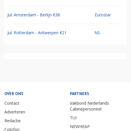
Jul: Amsterdam - Berlijn €38
Eurostar
Jul: Rotterdam - Antwerpen €21
NS
OVER ONS
PARTNERS
Contact
Vakbond Nederlands
Cabinepersoneel
Adverteren
TUI
Redactie
NEWHEAP
Colofon