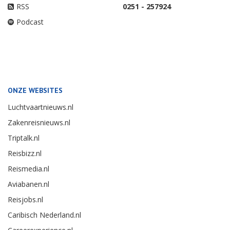
RSS
0251 - 257924
Podcast
ONZE WEBSITES
Luchtvaartnieuws.nl
Zakenreisnieuws.nl
Triptalk.nl
Reisbizz.nl
Reismedia.nl
Aviabanen.nl
Reisjobs.nl
Caribisch Nederland.nl