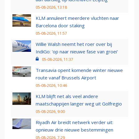
05-08-2026, 13:18
KLM annuleert meerdere vluchten naar
Barcelona door staking
05-08-2026, 11:57
Willie Walsh neemt het roer over bij
IndiGo: 'op naar nieuwe fase van groei'
05-08-2026, 11:37
Transavia opent komende winter nieuwe
route vanaf Brussels Airport
05-08-2026, 10:46
KLM blijft net als veel andere
maatschappijen langer weg uit Golfregio
05-08-2026, 9:00
Riyadh Air breidt netwerk verder uit:
opnieuw drie nieuwe bestemmingen
05-08-2026, 7:29