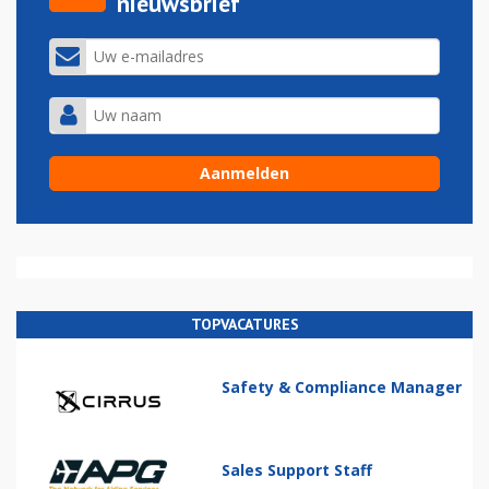
nieuwsbrief
TOPVACATURES
Safety & Compliance Manager
Sales Support Staff