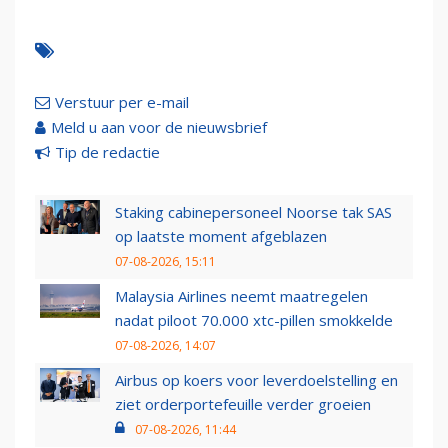
Verstuur per e-mail
Meld u aan voor de nieuwsbrief
Tip de redactie
Staking cabinepersoneel Noorse tak SAS
op laatste moment afgeblazen
07-08-2026, 15:11
Malaysia Airlines neemt maatregelen
nadat piloot 70.000 xtc-pillen smokkelde
07-08-2026, 14:07
Airbus op koers voor leverdoelstelling en
ziet orderportefeuille verder groeien
07-08-2026, 11:44