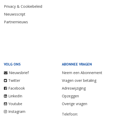
Privacy & Cookiebeleid
Nieuwsscript
Partnernieuws
VOLG ONS
ABONNEE VRAGEN
Nieuwsbrief
Neem een Abonnement
Twitter
Vragen over betaling
Facebook
Adreswijziging
LinkedIn
Opzeggen
Youtube
Overige vragen
Instagram
Telefoon: