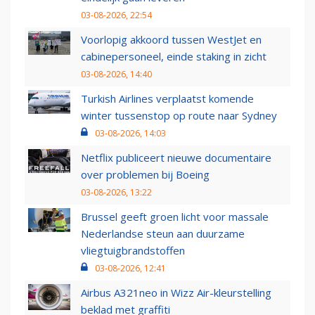
03-08-2026, 22:54
Voorlopig akkoord tussen WestJet en
cabinepersoneel, einde staking in zicht
03-08-2026, 14:40
Turkish Airlines verplaatst komende
winter tussenstop op route naar Sydney
03-08-2026, 14:03
Netflix publiceert nieuwe documentaire
over problemen bij Boeing
03-08-2026, 13:22
Brussel geeft groen licht voor massale
Nederlandse steun aan duurzame
vliegtuigbrandstoffen
03-08-2026, 12:41
Airbus A321neo in Wizz Air-kleurstelling
beklad met graffiti