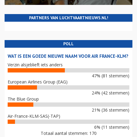
PARTNERS VAN LUCHTVAARTNIEUWS.NL!
POLL
WAT IS EEN GOEDE NIEUWE NAAM VOOR AIR FRANCE-KLM?
Verzin alsjeblieft iets anders
47% (81 stemmen)
European Airlines Group (EAG)
24% (42 stemmen)
The Blue Group
21% (36 stemmen)
Air-France-KLM-SAS(-TAP)
6% (11 stemmen)
Totaal aantal stemmen: 170