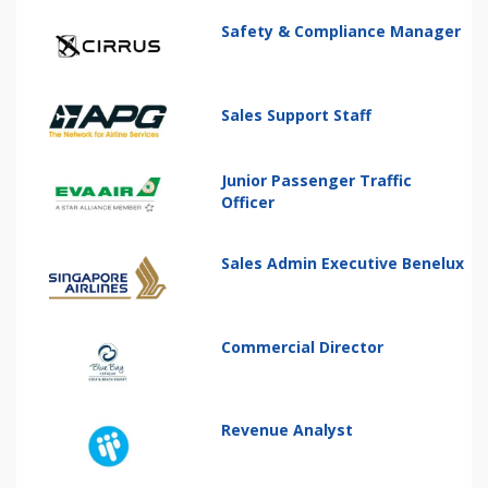
Safety & Compliance Manager
Sales Support Staff
Junior Passenger Traffic
Officer
Sales Admin Executive Benelux
Commercial Director
Revenue Analyst