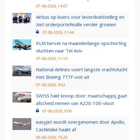
07-08-2026, 14:07
Airbus op koers voor leverdoelstelling en
ziet orderportefeuille verder groeien
07-08-2026, 11:44
KLM hervat na maandenlange opschorting
vluchten naar Tel Aviv
07-08-2026, 11:10
National Airlines voert langste vrachtvlucht
met Boeing 777F ooit uit
07-08-2026, 9:52
SWISS hakt knoop door: maatschappij gaat
afscheid nemen van A220-100-vloot
07-08-2026, 9:09
easyJet wordt overgenomen door Apollo,
Castlelake haakt af
06-08-2026, 16:20