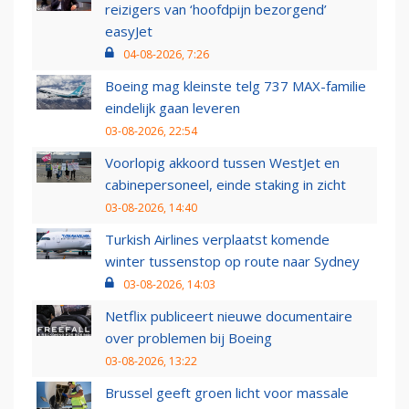
reizigers van ‘hoofdpijn bezorgend’
easyJet
04-08-2026, 7:26
Boeing mag kleinste telg 737 MAX-familie
eindelijk gaan leveren
03-08-2026, 22:54
Voorlopig akkoord tussen WestJet en
cabinepersoneel, einde staking in zicht
03-08-2026, 14:40
Turkish Airlines verplaatst komende
winter tussenstop op route naar Sydney
03-08-2026, 14:03
Netflix publiceert nieuwe documentaire
over problemen bij Boeing
03-08-2026, 13:22
Brussel geeft groen licht voor massale