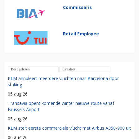
Commissaris
Retail Employee
Best gelezen
Crashes
KLM annuleert meerdere vluchten naar Barcelona door
staking
05 aug 26
Transavia opent komende winter nieuwe route vanaf
Brussels Airport
05 aug 26
KLM stelt eerste commerciële vlucht met Airbus A350-900 uit
06 aug 26