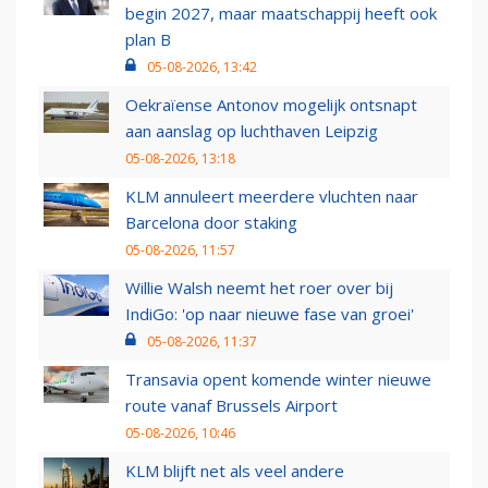
begin 2027, maar maatschappij heeft ook
plan B
05-08-2026, 13:42
Oekraïense Antonov mogelijk ontsnapt
aan aanslag op luchthaven Leipzig
05-08-2026, 13:18
KLM annuleert meerdere vluchten naar
Barcelona door staking
05-08-2026, 11:57
Willie Walsh neemt het roer over bij
IndiGo: 'op naar nieuwe fase van groei'
05-08-2026, 11:37
Transavia opent komende winter nieuwe
route vanaf Brussels Airport
05-08-2026, 10:46
KLM blijft net als veel andere