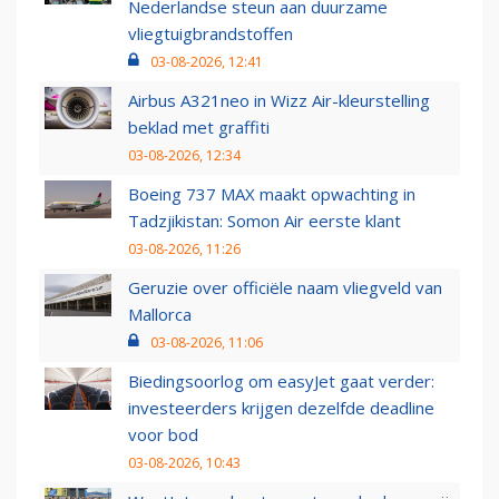
Nederlandse steun aan duurzame
vliegtuigbrandstoffen
03-08-2026, 12:41
Airbus A321neo in Wizz Air-kleurstelling
beklad met graffiti
03-08-2026, 12:34
Boeing 737 MAX maakt opwachting in
Tadzjikistan: Somon Air eerste klant
03-08-2026, 11:26
Geruzie over officiële naam vliegveld van
Mallorca
03-08-2026, 11:06
Biedingsoorlog om easyJet gaat verder:
investeerders krijgen dezelfde deadline
voor bod
03-08-2026, 10:43