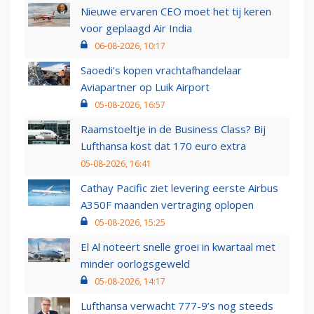
Nieuwe ervaren CEO moet het tij keren
voor geplaagd Air India
06-08-2026, 10:17
Saoedi’s kopen vrachtafhandelaar
Aviapartner op Luik Airport
05-08-2026, 16:57
Raamstoeltje in de Business Class? Bij
Lufthansa kost dat 170 euro extra
05-08-2026, 16:41
Cathay Pacific ziet levering eerste Airbus
A350F maanden vertraging oplopen
05-08-2026, 15:25
El Al noteert snelle groei in kwartaal met
minder oorlogsgeweld
05-08-2026, 14:17
Lufthansa verwacht 777-9’s nog steeds