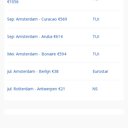
€1056
Sep: Amsterdam - Curacao €569
TUI
Sep: Amsterdam - Aruba €614
TUI
Mei: Amsterdam - Bonaire €594
TUI
Jul: Amsterdam - Berlijn €38
Eurostar
Jul: Rotterdam - Antwerpen €21
NS