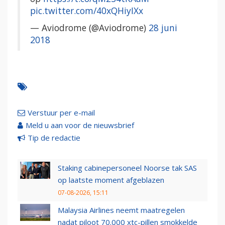
pic.twitter.com/40xQHiyIXx
— Aviodrome (@Aviodrome)
28 juni
2018
Verstuur per e-mail
Meld u aan voor de nieuwsbrief
Tip de redactie
Staking cabinepersoneel Noorse tak SAS
op laatste moment afgeblazen
07-08-2026, 15:11
Malaysia Airlines neemt maatregelen
nadat piloot 70.000 xtc-pillen smokkelde