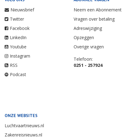
Nieuwsbrief
Neem een Abonnement
Twitter
Vragen over betaling
Facebook
Adreswijziging
LinkedIn
Opzeggen
Youtube
Overige vragen
Instagram
Telefoon:
RSS
0251 - 257924
Podcast
ONZE WEBSITES
Luchtvaartnieuws.nl
Zakenreisnieuws.nl