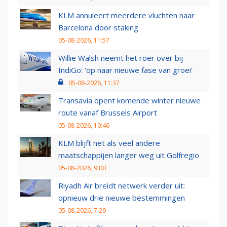
KLM annuleert meerdere vluchten naar
Barcelona door staking
05-08-2026, 11:57
Willie Walsh neemt het roer over bij
IndiGo: 'op naar nieuwe fase van groei'
05-08-2026, 11:37
Transavia opent komende winter nieuwe
route vanaf Brussels Airport
05-08-2026, 10:46
KLM blijft net als veel andere
maatschappijen langer weg uit Golfregio
05-08-2026, 9:00
Riyadh Air breidt netwerk verder uit:
opnieuw drie nieuwe bestemmingen
05-08-2026, 7:29