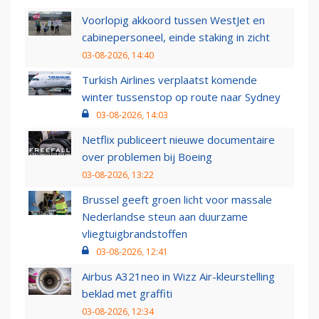
Voorlopig akkoord tussen WestJet en
cabinepersoneel, einde staking in zicht
03-08-2026, 14:40
Turkish Airlines verplaatst komende
winter tussenstop op route naar Sydney
03-08-2026, 14:03
Netflix publiceert nieuwe documentaire
over problemen bij Boeing
03-08-2026, 13:22
Brussel geeft groen licht voor massale
Nederlandse steun aan duurzame
vliegtuigbrandstoffen
03-08-2026, 12:41
Airbus A321neo in Wizz Air-kleurstelling
beklad met graffiti
03-08-2026, 12:34