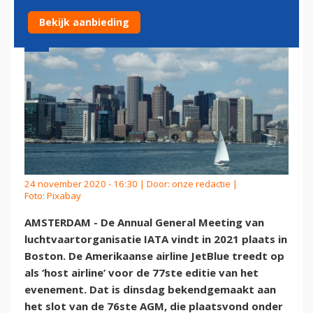
Bekijk aanbieding
24 november 2020 - 16:30 | Door:
onze redactie
|
Foto: Pixabay
AMSTERDAM - De Annual General Meeting van
luchtvaartorganisatie IATA vindt in 2021 plaats in
Boston. De Amerikaanse airline JetBlue treedt op
als ‘host airline’ voor de 77ste editie van het
evenement. Dat is dinsdag bekendgemaakt aan
het slot van de 76ste AGM, die plaatsvond onder