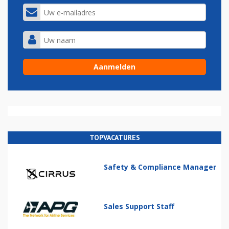
TOPVACATURES
Safety & Compliance Manager
Sales Support Staff