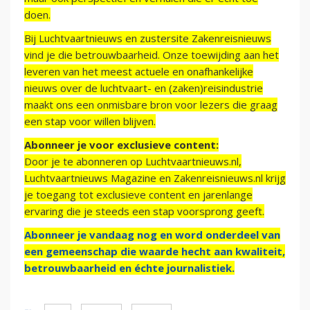
doen.
Bij Luchtvaartnieuws en zustersite Zakenreisnieuws
vind je die betrouwbaarheid. Onze toewijding aan het
leveren van het meest actuele en onafhankelijke
nieuws over de luchtvaart- en (zaken)reisindustrie
maakt ons een onmisbare bron voor lezers die graag
een stap voor willen blijven.
Abonneer je voor exclusieve content:
Door je te abonneren op Luchtvaartnieuws.nl,
Luchtvaartnieuws Magazine en Zakenreisnieuws.nl krijg
je toegang tot exclusieve content en jarenlange
ervaring die je steeds een stap voorsprong geeft.
Abonneer je vandaag nog en word onderdeel van
een gemeenschap die waarde hecht aan kwaliteit,
betrouwbaarheid en échte journalistiek.