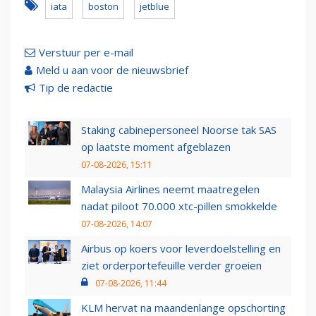
iata
boston
jetblue
Verstuur per e-mail
Meld u aan voor de nieuwsbrief
Tip de redactie
Staking cabinepersoneel Noorse tak SAS
op laatste moment afgeblazen
07-08-2026, 15:11
Malaysia Airlines neemt maatregelen
nadat piloot 70.000 xtc-pillen smokkelde
07-08-2026, 14:07
Airbus op koers voor leverdoelstelling en
ziet orderportefeuille verder groeien
07-08-2026, 11:44
KLM hervat na maandenlange opschorting