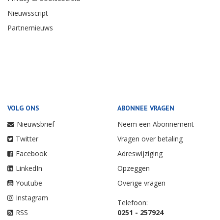
Nieuwsscript
Partnernieuws
VOLG ONS
ABONNEE VRAGEN
Nieuwsbrief
Neem een Abonnement
Twitter
Vragen over betaling
Facebook
Adreswijziging
LinkedIn
Opzeggen
Youtube
Overige vragen
Instagram
Telefoon:
RSS
0251 - 257924