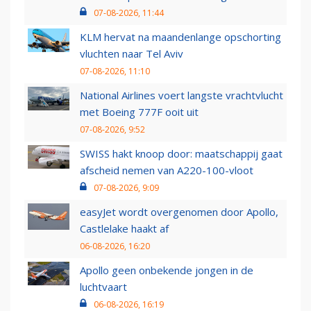
07-08-2026, 11:44
KLM hervat na maandenlange opschorting
vluchten naar Tel Aviv
07-08-2026, 11:10
National Airlines voert langste vrachtvlucht
met Boeing 777F ooit uit
07-08-2026, 9:52
SWISS hakt knoop door: maatschappij gaat
afscheid nemen van A220-100-vloot
07-08-2026, 9:09
easyJet wordt overgenomen door Apollo,
Castlelake haakt af
06-08-2026, 16:20
Apollo geen onbekende jongen in de
luchtvaart
06-08-2026, 16:19