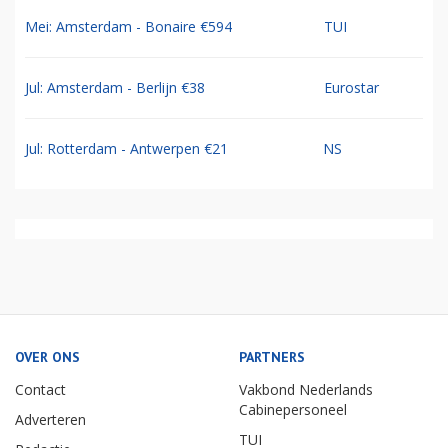
Mei: Amsterdam - Bonaire €594
TUI
Jul: Amsterdam - Berlijn €38
Eurostar
Jul: Rotterdam - Antwerpen €21
NS
OVER ONS
PARTNERS
Contact
Vakbond Nederlands
Cabinepersoneel
Adverteren
TUI