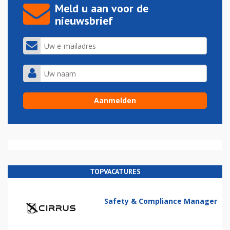
Meld u aan voor de
nieuwsbrief
TOPVACATURES
Safety & Compliance Manager