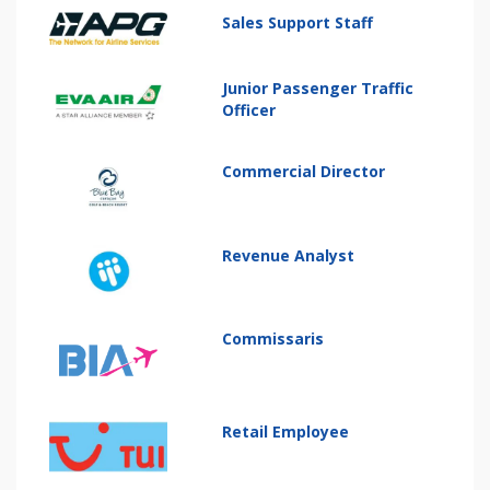
Sales Support Staff
Junior Passenger Traffic
Officer
Commercial Director
Revenue Analyst
Commissaris
Retail Employee