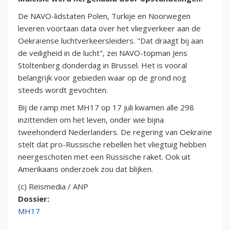
De NAVO-lidstaten Polen, Turkije en Noorwegen
leveren voortaan data over het vliegverkeer aan de
Oekraïense luchtverkeersleiders. "Dat draagt bij aan
de veiligheid in de lucht", zei NAVO-topman Jens
Stoltenberg donderdag in Brussel. Het is vooral
belangrijk voor gebieden waar op de grond nog
steeds wordt gevochten.
Bij de ramp met MH17 op 17 juli kwamen alle 298
inzittenden om het leven, onder wie bijna
tweehonderd Nederlanders. De regering van Oekraïne
stelt dat pro-Russische rebellen het vliegtuig hebben
neergeschoten met een Russische raket. Ook uit
Amerikaans onderzoek zou dat blijken.
(c) Reismedia / ANP
Dossier:
MH17