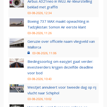
Airbus A321neo in Wizz Air-kleurstelling
beklad met graffiti
03-08-2026, 12:34
Boeing 737 MAX maakt opwachting in
Tadzjikistan: Somon Air eerste klant
03-08-2026, 11:26
Geruzie over officiële naam vliegveld van
Mallorca
03-08-2026, 11:06
Biedingsoorlog om easyJet gaat verder:
investeerders krijgen dezelfde deadline
voor bod
03-08-2026, 10:43
WestJet annuleert voor tweede dag op rij
vlucht naar Schiphol
03-08-2026, 10:02