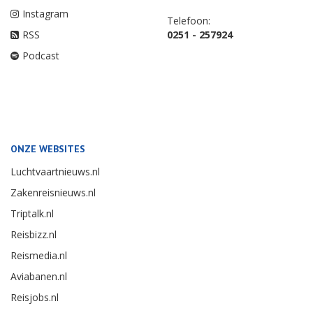
Instagram
Telefoon:
RSS
0251 - 257924
Podcast
ONZE WEBSITES
Luchtvaartnieuws.nl
Zakenreisnieuws.nl
Triptalk.nl
Reisbizz.nl
Reismedia.nl
Aviabanen.nl
Reisjobs.nl