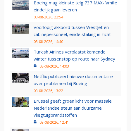
Boeing mag kleinste telg 737 MAX-familie
eindelijk gaan leveren
03-08-2026, 22:54
Voorlopig akkoord tussen WestJet en
cabinepersoneel, einde staking in zicht
03-08-2026, 14:40
Turkish Airlines verplaatst komende
winter tussenstop op route naar Sydney
03-08-2026, 14:03
Netflix publiceert nieuwe documentaire
over problemen bij Boeing
03-08-2026, 13:22
Brussel geeft groen licht voor massale
Nederlandse steun aan duurzame
vliegtuigbrandstoffen
03-08-2026, 12:41