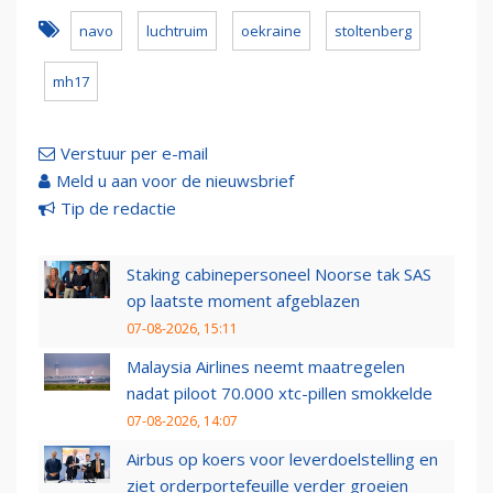
navo
luchtruim
oekraine
stoltenberg
mh17
Verstuur per e-mail
Meld u aan voor de nieuwsbrief
Tip de redactie
Staking cabinepersoneel Noorse tak SAS
op laatste moment afgeblazen
07-08-2026, 15:11
Malaysia Airlines neemt maatregelen
nadat piloot 70.000 xtc-pillen smokkelde
07-08-2026, 14:07
Airbus op koers voor leverdoelstelling en
ziet orderportefeuille verder groeien