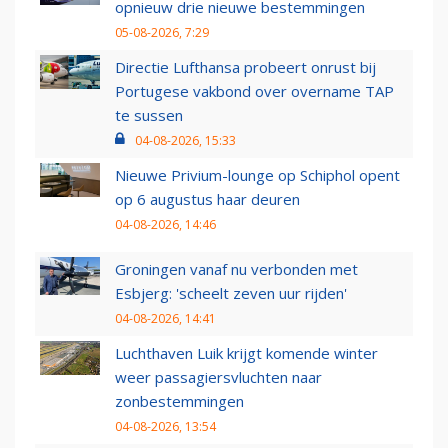
opnieuw drie nieuwe bestemmingen
05-08-2026, 7:29
Directie Lufthansa probeert onrust bij
Portugese vakbond over overname TAP
te sussen
04-08-2026, 15:33
Nieuwe Privium-lounge op Schiphol opent
op 6 augustus haar deuren
04-08-2026, 14:46
Groningen vanaf nu verbonden met
Esbjerg: 'scheelt zeven uur rijden'
04-08-2026, 14:41
Luchthaven Luik krijgt komende winter
weer passagiersvluchten naar
zonbestemmingen
04-08-2026, 13:54