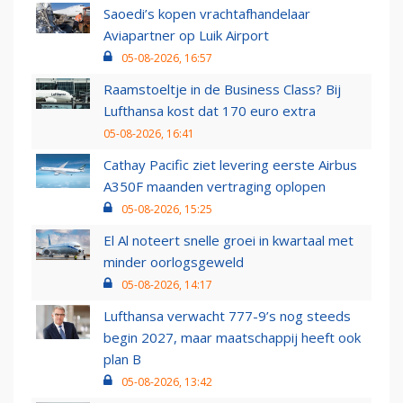
Saoedi’s kopen vrachtafhandelaar
Aviapartner op Luik Airport
05-08-2026, 16:57
Raamstoeltje in de Business Class? Bij
Lufthansa kost dat 170 euro extra
05-08-2026, 16:41
Cathay Pacific ziet levering eerste Airbus
A350F maanden vertraging oplopen
05-08-2026, 15:25
El Al noteert snelle groei in kwartaal met
minder oorlogsgeweld
05-08-2026, 14:17
Lufthansa verwacht 777-9’s nog steeds
begin 2027, maar maatschappij heeft ook
plan B
05-08-2026, 13:42