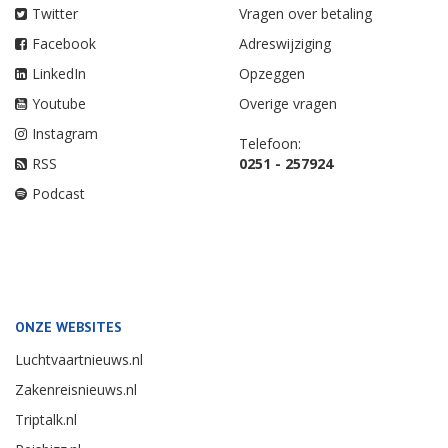
Twitter
Vragen over betaling
Facebook
Adreswijziging
LinkedIn
Opzeggen
Youtube
Overige vragen
Instagram
Telefoon:
RSS
0251 - 257924
Podcast
ONZE WEBSITES
Luchtvaartnieuws.nl
Zakenreisnieuws.nl
Triptalk.nl