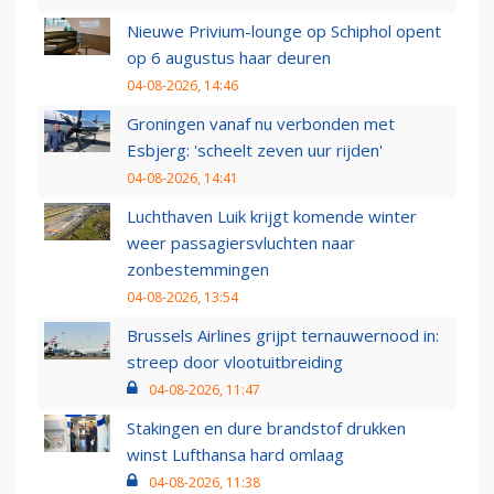
Nieuwe Privium-lounge op Schiphol opent
op 6 augustus haar deuren
04-08-2026, 14:46
Groningen vanaf nu verbonden met
Esbjerg: 'scheelt zeven uur rijden'
04-08-2026, 14:41
Luchthaven Luik krijgt komende winter
weer passagiersvluchten naar
zonbestemmingen
04-08-2026, 13:54
Brussels Airlines grijpt ternauwernood in:
streep door vlootuitbreiding
04-08-2026, 11:47
Stakingen en dure brandstof drukken
winst Lufthansa hard omlaag
04-08-2026, 11:38