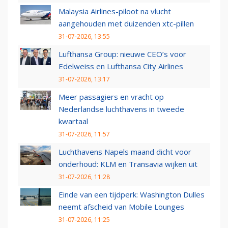
Malaysia Airlines-piloot na vlucht
aangehouden met duizenden xtc-pillen
31-07-2026, 13:55
Lufthansa Group: nieuwe CEO’s voor
Edelweiss en Lufthansa City Airlines
31-07-2026, 13:17
Meer passagiers en vracht op
Nederlandse luchthavens in tweede
kwartaal
31-07-2026, 11:57
Luchthavens Napels maand dicht voor
onderhoud: KLM en Transavia wijken uit
31-07-2026, 11:28
Einde van een tijdperk: Washington Dulles
neemt afscheid van Mobile Lounges
31-07-2026, 11:25