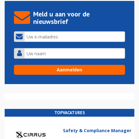
Meld u aan voor de
nieuwsbrief
TOPVACATURES
Safety & Compliance Manager