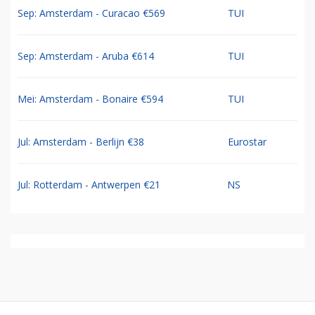
Sep: Amsterdam - Curacao €569
TUI
Sep: Amsterdam - Aruba €614
TUI
Mei: Amsterdam - Bonaire €594
TUI
Jul: Amsterdam - Berlijn €38
Eurostar
Jul: Rotterdam - Antwerpen €21
NS