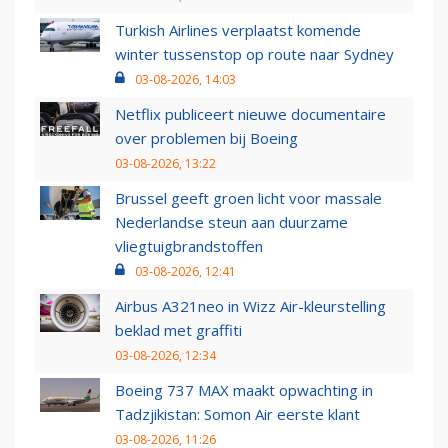
Turkish Airlines verplaatst komende
winter tussenstop op route naar Sydney
03-08-2026, 14:03
Netflix publiceert nieuwe documentaire
over problemen bij Boeing
03-08-2026, 13:22
Brussel geeft groen licht voor massale
Nederlandse steun aan duurzame
vliegtuigbrandstoffen
03-08-2026, 12:41
Airbus A321neo in Wizz Air-kleurstelling
beklad met graffiti
03-08-2026, 12:34
Boeing 737 MAX maakt opwachting in
Tadzjikistan: Somon Air eerste klant
03-08-2026, 11:26