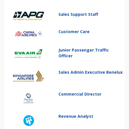
Sales Support Staff
Customer Care
Junior Passenger Traffic
Officer
Sales Admin Executive Benelux
Commercial Director
Revenue Analyst